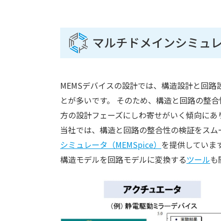
マルチドメインシミュ
MEMSデバイスの設計では、構造設計と回
とが多いです。 そのため、構造と回路の整
方の設計フェーズにしわ寄せがいく傾向にあ
当社では、構造と回路の整合性の検証をスム
シミュレータ（MEMSpice）
を提供していま
構造モデルを回路モデルに変換する
ツール
も