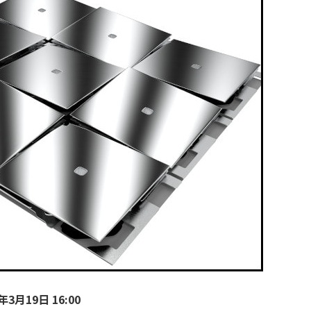
年3月19日 16:00