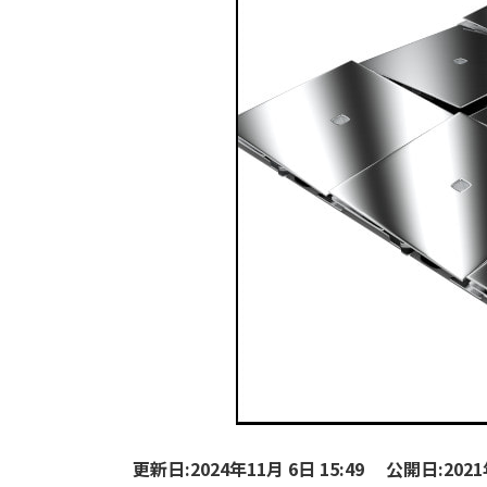
更新日:2024年11月 6日 15:49
公開日:2021