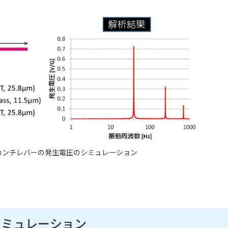
カンチレバーの発生電圧のシミュレーション
シミュレーション