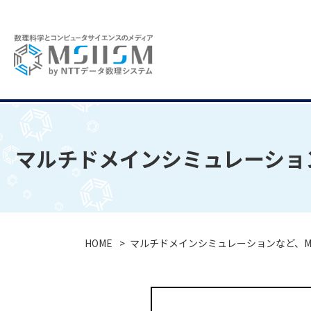
マルチドメインシミュレーショ
HOME
マルチドメインシミュレーションなど、M