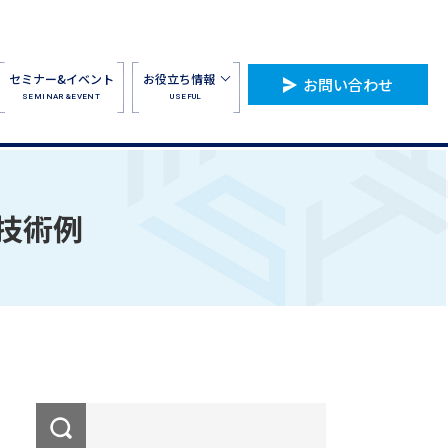
セミナー&イベント
お役立ち情報
お問い合わせ
SEMINAR&EVENT
USEFUL
技術例