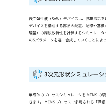
表面弾性波（SAW）デバイスは、携帯電話
デバイスを構成する部品の配置、配線や基板
理量）の周波数特性を計算するシミュレータ
のSパラメータを逐一合成していくことによ
3次元形状シミュレーシ
半導体のプロセスシミュレータを MEMS の
きます。 MEMS プロセスで多用される「