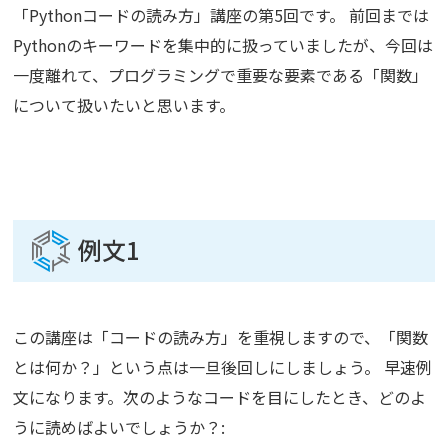
「Pythonコードの読み方」講座の第5回です。 前回までは
Pythonのキーワードを集中的に扱っていましたが、今回は
一度離れて、プログラミングで重要な要素である「関数」
について扱いたいと思います。
例文1
この講座は「コードの読み方」を重視しますので、「関数
とは何か？」という点は一旦後回しにしましょう。 早速例
文になります。次のようなコードを目にしたとき、どのよ
うに読めばよいでしょうか？: