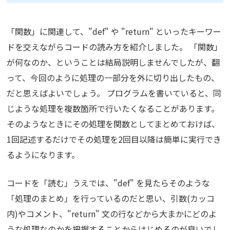
「関数」に関連して、"def" や "return" といったキーワー
ドを交えながらコードの読み方を紹介しました。 「関数」
が何なのか、ということは結局説明しませんでしたが、翻
って、今回のように処理の一部分を外に切り出したもの、
だと思えばよいでしょう。 プログラムを書いていると、同
じような処理を複数箇所で行いたくなることがあります。
そのようなときにその処理を関数としてまとめておけば、
1回記述するだけでその処理を2回目以降は簡単に実行でき
るようになります。
コードを「読む」うえでは、"def" を見たらそのような
「処理のまとめ」を行っているのだと思い、引数(カッコ
内)やコメント、"return" 文の行などから大まかにどのよ
うな処理なのかを把握することからはじめるのが良いでし