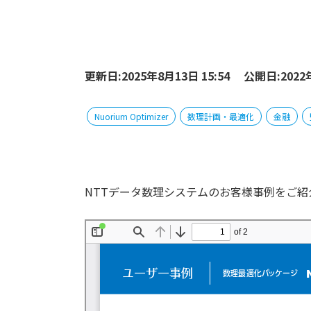
更新日:2025年8月13日 15:54
公開日:2022年
Nuorium Optimizer
数理計画・最適化
金融
NTTデータ数理システムのお客様事例をご紹