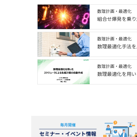
数理計画・最適化
組合せ爆発を乗り
数理計画・最適化
数理最適化手法を
数理計画・最適化
数理最適化を用い