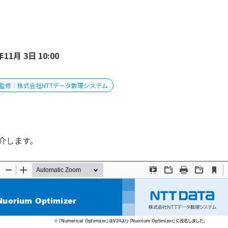
11月 3日 10:00
監修：株式会社NTTデータ数理システム
介します。