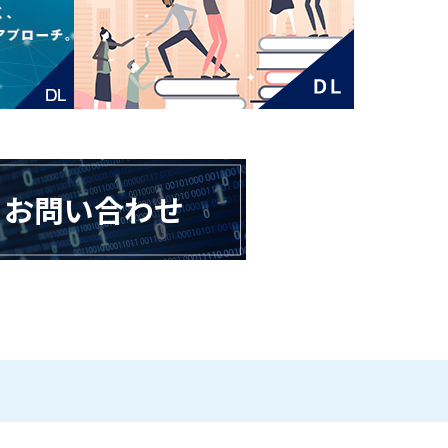
お問い合わせ