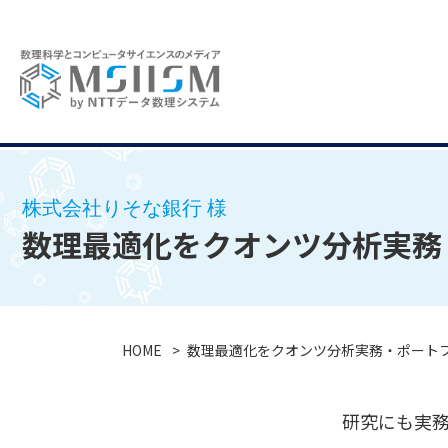
株式会社りそな銀行 様
数理最適化をクオンツ分析実務
HOME
数理最適化をクオンツ分析実務・ポート
研究にも実