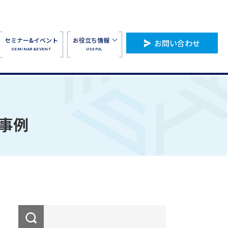
セミナー&イベント
お役立ち情報
お問い合わせ
SEMINAR&EVENT
USEFUL
事例