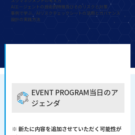
スクマネジメントの考え方
AIエージェントの技術的特徴及びそのリスクと対策
事例で学ぶ、AIリスクチェックシートの活用とガバナンス
設計の実践方法
EVENT PROGRAM
当日のア
ジェンダ
※ 新たに内容を追加させていただく可能性が