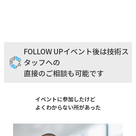
FOLLOW UP
イベント後は技術ス
タッフへの
直接のご相談も可能です
イベントに参加したけど
よくわからない所があった