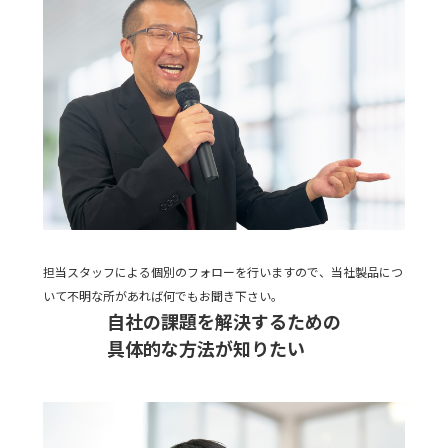
担当スタッフによる個別のフォローを行いますので、当社製品につ
いて不明な所があれば何でもお聞き下さい。
自社の課題を解決するための
具体的な方法が知りたい