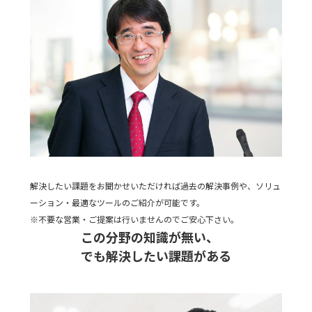
解決したい課題をお聞かせいただければ過去の解決事例や、ソリュ
ーション・最適なツールのご紹介が可能です。
※不要な営業・ご提案は行いませんのでご安心下さい。
この分野の知識が無い、
でも解決したい課題がある