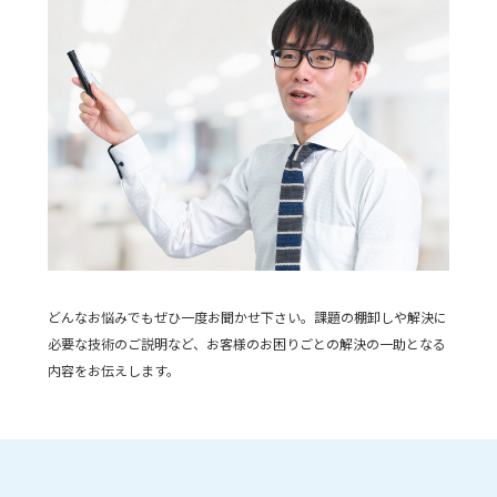
どんなお悩みでもぜひ一度お聞かせ下さい。課題の棚卸しや解決に
必要な技術のご説明など、お客様のお困りごとの解決の一助となる
内容をお伝えします。