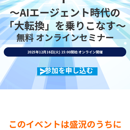
～AIエージェント時代の
「大転換」を乗りこなす～
無料 オンラインセミナー
2025年12月16日(火) 15:00開始
オンライン開催
参加を申し込む
このイベントは盛況のうちに