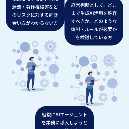
経営判断として、どこ
漏洩・著作権侵害など
まで生成AI活用を許容
のリスクに対する向き
すべきか、どのような
合い方がわからない方
体制・ルールが必要か
を検討している方
組織にAIエージェント
を業務に導入しようと