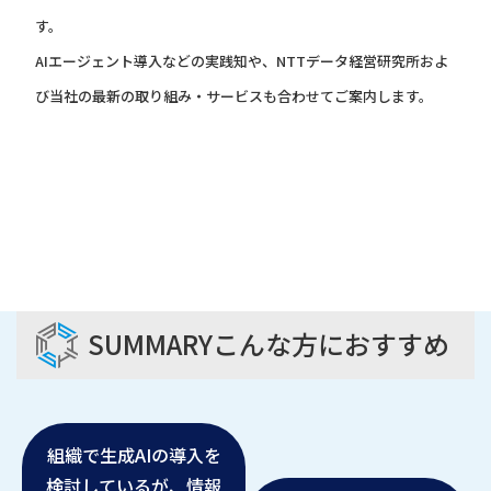
す。
AIエージェント導入などの実践知や、NTTデータ経営研究所およ
び当社の最新の取り組み・サービスも合わせてご案内します。
SUMMARY
こんな方におすすめ
組織で生成AIの導入を
検討しているが、情報