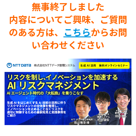
無事終了しました
内容についてご興味、ご質問
のある方は、
こちら
からお問
い合わせください