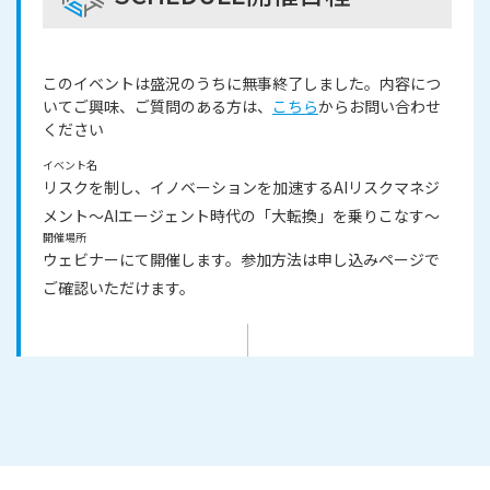
このイベントは盛況のうちに無事終了しました。内容につ
いてご興味、ご質問のある方は、
こちら
からお問い合わせ
ください
イベント名
リスクを制し、イノベーションを加速するAIリスクマネジ
メント～AIエージェント時代の「大転換」を乗りこなす～
開催場所
ウェビナーにて開催します。参加方法は申し込みページで
ご確認いただけます。