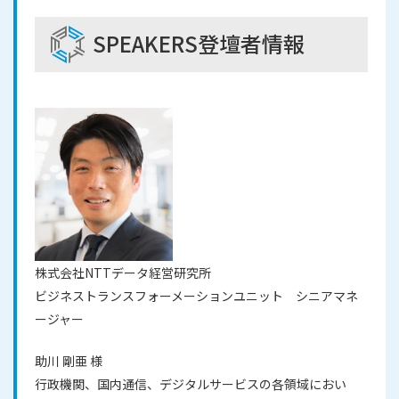
SPEAKERS
登壇者情報
株式会社NTTデータ経営研究所
ビジネストランスフォーメーションユニット シニアマネ
ージャー
助川 剛亜 様
行政機関、国内通信、デジタルサービスの各領域におい