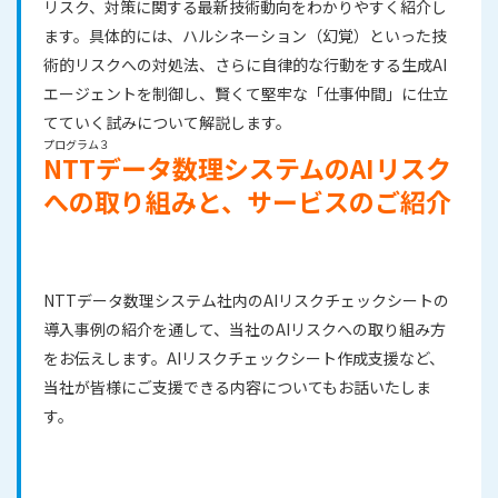
リスク、対策に関する最新技術動向をわかりやすく紹介し
ます。具体的には、ハルシネーション（幻覚）といった技
術的リスクへの対処法、さらに自律的な行動をする生成AI
エージェントを制御し、賢くて堅牢な「仕事仲間」に仕立
てていく試みについて解説します。
プログラム３
NTTデータ数理システムのAIリスク
への取り組みと、サービスのご紹介
NTTデータ数理システム社内のAIリスクチェックシートの
導入事例の紹介を通して、当社のAIリスクへの取り組み方
をお伝えします。AIリスクチェックシート作成支援など、
当社が皆様にご支援できる内容についてもお話いたしま
す。