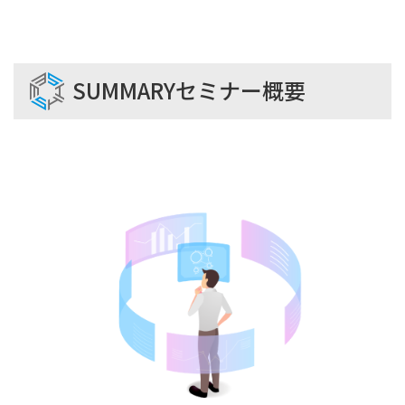
SUMMARY
セミナー概要