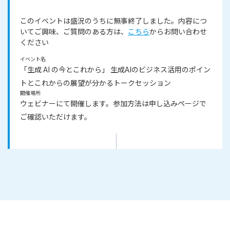
このイベントは盛況のうちに無事終了しました。内容につ
いてご興味、ご質問のある方は、
こちら
からお問い合わせ
ください
イベント名
「生成 AI の今とこれから」 生成AIのビジネス活用のポイン
トとこれからの展望が分かるトークセッション
開催場所
ウェビナーにて開催します。参加方法は申し込みページで
ご確認いただけます。