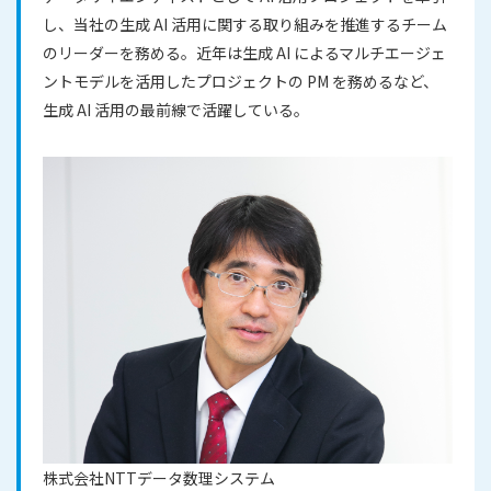
し、当社の生成 AI 活用に関する取り組みを推進するチーム
のリーダーを務める。近年は生成 AI によるマルチエージェ
ントモデルを活用したプロジェクトの PM を務めるなど、
生成 AI 活用の最前線で活躍している。
株式会社NTTデータ数理システム