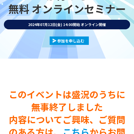
無料 オンラインセミナー
2024年07月12日(金) 14:00開始
オンライン開催
参加を申し込む
このイベントは盛況のうちに
無事終了しました
内容についてご興味、ご質問
のある方は、
こちら
からお問