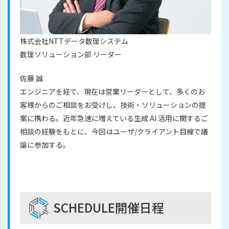
株式会社NTTデータ数理システム
数理ソリューション部 リーダー
佐藤 誠
エンジニアを経て、現在は営業リーダーとして、多くのお
客様からのご相談をお受けし、技術・ソリューションの提
案に携わる。近年急速に増えている生成 AI 活用に関するご
相談の経験をもとに、今回はユーザ/クライアント目線で議
論に参加する。
SCHEDULE
開催日程