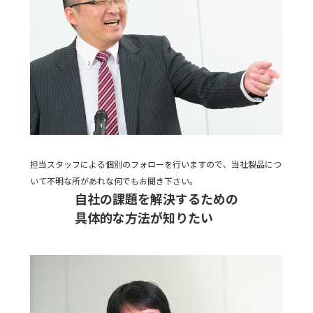
担当スタッフによる個別のフォローを行いますので、当社製品につ
いて不明な所があれな何でもお聞き下さい。
自社の課題を解決するための
具体的な方法が知りたい