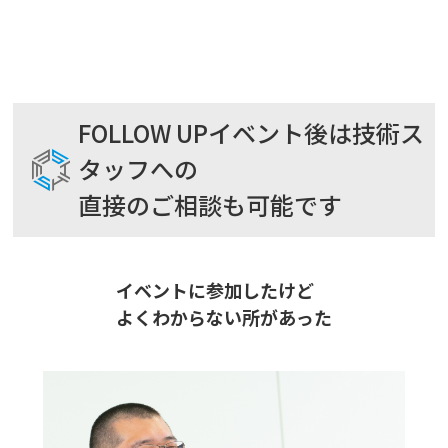
FOLLOW UP
イベント後は技術ス
タッフへの
直接のご相談も可能です
イベントに参加したけど
よくわからない所があった