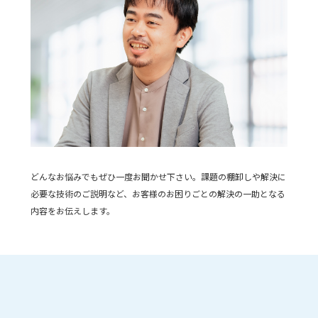
どんなお悩みでもぜひ一度お聞かせ下さい。課題の棚卸しや解決に
必要な技術のご説明など、お客様のお困りごとの解決の一助となる
内容をお伝えします。