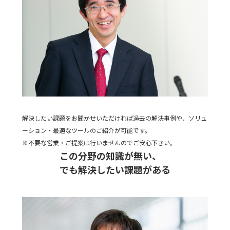
解決したい課題をお聞かせいただければ過去の解決事例や、ソリュ
ーション・最適なツールのご紹介が可能です。
※不要な営業・ご提案は行いませんのでご安心下さい。
この分野の知識が無い、
でも解決したい課題がある