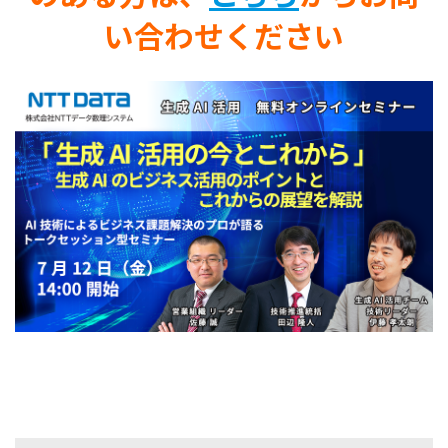
い合わせください