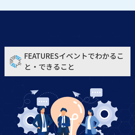
FEATURES
イベントでわかるこ
と・できること