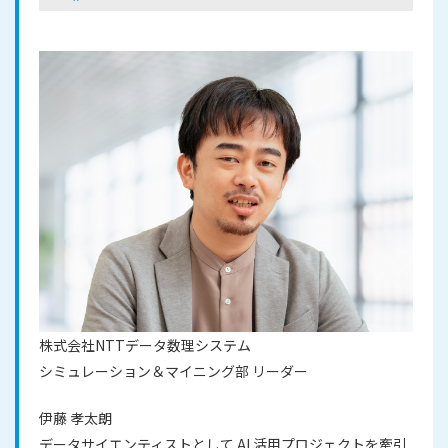
株式会社NTTデータ数理システム
シミュレーション＆マイニング部 リーダー
伊藤 孝太朗
データサイエンティストとして AI 活用プロジェクトを牽引