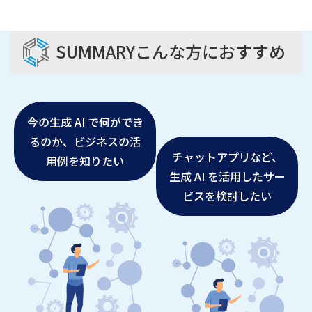
SUMMARY
こんな方におすすめ
今の生成 AI で何ができ
るのか、ビジネスの活
チャットアプリなど、
用例を知りたい
生成 AI を活用したサー
ビスを検討したい