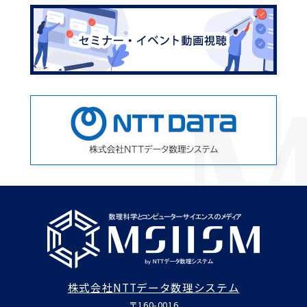
株式会社NTTデータ数理システム
〒160-0016