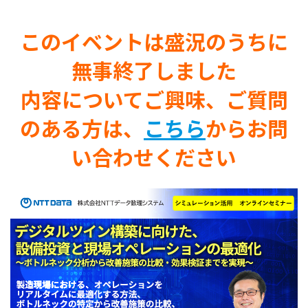
このイベントは盛況のうちに
無事終了しました
内容についてご興味、ご質問
のある方は、
こちら
からお問
い合わせください