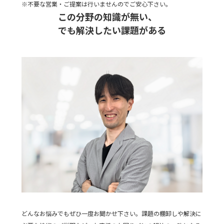
※不要な営業・ご提案は行いませんのでご安心下さい。
この分野の知識が無い、
でも解決したい課題がある
どんなお悩みでもぜひ一度お聞かせ下さい。課題の棚卸しや解決に