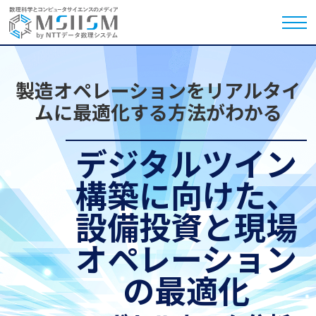
製造オペレーションをリアルタイ
ムに最適化する方法がわかる
デジタルツイン
構築に向けた、
設備投資と現場
オペレーション
の最適化