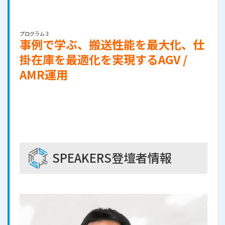
プログラム３
事例で学ぶ、搬送性能を最大化、仕
掛在庫を最適化を実現するAGV /
AMR運用
SPEAKERS
登壇者情報