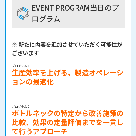
EVENT PROGRAM
当日のプ
ログラム
※ 新たに内容を追加させていただく可能性が
ございます
プログラム１
生産効率を上げる、製造オペレーシ
ョンの最適化
プログラム２
ボトルネックの特定から改善施策の
比較、効果の定量評価までを一貫し
て行うアプローチ