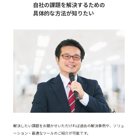
自社の課題を解決するための
具体的な方法が知りたい
解決したい課題をお聞かせいただければ過去の解決事例や、ソリュ
ーション・最適なツールのご紹介が可能です。