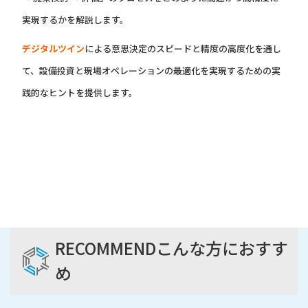
実現するかを解説します。
デジタルツイン
による意思決定のスピードと精度の高度化を通し
て、設備投資と現場オペレーションの最適化を実現するための実
践的なヒントを提供します。
RECOMMEND
こんな方におすす
め