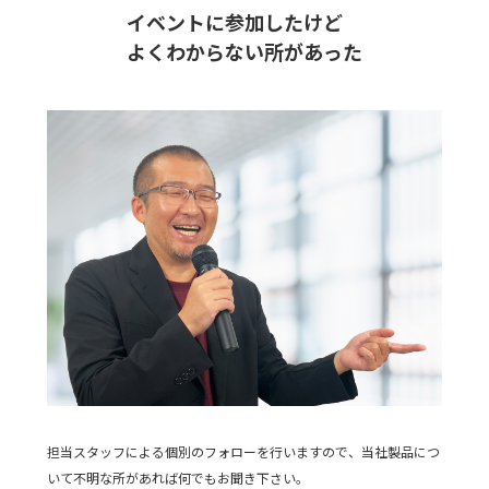
イベントに参加したけど
よくわからない所があった
担当スタッフによる個別のフォローを行いますので、当社製品につ
いて不明な所があれば何でもお聞き下さい。