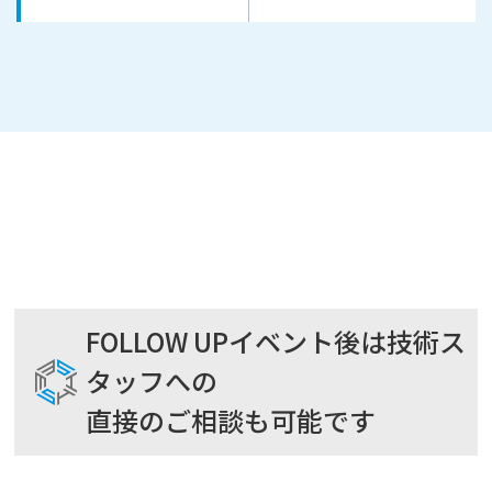
FOLLOW UP
イベント後は技術ス
タッフへの
直接のご相談も可能です