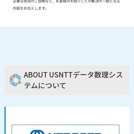
必要な技術のご説明など、お客様のお困りごとの解決の一助となる
内容をお伝えします。
ABOUT US
NTTデータ数理シス
テムについて