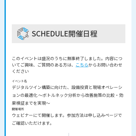
SCHEDULE
開催日程
このイベントは盛況のうちに無事終了しました。内容につ
いてご興味、ご質問のある方は、
こちら
からお問い合わせ
ください
イベント名
デジタルツイン構築に向けた、設備投資と現場オペレーシ
ョンの最適化 ～ボトルネック分析から改善施策の比較・効
果検証までを実現～
開催場所
ウェビナーにて開催します。参加方法は申し込みページで
ご確認いただけます。