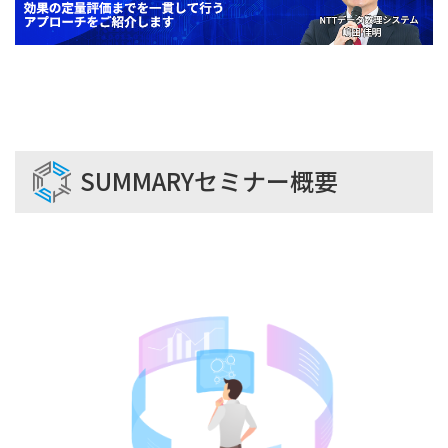
SUMMARY
セミナー概要