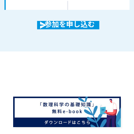
参加を申し込む