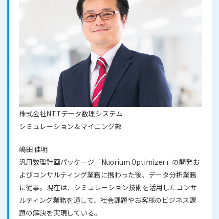
株式会社NTTデータ数理システム
シミュレーション＆マイニング部
嶋田 佳明
汎用数理計画パッケージ「Nuorium Optimizer」の開発お
よびコンサルティング業務に携わった後、データ分析業務
に従事。現在は、シミュレーション技術を活用したコンサ
ルティング業務を通して、社会課題やお客様のビジネス課
題の解決を実現している。