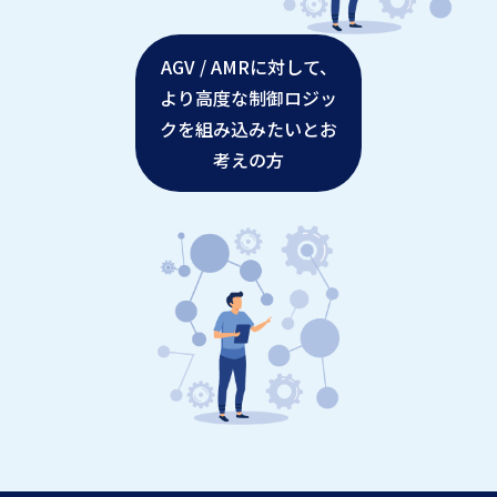
AGV / AMRに対して、
より高度な制御ロジッ
クを組み込みたいとお
考えの方