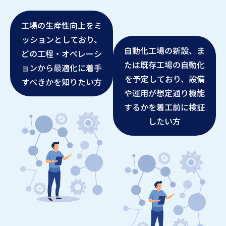
工場の生産性向上をミ
ッションとしており、
自動化工場の新設、ま
どの工程・オペレーシ
たは既存工場の自動化
ョンから最適化に着手
を予定しており、設備
すべきかを知りたい方
や運用が想定通り機能
するかを着工前に検証
したい方