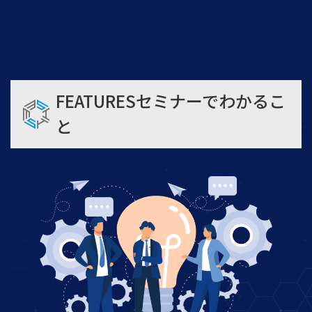
FEATURES
セミナーでわかるこ
と