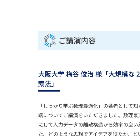
ご講演内容
大阪大学 梅谷 俊治 様「大規模な
索法」
「しっかり学ぶ数理最適化」の著者として知
端についてご講演をいただきました。数理最
にして入力データの離散構造から効率の良い
た。どのような思想でアイデアを得たか、と