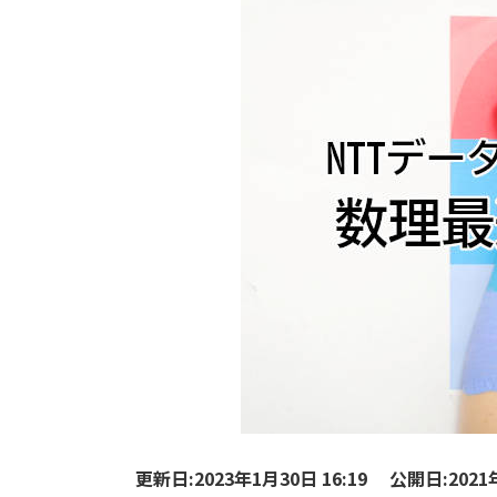
更新日:2023年1月30日 16:19
公開日:2021年