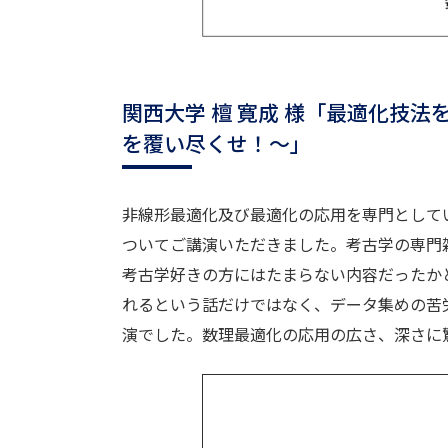
関西大学 檀 寛成 様「最適化技
を覆い尽くせ！～」
非線形最適化及び最適化の応用を専門として
ついてご講演いただきました。考古学の専門
考古学好きの方にはたまらない内容だったか
れるという話だけではなく、データ集めの苦労
演でした。数理最適化の応用の広さ、深さに