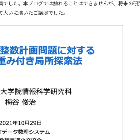
演でした。本ブログでは触れることはできませんが、将来の研
て大いに沸いたご講演でした。