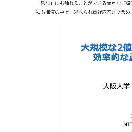
「思想」にも触れることができる貴重なご講
種も講演の中では述べられ質疑応答まで含め