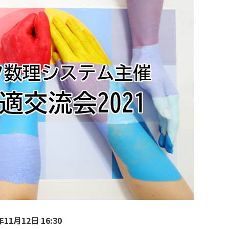
11月12日 16:30