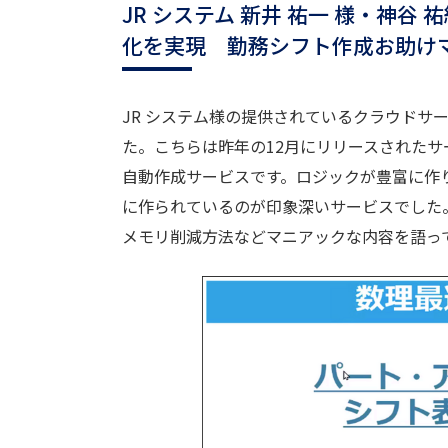
JR システム 新井 祐一 様・神
化を実現 勤務シフト作成お助けマン
JR システム様の提供されているクラウドサー
た。こちらは昨年の12月にリリースされた
自動作成サービスです。ロジックが豊富に作
に作られているのが印象深いサービスでした
メモリ削減方法などマニアックな内容を語っ