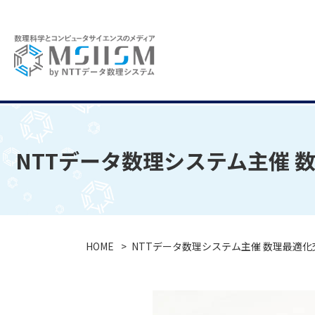
NTTデータ数理システム主催 
HOME
NTTデータ数理システム主催 数理最適化