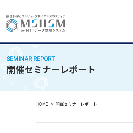
SEMINAR REPORT
開催セミナーレポート
HOME
開催セミナーレポート