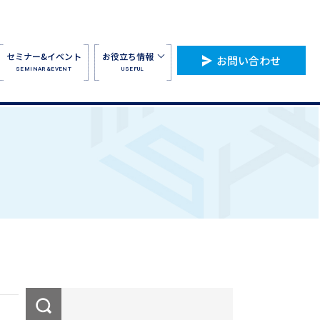
セミナー&イベント
お役立ち情報
お問い合わせ
SEMINAR&EVENT
USEFUL