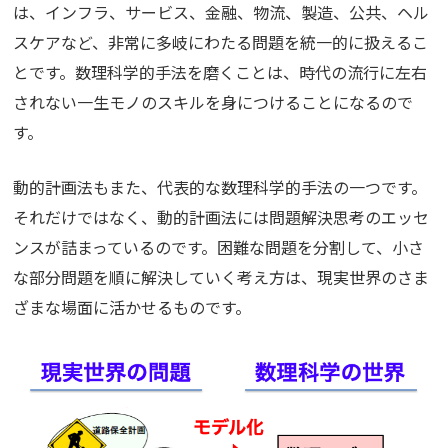
は、インフラ、サービス、金融、物流、製造、公共、ヘル
スケアなど、非常に多岐にわたる問題を統一的に扱えるこ
とです。数理科学的手法を磨くことは、時代の流行に左右
されない一生モノのスキルを身につけることになるので
す。
動的計画法もまた、代表的な数理科学的手法の一つです。
それだけではなく、動的計画法には問題解決思考のエッセ
ンスが詰まっているのです。困難な問題を分割して、小さ
な部分問題を順に解決していく考え方は、現実世界のさま
ざまな場面に活かせるものです。