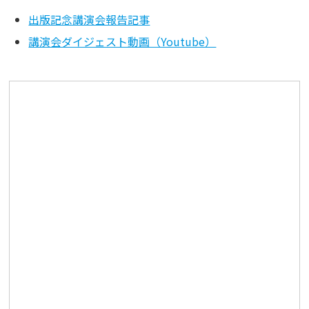
出版記念講演会報告記事
講演会ダイジェスト動画（Youtube）