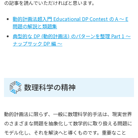
の記事を読んでいただければと思います。
動的計画法超入門 Educational DP Contest の A ～ E
問題の解説と類題集
典型的な DP (動的計画法) のパターンを整理 Part 1 ～
ナップサック DP 編 ～
数理科学の精神
動的計画法に限らず、一般に数理科学的手法は、現実世界
のさまざまな問題を抽象化して数学的に取り扱える問題に
モデル化し、それを解決へと導くものです。重要なこと