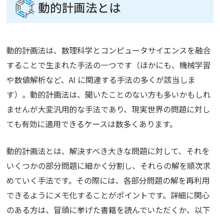
動的計画法とは
動的計画法は、数理科学とコンピュータサイエンスを融合
することで生まれた手法の一つです（ほかにも、機械学習
や数値解析など、AI に関連する手法の多くが該当しま
す）。動的計画法は、聞いたことのない方も多いかもしれ
ませんが大変汎用的な手法であり、現実世界の問題に対し
ても有効に適用できるケースは数多くあります。
動的計画法とは、解決すべき大きな問題に対して、それを
いくつかの部分問題に細かく分割し、それらの解を順次求
めていく手法です。その際には、各部分問題の解を再利用
できるようにメモ化することがポイントです。詳細に関心
のある方は、冒頭に挙げた書籍を読んでいただくか、以下