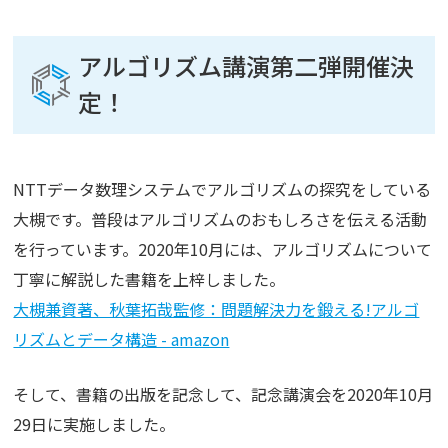
アルゴリズム講演第二弾開催決
定！
NTTデータ数理システムでアルゴリズムの探究をしている
大槻です。普段はアルゴリズムのおもしろさを伝える活動
を行っています。2020年10月には、アルゴリズムについて
丁寧に解説した書籍を上梓しました。
大槻兼資著、秋葉拓哉監修：問題解決力を鍛える!アルゴ
リズムとデータ構造 - amazon
そして、書籍の出版を記念して、記念講演会を2020年10月
29日に実施しました。