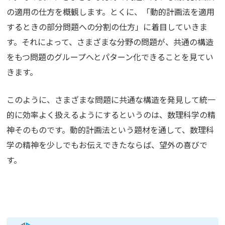
の適用の仕方を概観します。とくに、「動的計画法を適用
するときの部分問題への分割の仕方」に着目していきま
す。それによって、さまざまな分野の問題が、共通の構造
をもつ問題のグループへとパターン化できることを見てい
きます。
このように、さまざまな問題に共通な構造を発見して統一
的に効率よく扱えるようにするというのは、数理科学の精
神そのものです。動的計画法という題材を通して、数理科
学の精神を少しでもお伝えできたならば、望外の喜びで
す。