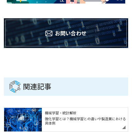
お問い合わせ
関連記事
機械学習・統計解析
強化学習とは？機械学習との違いや製造業における
具体例