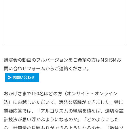
講演会の動画のフルバージョンをご希望の方はMSIISMお
問い合わせフォームからご連絡ください。
お問い合わせ
おかげさまで150名ほどの方（オンサイト・オンライン
込）にお越しいただいて、活発な議論ができました。特に
質疑応答では、「アルゴリズムの経験を積めば、適切な設
計技法が思い浮かぶようになるのか」「どのようにした
ら、計算量の見積もりができるようになるのか」「数独ソ