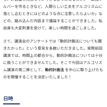
ルバーを作るときなど、人間らしい工夫をアルゴリズムに
落とし込むときにはどのような点に注意したらよいか」な
どの、踏み込んだ内容まで議論することができました。私
自身も大変刺激を受けて、楽しい時間を過ごしました。
さて、講演会のアンケートでは「動的計画法についても聞
きたかった」という意見を多数いただきました。実際前回
講演では、時間上の都合から、動的計画法については十分
に扱うことができませんでした。そこで今回はアルゴリズ
ム講演の第二弾として、
動的計画法
を中心に取り上げたも
のを開催することを決定いたしました！
日時