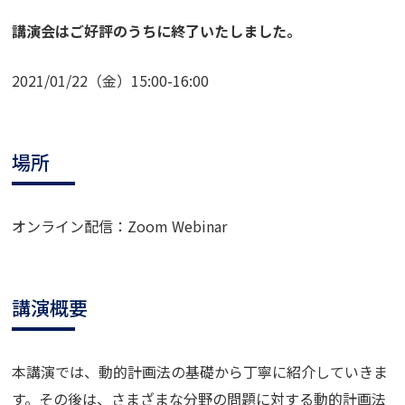
講演会はご好評のうちに終了いたしました。
2021/01/22（金）15:00-16:00
場所
オンライン配信：Zoom Webinar
講演概要
本講演では、動的計画法の基礎から丁寧に紹介していきま
す。その後は、さまざまな分野の問題に対する動的計画法