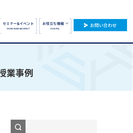
セミナー&イベント
お役立ち情報
お問い合わせ
SEMINAR&EVENT
USEFUL
授業事例