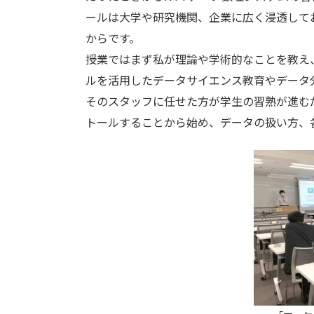
ールは大学や研究機関、企業に広く浸透して
からです。
授業ではまず私が理論や学術的なことを教え
ルを活用したデータサイエンス教育やデータ
そのスタッフに任せた方が学生の習熟が進む
トールすることから始め、データの扱い方、