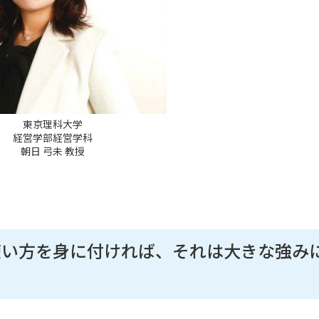
東京理科大学
経営学部経営学科
朝日 弓未 教授
使い方を身に付ければ、それは大きな強み