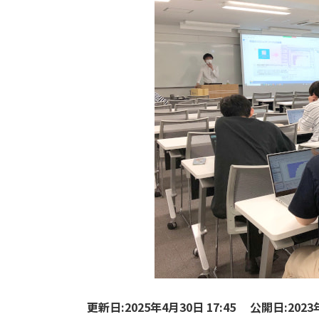
更新日:2025年4月30日 17:45
公開日:2023年