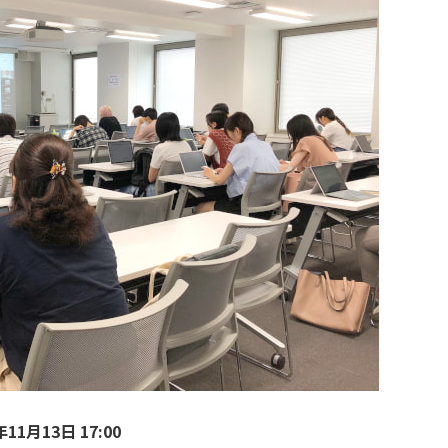
11月13日 17:00