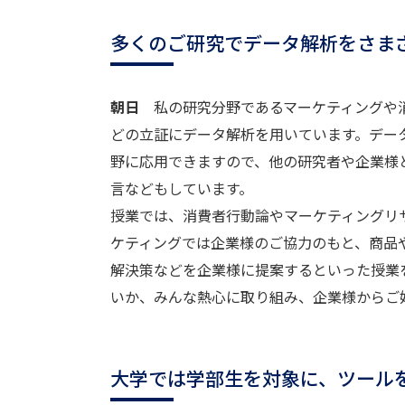
多くのご研究でデータ解析をさま
朝日
私の研究分野であるマーケティングや消
どの立証にデータ解析を用いています。デー
野に応用できますので、他の研究者や企業様
言などもしています。
授業では、消費者行動論やマーケティングリ
ケティングでは企業様のご協力のもと、商品
解決策などを企業様に提案するといった授業
いか、みんな熱心に取り組み、企業様からご
大学では学部生を対象に、ツール