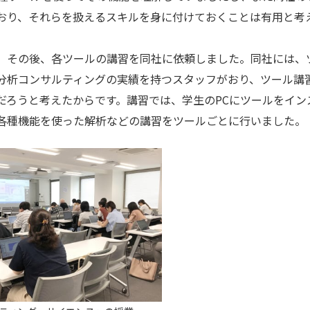
おり、それらを扱えるスキルを身に付けておくことは有用と考
、その後、各ツールの講習を同社に依頼しました。同社には、
分析コンサルティングの実績を持つスタッフがおり、ツール講
だろうと考えたからです。講習では、学生のPCにツールをイン
各種機能を使った解析などの講習をツールごとに行いました。