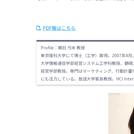
PDF版はこちら
Profile：朝日 弓未 教授
東京理科大学にて博士（工学）取得。2007年4
大学情報通信学部経営システム工学科教授、静岡大
経営学部教授。専門はマーケティング、行動計量
にも注力している。放送大学客員教授。HCI Internat