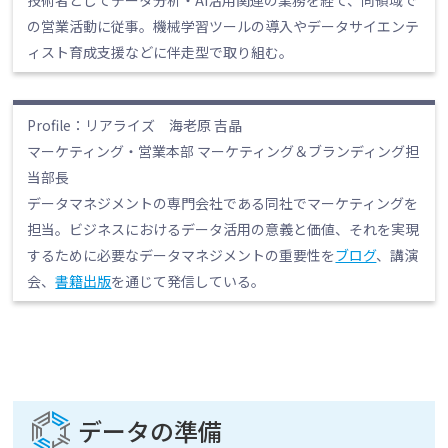
の営業活動に従事。機械学習ツールの導入やデータサイエンテ
ィスト育成支援などに伴走型で取り組む。
Profile：リアライズ 海老原 吉晶
マーケティング・営業本部 マーケティング＆ブランディング担
当部長
データマネジメントの専門会社である同社でマーケティングを
担当。ビジネスにおけるデータ活用の意義と価値、それを実現
するために必要なデータマネジメントの重要性を
ブログ
、講演
会、
書籍出版
を通じて発信している。
データの準備