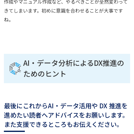
作成やマニュアル作成など、やるべきことが全然変わって
きてしまいます。初めに意識を合わせることが大事です
ね。
AI・データ分析によるDX推進の
ためのヒント
最後にこれからAI・データ活用や DX 推進を
進めたい読者へアドバイスをお願いします。
また支援できるところもお伝えください。