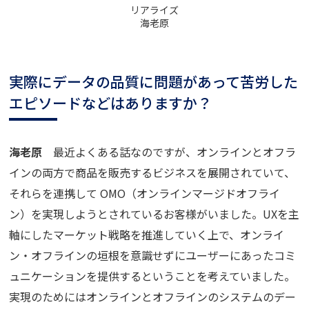
リアライズ
海老原
実際にデータの品質に問題があって苦労した
エピソードなどはありますか？
海老原
最近よくある話なのですが、オンラインとオフラ
インの両方で商品を販売するビジネスを展開されていて、
それらを連携して OMO（オンラインマージドオフライ
ン）を実現しようとされているお客様がいました。UXを主
軸にしたマーケット戦略を推進していく上で、オンライ
ン・オフラインの垣根を意識せずにユーザーにあったコミ
ュニケーションを提供するということを考えていました。
実現のためにはオンラインとオフラインのシステムのデー