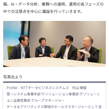
備、AI・データ分析、業務への適用、運用の各フェーズの
中での注意点を中心に議論を行っていきます。
写真左より
Profile：NTTデータビジネスシステムズ 村山 晴俊
第一システム事業本部 ITソリューション事業部 ITソリューシ
ョン企画営業部 グループマネージャー
データ＆アナリティクス領域のセールスマネージャーとして活