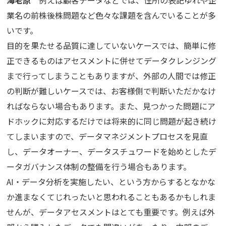
業名の前株後株問題など色々な課題を含んでいることが多
いです。
目的を果たせる品質に達していないケースでは、簡単に修
正できるものはアセスメントに併せてデータクレンジング
まで行ってしまうこともありますが、外部の人間では修正
の判断が難しいケースでは、お客様側で判断いただかなけ
ればならない場合もあります。また、見つかった問題にア
ドホックに対応するだけでは将来的に同じ問題が起き続け
てしまいますので、データマネジメントプロセスを見直
し、データオーナー、データスチュワードを始めとしたデ
ータガバナンス体制の整備を行う場合もあります。
AI・データ分析を実施したい、という方からするとなかな
か進まなくてじれったいと思われることもあるかもしれま
せんが、データアセスメントはとても重要です。例えば外