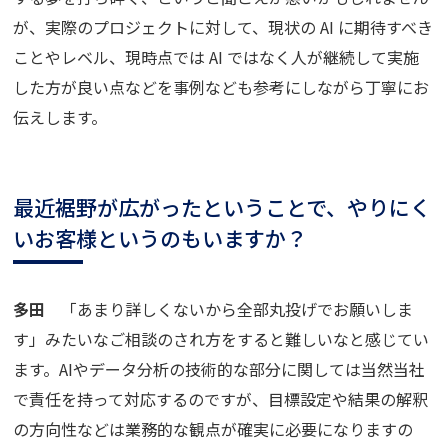
が、実際のプロジェクトに対して、現状の AI に期待すべき
ことやレベル、現時点では AI ではなく人が継続して実施
した方が良い点などを事例なども参考にしながら丁寧にお
伝えします。
最近裾野が広がったということで、やりにく
いお客様というのもいますか？
多田
「あまり詳しくないから全部丸投げでお願いしま
す」みたいなご相談のされ方をすると難しいなと感じてい
ます。AIやデータ分析の技術的な部分に関しては当然当社
で責任を持って対応するのですが、目標設定や結果の解釈
の方向性などは業務的な観点が確実に必要になりますの