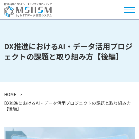
DX推進におけるAI・データ活用プロジ
ェクトの課題と取り組み方【後編】
HOME
DX推進におけるAI・データ活用プロジェクトの課題と取り組み方
【後編】