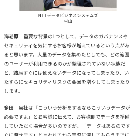
NTTデータビジネスシステムズ
村山
海老原
重要な背景の1つとして、データのガバナンスや
セキュリティを気にするお客様が増えているという点があ
ると思います。大量のデータを集めたとしても、どの範囲
のユーザーが利用できるのかが整理されていない状態だ
と、結局すぐには使えないデータになってしまったり、い
たずらにセキュリティリスクの要因を増やしてしまったり
します。
多田
当社は「こういう分析をするならこういうデータが
必要ですよ」とお客様に伝えて、お客様側でデータを準備
していただく場合が多いのですが、「データはあるのです
ぐに渡せます」と言われてから実際に渡してもらうまでに