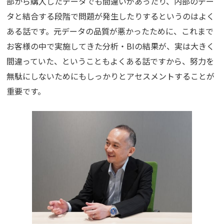
部から購入したデータでも間違いがあったり、内部のデー
タと結合する段階で問題が発生したりするというのはよく
ある話です。元データの品質が悪かったために、これまで
お客様の中で実施してきた分析・BIの結果が、実は大きく
間違っていた、ということもよくある話ですから、努力を
無駄にしないためにもしっかりとアセスメントすることが
重要です。