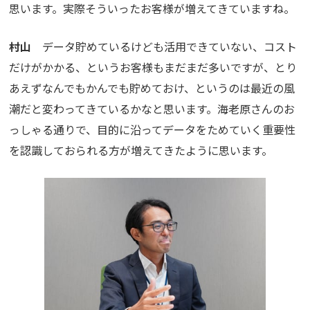
思います。実際そういったお客様が増えてきていますね。
村山
データ貯めているけども活用できていない、コスト
だけがかかる、というお客様もまだまだ多いですが、とり
あえずなんでもかんでも貯めておけ、というのは最近の風
潮だと変わってきているかなと思います。海老原さんのお
っしゃる通りで、目的に沿ってデータをためていく重要性
を認識しておられる方が増えてきたように思います。