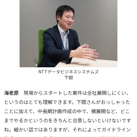
NTTデータビジネスシステムズ
下間
海老原
現場からスタートした案件は全社展開しにくい、
というのはとても理解できます。下間さんがおっしゃった
ことに加えて、中長期計画作成の中で、横展開など、どこ
までやるかというのをきちんと合意しないといけないです
ね。細かい話ではありますが、それによってガイドライン