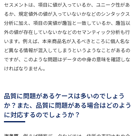
セスメントは、項目に値が入っているか、ユニーク性があ
るか、規定値外の値が入っていないかなどのシンタックス
分析に加え、項目の実値が趣旨と一致しているか、趣旨以
外の値が存在していないかなどのセマンティック分析も行
います。例えば、本来商品名が入るべきところに個人名な
ど異なる情報が混入してしまうというようなことがあるの
ですが、このような問題はデータの中身の意味を確認しな
ければなりません。
品質に問題があるケースは多いのでしょう
か？また、品質に問題がある場合はどのよう
に対応するのでしょうか？
海老原
例えば顧客データなどでは、住所の表記ゆれや企