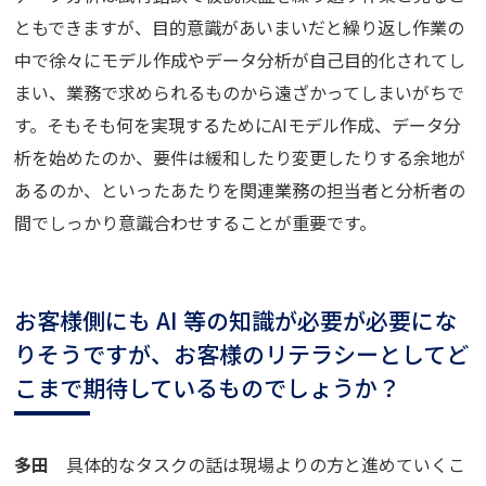
ともできますが、目的意識があいまいだと繰り返し作業の
中で徐々にモデル作成やデータ分析が自己目的化されてし
まい、業務で求められるものから遠ざかってしまいがちで
す。そもそも何を実現するためにAIモデル作成、データ分
析を始めたのか、要件は緩和したり変更したりする余地が
あるのか、といったあたりを関連業務の担当者と分析者の
間でしっかり意識合わせすることが重要です。
お客様側にも AI 等の知識が必要が必要にな
りそうですが、お客様のリテラシーとしてど
こまで期待しているものでしょうか？
多田
具体的なタスクの話は現場よりの方と進めていくこ