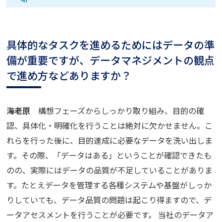
具体的なタスクを進めるためにはデータの準
備が重要ですが、データマネジメントの観点
で進め方などありますか？
海老原
構想フェーズからしっかり取り組み、目的の確
認、具体化・明確化を行うことは絶対に欠かせません。こ
れらを行った後に、目的達成に必要なデータを洗い出しま
す。その際、「データはある」ということが確認できたも
のの、実際にはデータの品質が不足していることがありま
す。たとえデータを管理する各種システムや基盤がしっか
りしていても、データ品質の問題は起こり得ますので、デ
ータアセスメントを行うことが必要です。 当社のデータア