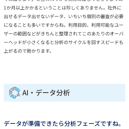
1か月以上かかるということは珍しくありません。社外に
出せるデータ出せないデータ、いちいち個別の審査が必要
になることも多いですからね。利用目的、利用可能なユー
ザーの範囲などがきちんと整理されてこのあたりのオーバ
ーヘッドが小さくなると分析のサイクルを回すスピードも
上がるので助かります。
AI・データ分析
データが準備できたら分析フェーズですね。