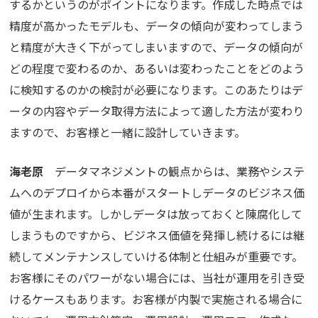
するかというのがポイントになります。作成した時点では
精度が高かったモデルも、データの傾向が変わってしまう
と精度が大きく下がってしまいますので、データの傾向が
どの程度で変わるのか、あるいは変わったことをどのよう
に検知するのかの検討が必要になります。このあたりはデ
ータの内容やデータ取得方法によって適した方法が変わり
ますので、お客様と一緒に設計していきます。
海老原
データマネジメントの観点からは、業務やシステ
ムへのデプロイから本番がスタートしデータのビジネス価
値が生まれます。しかしデータは放っておくと陳腐化して
しまうものですから、ビジネス価値を発揮し続けるには継
続してメンテナンスしていける体制と仕組みが重要です。
お客様にそのパワーがない場合には、当社が運用を引き受
けるケースもあります。お客様が内製で実施される場合に