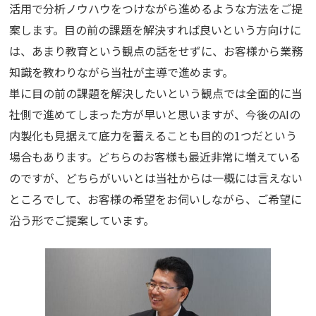
活用で分析ノウハウをつけながら進めるような方法をご提
案します。目の前の課題を解決すれば良いという方向けに
は、あまり教育という観点の話をせずに、お客様から業務
知識を教わりながら当社が主導で進めます。
単に目の前の課題を解決したいという観点では全面的に当
社側で進めてしまった方が早いと思いますが、今後のAIの
内製化も見据えて底力を蓄えることも目的の1つだという
場合もあります。どちらのお客様も最近非常に増えている
のですが、どちらがいいとは当社からは一概には言えない
ところでして、お客様の希望をお伺いしながら、ご希望に
沿う形でご提案しています。