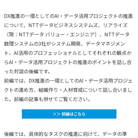
DX推進の一環としてのAI・データ活用プロジェクトの推進
について、NTTデータビジネスシステムズ、リアライズ
（現：NTTデータ バリュー・エンジニア）、NTTデータ
数理システムの3社がシステム開発、データマネジメン
ト、AI活用のプロフェッショナルとしてそれぞれの観点か
らAI・データ活用プロジェクトの推進のポイントを話し合
った対談の後編です。
前編では、DX推進の一環としてのAI・データ活用プロジェ
クトの進め方、組織作り・人材育成について話し合いまし
た。前編の記事も併せてご覧ください。
＞＞ 前編はこちら
後編では、具体的なタスクの推進に向けて、データの準