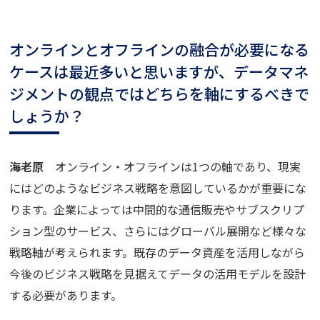
オンラインとオフラインの融合が必要になる
ケースは最近多いと思いますが、データマネ
ジメントの観点ではどちらを軸にするべきで
しょうか？
海老原
オンライン・オフラインは1つの軸であり、現実
にはどのようなビジネス戦略を意図しているかが重要にな
ります。企業によっては中間的な通信販売やサブスクリプ
ション型のサービス、さらにはグローバル展開など様々な
戦略軸が考えられます。既存のデータ資産を活用しながら
今後のビジネス戦略を見据えてデータの活用モデルを設計
する必要があります。