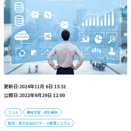
更新日:2024年11月 6日 15:51
公開日:2022年9月29日 12:00
コラム
機械学習・統計解析
監修：株式会社NTTデータ数理システム