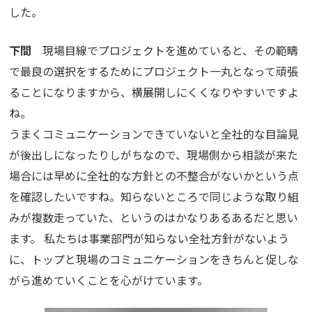
した。
下間
現場目線でプロジェクトを進めていると、その範疇
で最良の選択をするためにプロジェクト一丸となって頑張
ることになりますから、横展開しにくくなりやすいですよ
ね。
うまくコミュニケーションできていないと全社的な目論見
が後出しになったりしがちなので、現場側から相談が来た
場合には早めに全社的な方針との不整合がないかという点
を確認したいですね。知らないところで同じような取り組
みが複数走っていた、というのはかなりあるあるだと思い
ます。 私たちは事業部門が知らない全社方針がないよう
に、トップと現場のコミュニケーションをきちんと促しな
がら進めていくことを心がけています。