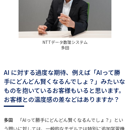
NTTデータ数理システム
多田
AI に対する過度な期待、例えば「AIって勝
手にどんどん賢くなるんでしょ？」みたいな
ものを抱いているお客様もいると思います。
お客様との温度感の差などはありますか？
多田
「AIって勝手にどんどん賢くなるんでしょ？」とい
う問いに対しては、一般的なモデルでは特別に追加学習機