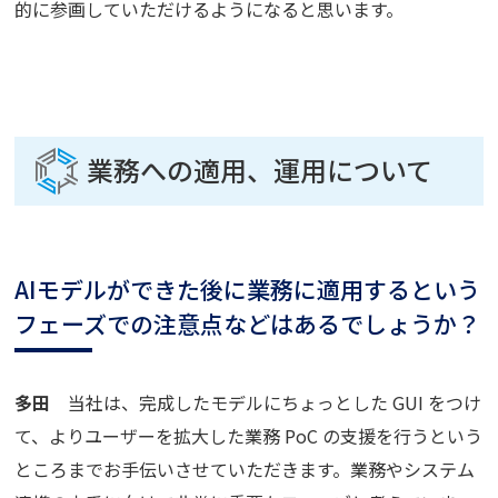
的に参画していただけるようになると思います。
業務への適用、運用について
AIモデルができた後に業務に適用するという
フェーズでの注意点などはあるでしょうか？
多田
当社は、完成したモデルにちょっとした GUI をつけ
て、よりユーザーを拡大した業務 PoC の支援を行うという
ところまでお手伝いさせていただきます。業務やシステム