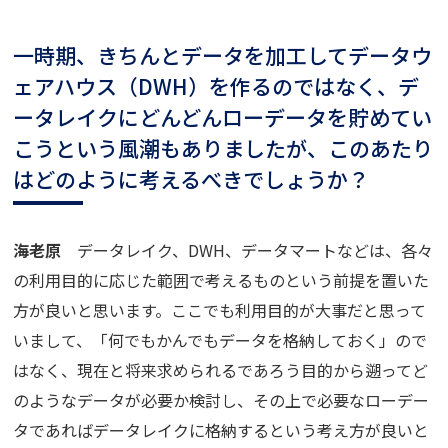
一時期、きちんとデータを加工してデータウ
ェアハウス（DWH）を作るのではなく、デ
ータレイクにどんどんローデータを貯めてい
こうという風潮もありましたが、このあたり
はどのように考えるべきでしょうか？
海老原
データレイク、DWH、データマートなどは、各々
の利用目的に応じた範囲で考えるものという前提を置いた
方が良いと思います。ここでも利用目的が大事だと思って
いまして、「何でもかんでもデータを格納しておく」ので
はなく、現在と将来求められるであろう目的から遡ってど
のようなデータが必要か検討し、その上で必要なローデー
タであればデータレイクに格納するという考え方が良いと