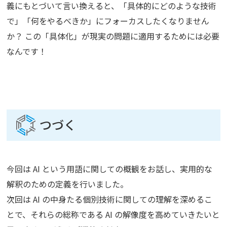
義にもとづいて言い換えると、「具体的にどのような技術
で」「何をやるべきか」にフォーカスしたくなりません
か？ この「具体化」が現実の問題に適用するためには必要
なんです！
つづく
今回は AI という用語に関しての概観をお話し、実用的な
解釈のための定義を行いました。
次回は AI の中身たる個別技術に関しての理解を深めるこ
とで、それらの総称である AI の解像度を高めていきたいと