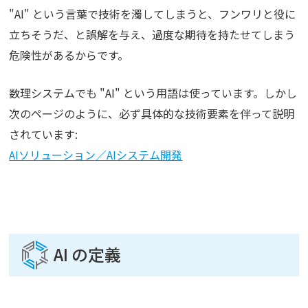
"AI" という言葉で技術を濁してしまうと、フンワリと役に
立ちそうだ、と誤解を与え、過度な期待を持たせてしまう
危険性があるからです。
数理システムでも "AI" という用語は使っています。しかし
次のページのように、必ず具体的な技術要素を伴って説明
されています:
AIソリューション／AIシステム開発
AI の定義