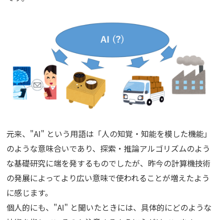
元来、"AI" という用語は「人の知覚・知能を模した機能」
のような意味合いであり、探索・推論アルゴリズムのよう
な基礎研究に端を発するものでしたが、昨今の計算機技術
の発展によってより広い意味で使われることが増えたよう
に感じます。
個人的にも、"AI" と聞いたときには、具体的にどのような