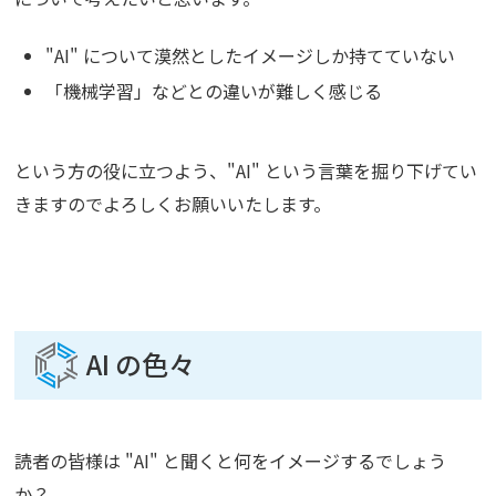
"AI" について漠然としたイメージしか持てていない
「機械学習」などとの違いが難しく感じる
という方の役に立つよう、"AI" という言葉を掘り下げてい
きますのでよろしくお願いいたします。
AI の色々
読者の皆様は "AI" と聞くと何をイメージするでしょう
か？