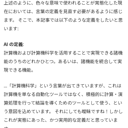
上述のように、色々な意味で使われることが常態化した現
在においては、言葉の定義を見直す必要があるように感じ
ます。 そこで、本記事では以下のような定義をしたいと思
います:
AI の定義
:
計算機および計算機科学を活用することで実現できる諸機
能のうちのどれかひとつ。あるいは、諸機能を統合して実
現できる機能。
...「計算機科学」という言葉が出てきていますが、これは
計算機を単なる自動化ツールではなく、積極的に計算・演
算処理を行って結論を導くためのツールとして使う、とい
う意図を込めています。 それにしても曖昧ですね！しかし
これが実態にあった、かつ実用的な定義だと思っていま