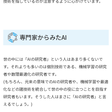
技術を指しているのか注意するように心がけています。
専門家からみたAI
世の中には「AIの研究者」という人はあまり多くないで
す。それよりも多いのは個別技術である、機械学習の研究
者や数理最適化の研究者です。
(もちろん、元来の意味でのAIの研究者や、機械学習や最適
化などの諸技術を統合して世の中の役に立つことを目指す
研究者もいます。そうした人はまさに「AIの研究者」と言
えるでしょう。)