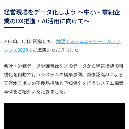
経営現場をデータ化しよう ～中小・零細企
業のDX推進・AI活用に向けて～
2020年11月に開催した、
数理システムユーザーコンファ
レンス2020
でご講演いただきました。
会計・労務データや議事録などのデータから経営指標の可
視化を自動で行うシステムの構築事例、画像認識AIによる
天然水工場での不良品排除と予知保全を行うシステム構築
事例をご紹介いただきました。