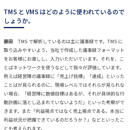
TMS と VMS はどのように使われているので
しょうか。
藤田
TMS で解析しているのは主に議事録です。TMS に
取り込みやすいよう、当社で作成した議事録フォーマット
をお客様にお渡しし、入力いただいています。それを、こ
とばネットワークを使うなどして我々が評価しています。
例えば経営陣の議事録に「売上げ目標」「達成」といった
ことばが見られるのに、現場レベルではそれらが見られな
い場合、「経営陣に数値目標はあるが、それが具体的な行
動計画に落とし込まれていないようだ」といった考察がで
きます。また「利益視点ではなく売上視点である。本当に
利益状況が把握できているのだろうか？」などといったこ
とも考えられます。