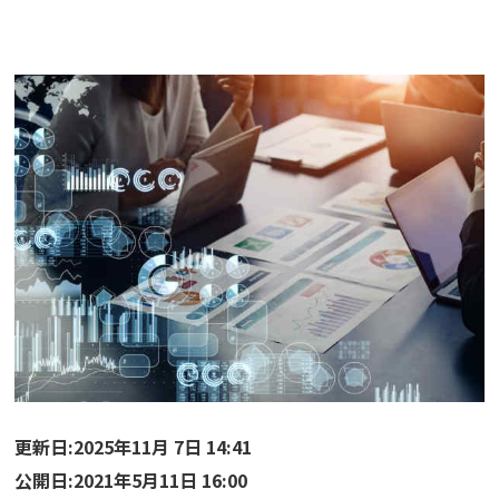
更新日:2025年11月 7日 14:41
公開日:2021年5月11日 16:00