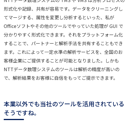
NTTデータ数理システムの TMS や VMS は分析プロセスの
形式化や記録、共有が容易です。データをクリーニングし
てマージする、属性を変更し分析するといった、私が
Officeソフトやその他のツールでやっていた処理が GUI で
分かりやすく形式化できます。それをプラットフォーム化
することで、パートナーと解析手法を共有することもでき
ます。これによって一定水準の解析サービスを、全国のお
客様企業にご提供することが可能となりました。しかも
NTTデータ数理システムのツールは解析の精度が高いの
で、解析結果をお客様に自信をもってご提示できます。
本業以外でも当社のツールを活用されている
そうですね。