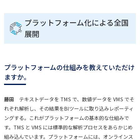
プラットフォーム化による全国
展開
プラットフォームの仕組みを教えていただけ
ますか。
藤田
テキストデータを TMS で、数値データを VMS でそ
れぞれ解析し、その結果をBIツールに取り込みレポーティ
ングする。これがプラットフォームの基本的な仕組みで
す。TMS と VMS には標準的な解析プロセスをあらかじめ
組み込んでいます。プラットフォームには、オンラインス