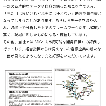
一部の断片的なデータや自身の偏った知見を当て込み、
「見た目は良いけれど現実には使えない」助言や報告書と
なってしまうことがあります。あらゆるデータを取り込
み、VMS上で分析した上でのフレームワーク活用は確度が
高く、現場に即したものになると確信しています。
その他、当社では SDGs（持続可能な開発目標）の評価も
行っており、経営指標からは見えないお客様企業の新たな
一面が見えるようになったと好評をいただいています。