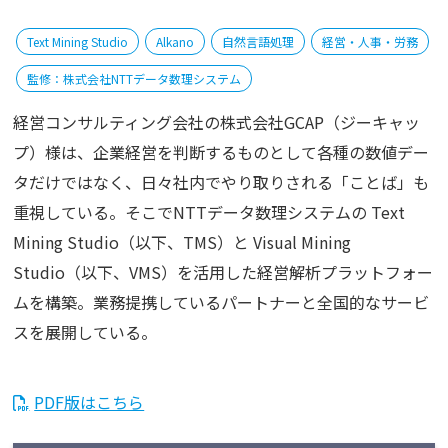
Text Mining Studio
Alkano
自然言語処理
経営・人事・労務
監修：株式会社NTTデータ数理システム
経営コンサルティング会社の株式会社GCAP（ジーキャッ
プ）様は、企業経営を判断するものとして各種の数値デー
タだけではなく、日々社内でやり取りされる「ことば」も
重視している。そこでNTTデータ数理システムの Text
Mining Studio（以下、TMS）と Visual Mining
Studio（以下、VMS）を活用した経営解析プラットフォー
ムを構築。業務提携しているパートナーと全国的なサービ
スを展開している。
PDF版はこちら