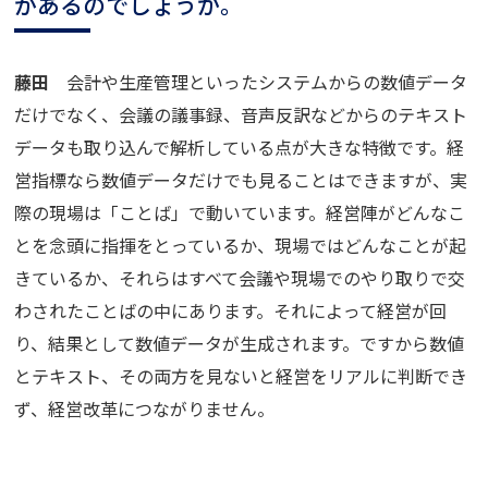
があるのでしょうか。
藤田
会計や生産管理といったシステムからの数値データ
だけでなく、会議の議事録、音声反訳などからのテキスト
データも取り込んで解析している点が大きな特徴です。経
営指標なら数値データだけでも見ることはできますが、実
際の現場は「ことば」で動いています。経営陣がどんなこ
とを念頭に指揮をとっているか、現場ではどんなことが起
きているか、それらはすべて会議や現場でのやり取りで交
わされたことばの中にあります。それによって経営が回
り、結果として数値データが生成されます。ですから数値
とテキスト、その両方を見ないと経営をリアルに判断でき
ず、経営改革につながりません。