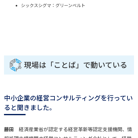
シックスシグマ：グリーンベルト
現場は「ことば」で動いている
中小企業の経営コンサルティングを行ってい
ると聞きました。
藤田
経済産業省が認定する経営革新等認定支援機関、情