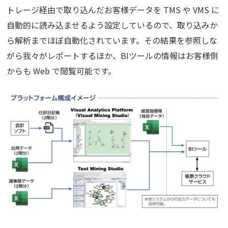
トレージ経由で取り込んだお客様データを TMS や VMS に
自動的に読み込ませるよう設定しているので、取り込みか
ら解析までほぼ自動化されています。その結果を参照しな
がら我々がレポートするほか、BIツールの情報はお客様側
からも Web で閲覧可能です。