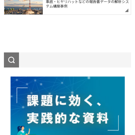
事故・ヒヤリハットなどの報告書データの解析シス
テム構築事例