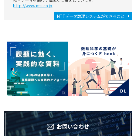
種・テーマを問わず幅広く仕事をしています。
http://www.msi.co.jp
NTTデータ数理システムができること
お問い合わせ