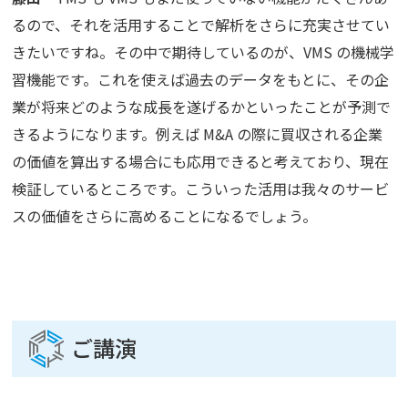
るので、それを活用することで解析をさらに充実させてい
きたいですね。その中で期待しているのが、VMS の機械学
習機能です。これを使えば過去のデータをもとに、その企
業が将来どのような成長を遂げるかといったことが予測で
きるようになります。例えば M&A の際に買収される企業
の価値を算出する場合にも応用できると考えており、現在
検証しているところです。こういった活用は我々のサービ
スの価値をさらに高めることになるでしょう。
ご講演