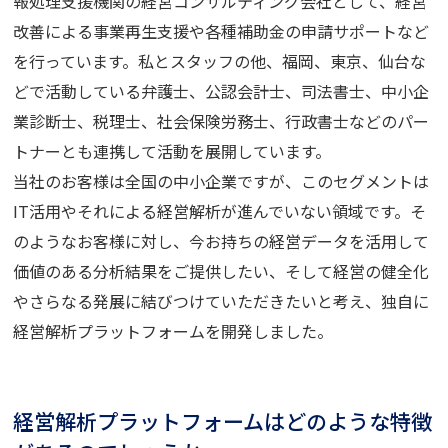
報処理支援機関の経営コンサルティング会社として、経営
改善による事業再生支援や各種補助金の申請サポートなど
を行っています。私とスタッフの他、福岡、東京、仙台な
どで活動している弁護士、公認会計士、司法書士、中小企
業診断士、税理士、社会保険労務士、行政書士などのパー
トナーとも連携して活動を展開しています。
当社のお客様は全国の中小企業ですが、このセグメントは
IT活用やそれによる経営解析が進んでいない領域です。そ
のようなお客様に対し、今お持ちの経営データを活用して
価値のある分析結果をご提供したい、そして経営の健全化
やさらなる発展に結びつけていただきたいと考え、独自に
経営解析プラットフォームを開発しました。
経営解析プラットフォームはどのような特徴