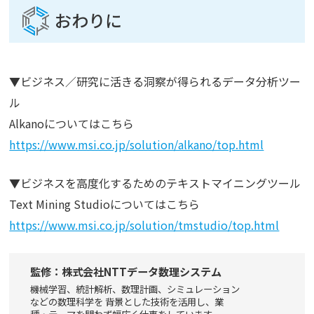
おわりに
▼ビジネス／研究に活きる洞察が得られるデータ分析ツー
ル
Alkanoについてはこちら
https://www.msi.co.jp/solution/alkano/top.html
▼ビジネスを高度化するためのテキストマイニングツール
Text Mining Studioについてはこちら
https://www.msi.co.jp/solution/tmstudio/top.html
監修：株式会社NTTデータ数理システム
機械学習、統計解析、数理計画、シミュレーション
などの数理科学を 背景とした技術を活用し、業