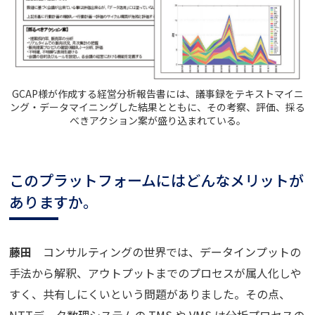
GCAP様が作成する経営分析報告書には、議事録をテキストマイニ
ング・データマイニングした結果とともに、その考察、評価、採る
べきアクション案が盛り込まれている。
このプラットフォームにはどんなメリットが
ありますか。
藤田
コンサルティングの世界では、データインプットの
手法から解釈、アウトプットまでのプロセスが属人化しや
すく、共有しにくいという問題がありました。その点、