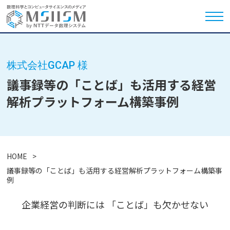
株式会社GCAP 様
議事録等の「ことば」も活用する経営
解析プラットフォーム構築事例
HOME
議事録等の「ことば」も活用する経営解析プラットフォーム構築事
例
企業経営の判断には 「ことば」も欠かせない