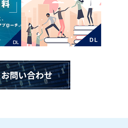
お問い合わせ