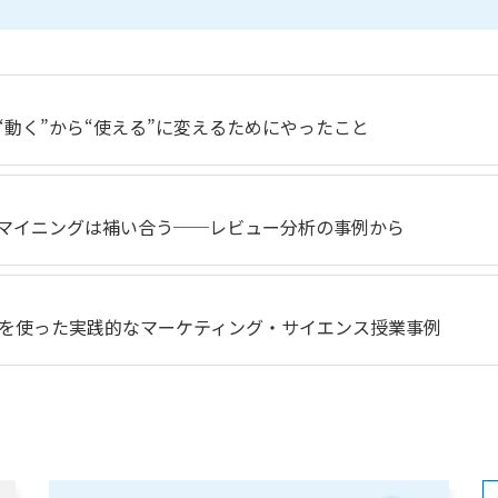
“動く”から“使える”に変えるためにやったこと
トマイニングは補い合う──レビュー分析の事例から
を使った実践的なマーケティング・サイエンス授業事例