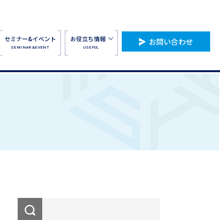
セミナー&イベント
お役立ち情報
お問い合わせ
SEMINAR&EVENT
USEFUL