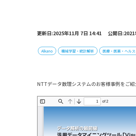
更新日:2025年11月 7日 14:41
公開日:2021
Alkano
機械学習・統計解析
医療・医薬・ヘルス
NTTデータ数理システムのお客様事例をご紹