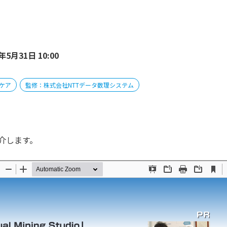
年5月31日 10:00
ケア
監修：株式会社NTTデータ数理システム
介します。