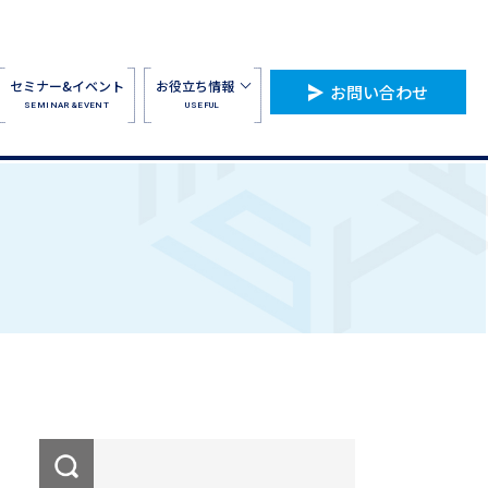
セミナー&イベント
お役立ち情報
お問い合わせ
SEMINAR&EVENT
USEFUL