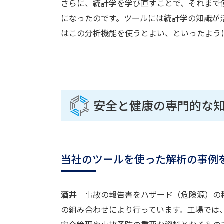
さらに、統計学を学び直すことで、それまで
になったのです。ツールには統計学の知識が
はこの分析機能を使うとよい、といったよう
安全と健康の専門的な
当社のツールを使った解析の事例
酒井
事故の報告書をハザード（危険源）の種
の組み合わせにより行っています。工場では