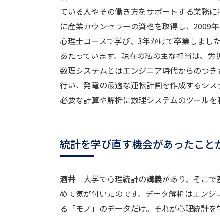
ている人やその働き方をサポートする業務に携
に産業カウンセラーの資格を取得し、2009
心理士コースで学び、3年かけて卒業しました
あたっています。現在の私の主な担当は、労
数理システムとはエンジニア時代からのつき
行い、発電の最適な運転計画を作成するシス
必要な計算や解析に数理システムのツールを
統計を学び直す機会があったこと
酒井
大学で心理統計の講義があり、そこで基
めて気が付いたのです。データ解析はエンジ
る「モノ」のデータだけ。それが心理統計を