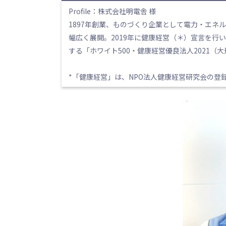
Profile：株式会社明電舎 様
1897年創業、ものづくり企業として電力・エ
幅広く展開。2019年に健康経営（＊）宣言を
する「ホワイト500・健康経営優良法人2021（
*「健康経営」は、NPO法人健康経営研究会の登