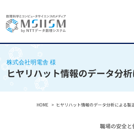
株式会社明電舎 様
ヒヤリハット情報のデータ分析
HOME
ヒヤリハット情報のデータ分析による製
職場の安全と