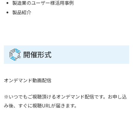
製造業のユーザー様活用事例
製品紹介
開催形式
オンデマンド動画配信
※いつでもご視聴頂けるオンデマンド配信です。お申し込
み後、すぐに視聴URLが届きます。