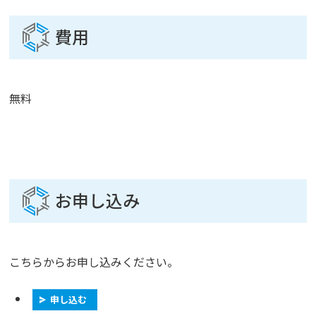
費用
無料
お申し込み
こちらからお申し込みください。
申し込む