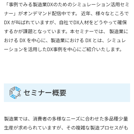
「事例でみる製造業DXのためのシミュレーション活用セミ
ナー」がオンデマンド配信中です。 近年、様々なところで
DX が叫ばれていますが、自社でDX人材をどうやって確保
するかが課題となっています。本セミナーでは、 製造業に
おける DX を中心に、製造業における DX とは、シミュレ
ーションを活用したDX事例を中心にご紹介いたします。
セミナー概要
製造業では、消費者の多様なニーズに合わせた多品種少量
生産が求められていますが、その複雑な製造プロセスがも