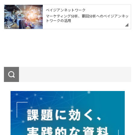
ベイジアンネットワーク
マーケティング分析、要因分析へのベイジアンネッ
トワークの活用