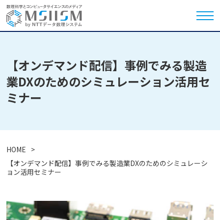
【オンデマンド配信】事例でみる製造
業DXのためのシミュレーション活用セ
ミナー
HOME
【オンデマンド配信】事例でみる製造業DXのためのシミュレーシ
ョン活用セミナー