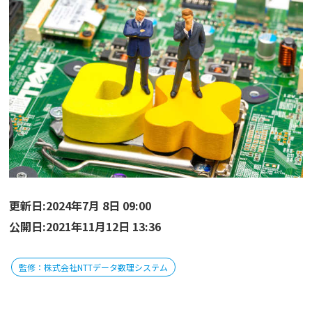
更新日:2024年7月 8日 09:00
公開日:2021年11月12日 13:36
監修：株式会社NTTデータ数理システム