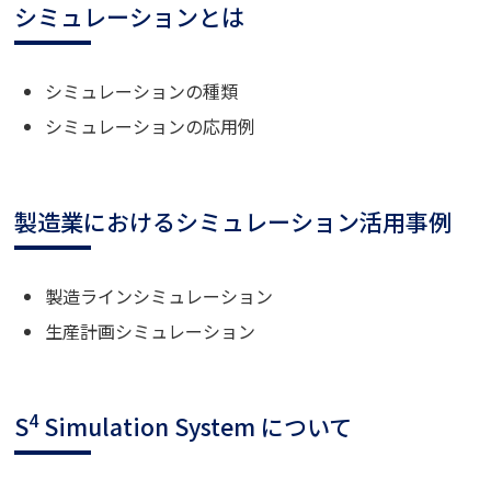
シミュレーションとは
シミュレーションの種類
シミュレーションの応用例
製造業におけるシミュレーション活用事例
製造ラインシミュレーション
生産計画シミュレーション
4
S
Simulation System について