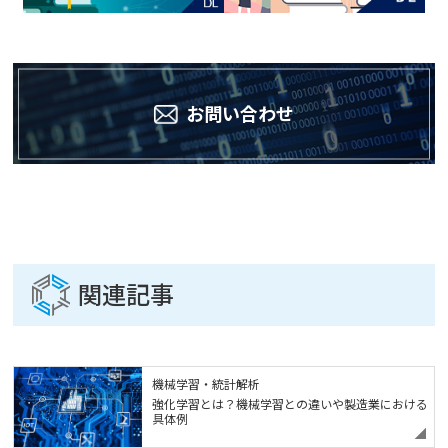
お問い合わせ
関連記事
機械学習・統計解析
強化学習とは？機械学習との違いや製造業における
具体例