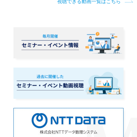
視聴できる動画一覧はこちら