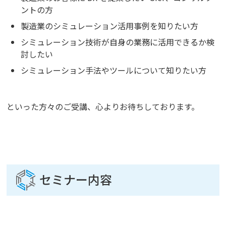
ントの方
製造業のシミュレーション活用事例を知りたい方
シミュレーション技術が自身の業務に活用できるか検
討したい
シミュレーション手法やツールについて知りたい方
といった方々のご受講、心よりお待ちしております。
セミナー内容