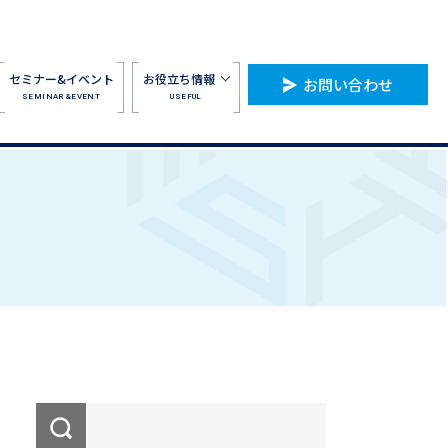
セミナー&イベント
お役立ち情報
お問い合わせ
SEMINAR&EVENT
USEFUL