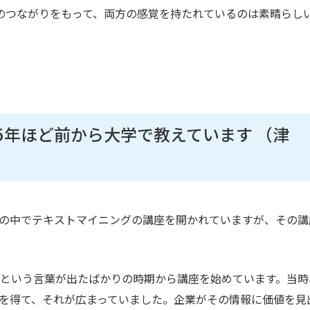
のつながりをもって、両方の感覚を持たれているのは素晴らし
5年ほど前から大学で教えています （津
の中でテキストマイニングの講座を開かれていますが、その講
という言葉が出たばかりの時期から講座を始めています。当時
段を得て、それが広まっていました。企業がその情報に価値を見