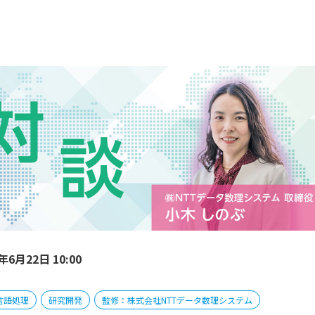
年6月22日 10:00
言語処理
研究開発
監修：株式会社NTTデータ数理システム