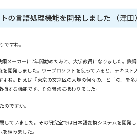
トの言語処理機能を開発しました （津田
りですね。
鋼メーカーに7年間勤めたあと、大学教員になりました。鉄鋼
能を開発しました。ワープロソフトを使っていると、テキスト
すよね。例えば『東京の文京区の大塚の何々の』と「の」を多
指摘する機能です。その開発に携わりました。
たのですか。
属していました。その研究室では日本語変換システムを開発し
ムを組みました。