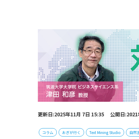
更新日:2025年11月 7日 15:35
公開日:2021
コラム
おぎが行く
Text Mining Studio
自然