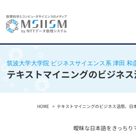
筑波大学大学院 ビジネスサイエンス系 津田 和彦
テキストマイニングのビジネス
HOME
テキストマイニングのビジネス活用、日
曖昧な日本語をきっちり