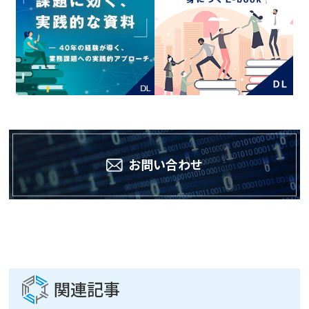
お問い合わせ
関連記事