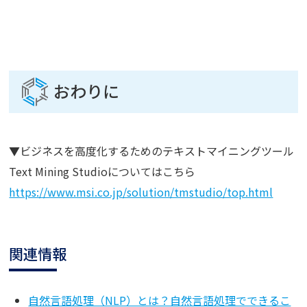
おわりに
▼ビジネスを高度化するためのテキストマイニングツール
Text Mining Studioについてはこちら
https://www.msi.co.jp/solution/tmstudio/top.html
関連情報
自然言語処理（NLP）とは？自然言語処理でできるこ