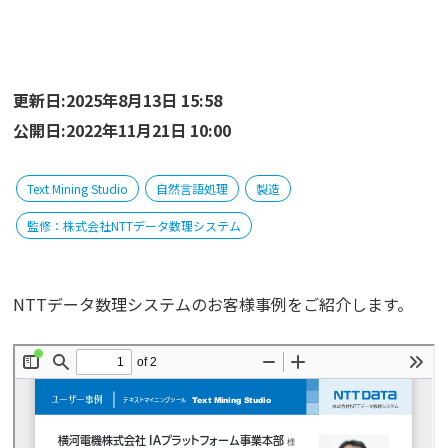
更新日:2025年8月13日 15:58
公開日:2022年11月21日 10:00
Text Mining Studio
自然言語処理
製造
監修：株式会社NTTデータ数理システム
NTTデータ数理システムのお客様事例をご紹介します。