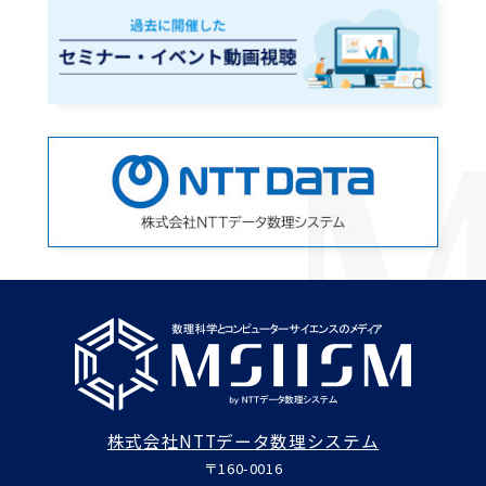
株式会社NTTデータ数理システム
〒160-0016