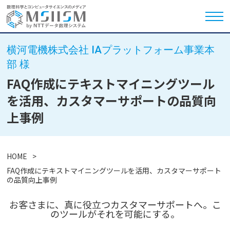
横河電機株式会社 IAプラットフォーム事業本
部 様
FAQ作成にテキストマイニングツール
を活用、カスタマーサポートの品質向
上事例
HOME
FAQ作成にテキストマイニングツールを活用、カスタマーサポート
の品質向上事例
お客さまに、真に役立つカスタマーサポートへ。こ
のツールがそれを可能にする。