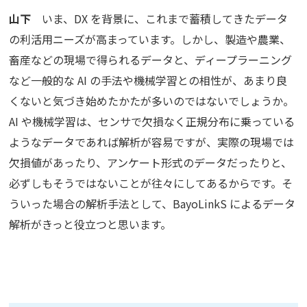
山下
いま、DX を背景に、これまで蓄積してきたデータ
の利活用ニーズが高まっています。しかし、製造や農業、
畜産などの現場で得られるデータと、ディープラーニング
など一般的な AI の手法や機械学習との相性が、あまり良
くないと気づき始めたかたが多いのではないでしょうか。
AI や機械学習は、センサで欠損なく正規分布に乗っている
ようなデータであれば解析が容易ですが、実際の現場では
欠損値があったり、アンケート形式のデータだったりと、
必ずしもそうではないことが往々にしてあるからです。そ
ういった場合の解析手法として、BayoLinkS によるデータ
解析がきっと役立つと思います。