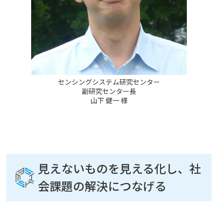
センシングシステム研究センター
副研究センター長
山下 健一 様
見えないものを見える化し、社
会課題の解決につなげる