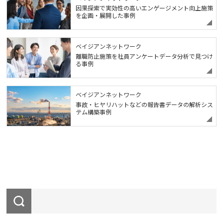
因果探索で実効性の高いエンゲージメント向上施策
を企画・展開した事例
ベイジアンネットワーク
離職防止施策を社員アンケートデータ分析で見つけ
る事例
ベイジアンネットワーク
事故・ヒヤリハットなどの報告書データの解析シス
テム構築事例