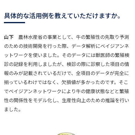
具体的な活用例を教えていただけますか。
山下
農林水産省の事業として、牛の繁殖性の先取り予測
のための技術開発を行った際、データ解析にベイジアンネ
ットワークを使いました。そのデータには獣医師の繁殖検
診の記録を利用しましたが、検診の際に診察した項目の情
報のみが記載されているだけで、全項目のデータが完全に
揃っているわけではなく、欠損値が多かったのです。そこ
でベイジアンネットワークにより牛の健康状態などと繁殖
性の関係性をモデル化し、生産性向上のための推論を行い
ました。