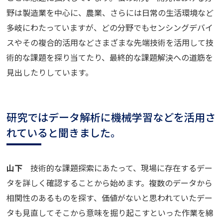
野は製造業を中心に、農業、さらには日常の生活環境など
多岐にわたっていますが、どの分野でもセンシングデバイ
スやその複合的活用などさまざまな先端技術を活用して技
術的な課題を探り当てたり、最終的な課題解決への道筋を
見出したりしています。
研究ではデータ解析に機械学習などを活用さ
れていると聞きました。
山下
技術的な課題探索にあたって、現場に存在するデー
タを詳しく確認することから始めます。複数のデータから
相関性のあるものを探す、価値がないと思われていたデー
タも見直してそこから意味を掘り起こすといった作業を綿