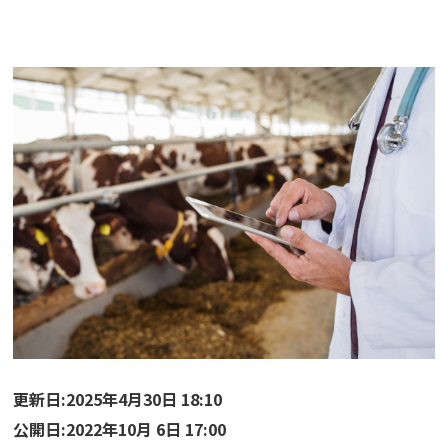
更新日:2025年4月30日 18:10
公開日:2022年10月 6日 17:00