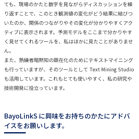
ても、現場のかたと数字を見ながらディスカッションを繰
り返すことで、このとき観測値の変化がどう結果に結びつ
いたのか、関係のつながりやその変化が分かりやすくアク
ティブに表示されます。予測モデルをここまで分かりやす
く見せてくれるツールを、私はほかに見たことがありませ
ん。
また、熟練者暗黙知の顕在化のためにテキストマイニング
も行っていますが、そのツールとして Text Mining Studio
も活用しています。これもとても使いやすく、私の研究や
技術開発に役立っています。
BayoLinkS に興味をお持ちのかたにアドバ
イスをお願いします。