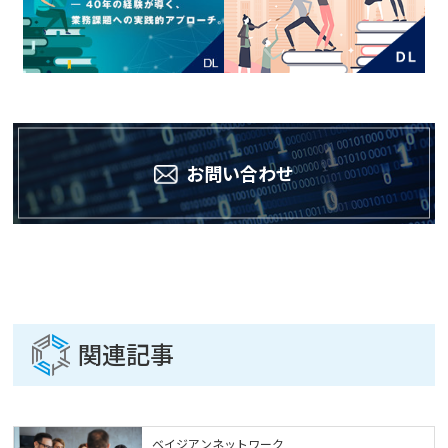
お問い合わせ
関連記事
ベイジアンネットワーク