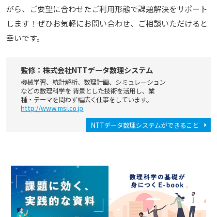
がら、ご要望に合わせたご利用形態で課題解決をサポート
します！ぜひお気軽にお問い合わせ、ご相談いただけると
幸いです。
監修：株式会社NTTデータ数理システム
機械学習、統計解析、数理計画、シミュレーション
などの数理科学を 背景とした技術を活用し、業
種・テーマを問わず幅広く仕事をしています。
http://www.msi.co.jp
NTTデータ数理システムができること