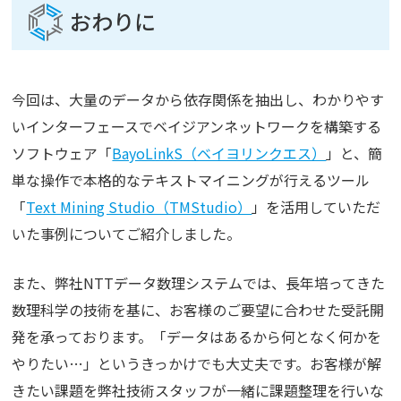
おわりに
今回は、大量のデータから依存関係を抽出し、わかりやす
いインターフェースでベイジアンネットワークを構築する
ソフトウェア「
BayoLinkS（ベイヨリンクエス）
」と、簡
単な操作で本格的なテキストマイニングが行えるツール
「
Text Mining Studio（TMStudio）
」を活用していただ
いた事例についてご紹介しました。
また、弊社NTTデータ数理システムでは、長年培ってきた
数理科学の技術を基に、お客様のご要望に合わせた受託開
発を承っております。「データはあるから何となく何かを
やりたい…」というきっかけでも大丈夫です。お客様が解
きたい課題を弊社技術スタッフが一緒に課題整理を行いな