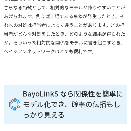
さらなる特徴として、相対的なモデルが作りやすいことが
あげられます。例えば工場である事象が発生したとき、そ
れへの対処は担当者によって違うことがあります。どの担
当者がどんな対処をしたとき、どのような結果が得られた
か。そういった相対的な関係をモデルに書き起こすとき、
ベイジアンネットワークはとても便利です。
BayoLinkS なら関係性を簡単に
モデル化でき、確率の伝播もし
っかり見える