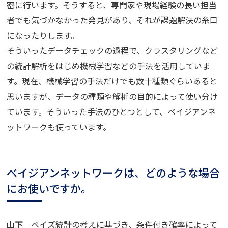
密に行います。そうすると、専門家や現場経験の長い担当
者でも気づかなかった発見があり、それが課題解決の糸口
になったりします。
そういったデータチェックの過程で、クラスタリングなど
の統計解析をはじめ機械学習などの手法を活用していま
す。現在、機械学習の手法だけでも数十種類ぐらいあると
思いますが、データの種類や解析の目的によって使い分け
ています。そういった手法のひとつとして、ベイジアンネ
ットワークも使っています。
ベイジアンネットワークは、どのような場合
にお使いですか。
山下
ベイズ統計の考えに基づき、条件付き確率によって