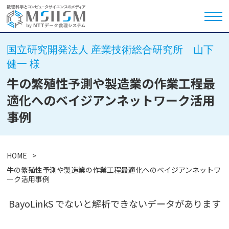
国立研究開発法人 産業技術総合研究所 山下
健一 様
牛の繁殖性予測や製造業の作業工程最
適化へのベイジアンネットワーク活用
事例
HOME
牛の繁殖性予測や製造業の作業工程最適化へのベイジアンネットワ
ーク活用事例
BayoLinkS でないと解析できないデータがあります