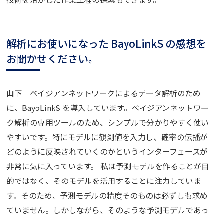
解析にお使いになった BayoLinkS の感想を
お聞かせください。
山下
ベイジアンネットワークによるデータ解析のため
に、BayoLinkS を導入しています。ベイジアンネットワー
ク解析の専用ツールのため、シンプルで分かりやすく使い
やすいです。特にモデルに観測値を入力し、確率の伝播が
どのように反映されていくのかというインターフェースが
非常に気に入っています。 私は予測モデルを作ることが目
的ではなく、そのモデルを活用することに注力していま
す。そのため、予測モデルの精度そのものは必ずしも求め
ていません。しかしながら、そのような予測モデルであっ