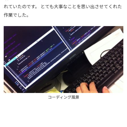
れていたのです。 とても大事なことを思い出させてくれた
作業でした。
コーディング風景