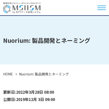
Nuorium: 製品開発とネーミング
HOME
Nuorium: 製品開発とネーミング
更新日:2022年3月28日 08:00
公開日:2019年12月 3日 09:00