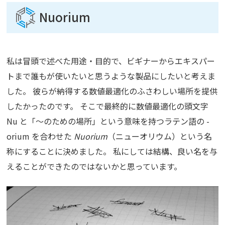
Nuorium
私は冒頭で述べた用途・目的で、ビギナーからエキスパー
トまで誰もが使いたいと思うような製品にしたいと考えま
した。 彼らが納得する数値最適化のふさわしい場所を提供
したかったのです。 そこで最終的に数値最適化の頭文字
Nu と「～のための場所」という意味を持つラテン語の -
orium を合わせた
Nuorium
（ニューオリウム）という名
称にすることに決めました。 私にしては結構、良い名を与
えることができたのではないかと思っています。