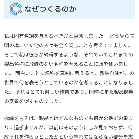
なぜつくるのか
私は固有名詞を与えるべきだと直感しました。 どうやら説
明の場にいた他の人々も全く同じことを考えていました。
そこで私は彼らが納得するような、それでいてこれまでの
製品名称に飛躍のない名称を考えることに頭を使いまし
た。 面白いことに名称を真剣に考えると、製品自体がこの
世界で何を表そうとしているのかを考えることになりまし
た。 それはとても楽しい作業であり、同時にまた製品開発
の反省を促すものでした。
極論を言えば、製品とはどんなものでも何かの機能の集ま
りに過ぎませんが、以前はそのようにしか見ておらず、何
故それを作ろうとしたかという忘れてはならない部分を忘