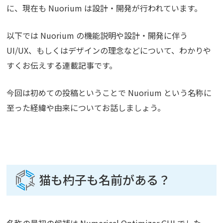
に、現在も Nuorium は設計・開発が行われています。
以下では Nuorium の機能説明や設計・開発に伴う
UI/UX、もしくはデザインの理念などについて、わかりや
すくお伝えする連載記事です。
今回は初めての投稿ということで Nuorium という名称に
至った経緯や由来についてお話しましょう。
猫も杓子も名前がある？