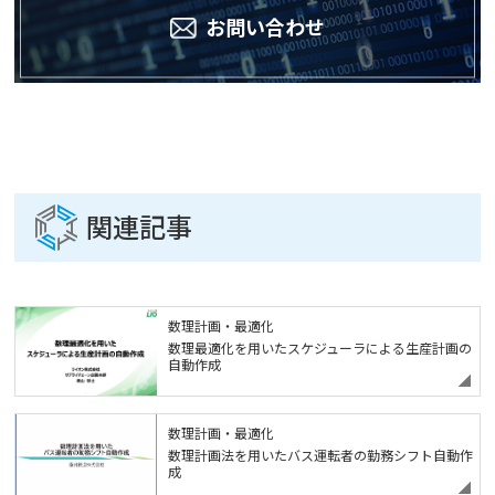
お問い合わせ
関連記事
数理計画・最適化
数理最適化を用いたスケジューラによる生産計画の
自動作成
数理計画・最適化
数理計画法を用いたバス運転者の勤務シフト自動作
成