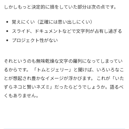
しかしもっと決定的に損をしていた部分は次の点です。
覚えにくい（正確には思い出しにくい）
スライド、ドキュメントなどで文字列が占有し過ぎる
プロジェクト性がない
それというのも無味乾燥な文字の羅列になってしまってい
るからです。 「トムとジェリー」と聞けば、いろいろなこ
とが想起され豊かなイメージが浮かびます。 これが「いた
ずらネコと賢いネズミ」だったらどうでしょうか。語るべ
くもありません。