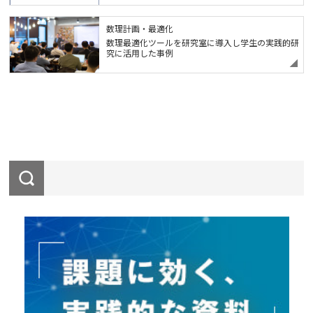
数理計画・最適化
数理最適化ツールを研究室に導入し学生の実践的研
究に活用した事例