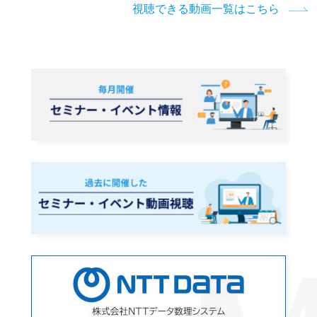
視聴できる動画一覧はこちら