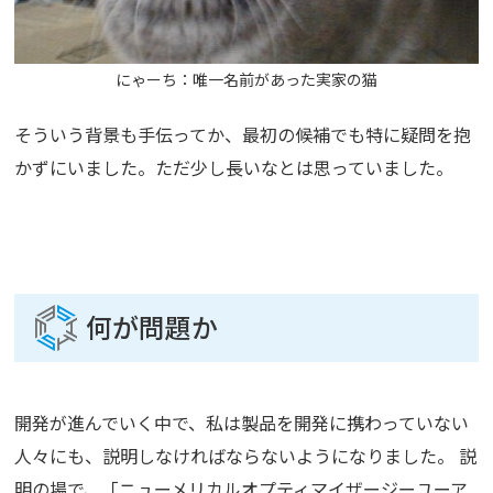
にゃーち：唯一名前があった実家の猫
そういう背景も手伝ってか、最初の候補でも特に疑問を抱
かずにいました。ただ少し長いなとは思っていました。
何が問題か
開発が進んでいく中で、私は製品を開発に携わっていない
人々にも、説明しなければならないようになりました。 説
明の場で、「ニューメリカルオプティマイザージーユーア