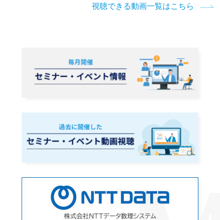
視聴できる動画一覧はこちら