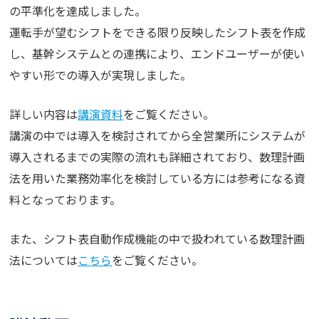
の平準化を達成しました。
運転手が望むシフトをできる限り反映したシフト表を作成
し、基幹システムとの連携により、エンドユーザーが使い
やすい形での導入が実現しました。
詳しい内容は
講演資料
をご覧ください。
講演の中では導入を検討されてから全営業所にシステムが
導入されるまでの実際の流れも詳細されており、数理計画
法を用いた業務効率化を検討している方には参考になる資
料となっております。
また、シフト表自動作成機能の中で扱われている数理計画
法については
こちら
をご覧ください。