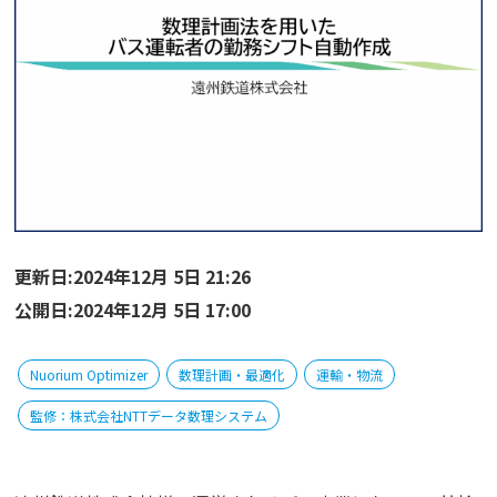
更新日:2024年12月 5日 21:26
公開日:2024年12月 5日 17:00
Nuorium Optimizer
数理計画・最適化
運輸・物流
監修：株式会社NTTデータ数理システム