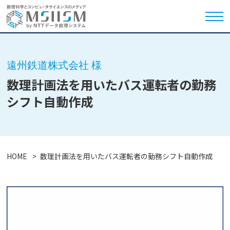
遠州鉄道株式会社 様
数理計画法を用いたバス運転者の勤務
シフト自動作成
HOME
数理計画法を用いたバス運転者の勤務シフト自動作成