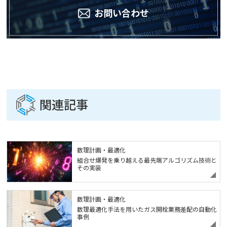
お問い合わせ
関連記事
数理計画・最適化
組合せ爆発を乗り越える最先端アルゴリズム技術と
その実装
数理計画・最適化
数理最適化手法を用いたガス開栓業務差配の自動化
事例