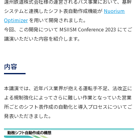
遠州鉄道株式会社様の運営されるバス事業において、基幹
システムと連携したシフト表自動作成機能が
Nuorium
Optimizer
を用いて開発されました。
今回、この開発について MSIISM Conference 2023 にてご
講演いただいた内容を紹介します。
内容
本講演では、近年バス業界が抱える運転手不足、法改正に
よる規制強化によってさらに難しい作業となっていた営業
所ごとのシフト表作成の自動化と導入プロセスについてご
発表いただきました。