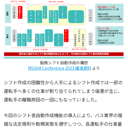
勤務シフト自動作成の構想
MSIISM Conference 2023 講演資料
より
シフト作成の困難性から人手によるシフト作成では一部の
運転手へ多くの仕事が割り当てられてしまう偏重が生じ、
運転手の離職原因の一因にもなっていました。
今回のシフト表自動作成機能の導入により、バス業界の複
雑な法定規則や勤務実態を遵守しつつ、各運転手の仕事量