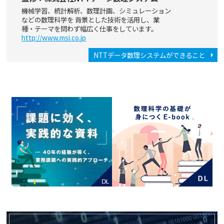
機械学習、統計解析、数理計画、シミュレーション
などの数理科学を 背景とした技術を活用し、業
種・テーマを問わず幅広く仕事をしています。
http://www.msi.co.jp
NTTデータ数理システムができること