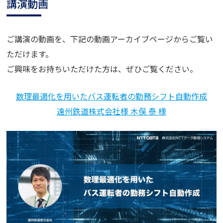
講演動画
ご講演の動画を、下記の動画アーカイブページからご覧い
ただけます。
ご興味をお持ちいただけた方は、ぜひご覧ください。
数理最適化を用いたバス運転者の勤務シフト自動作成
遠州鉄道株式会社様 木俣 泰 様