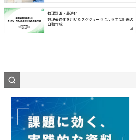
数理計画・最適化
数理最適化を用いたスケジューラによる生産計画の
自動作成