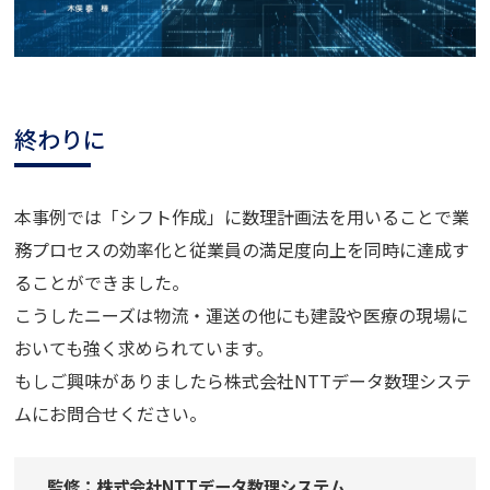
終わりに
本事例では「シフト作成」に数理計画法を用いることで業
務プロセスの効率化と従業員の満足度向上を同時に達成す
ることができました。
こうしたニーズは物流・運送の他にも建設や医療の現場に
おいても強く求められています。
もしご興味がありましたら株式会社NTTデータ数理システ
ムにお問合せください。
監修：株式会社NTTデータ数理システム