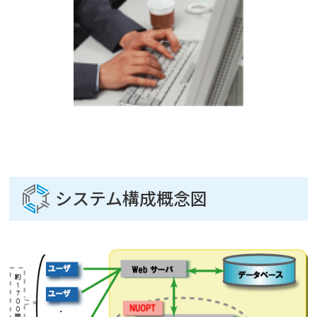
システム構成概念図