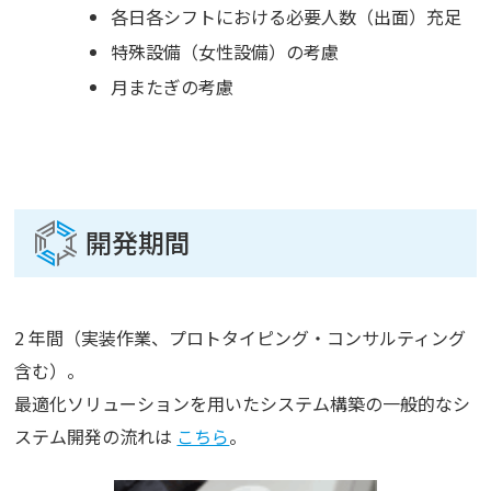
各日各シフトにおける必要人数（出面）充足
特殊設備（女性設備）の考慮
月またぎの考慮
開発期間
2 年間（実装作業、プロトタイピング・コンサルティング
含む）。
最適化ソリューションを用いたシステム構築の一般的なシ
ステム開発の流れは
こちら
。