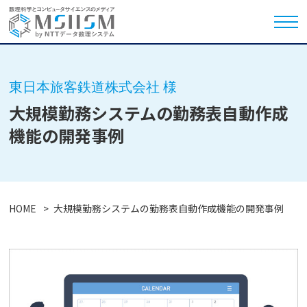
東日本旅客鉄道株式会社 様
大規模勤務システムの勤務表自動作成
機能の開発事例
HOME
大規模勤務システムの勤務表自動作成機能の開発事例