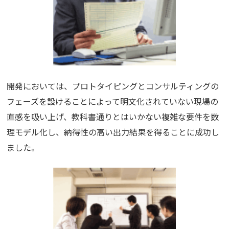
開発においては、プロトタイピングとコンサルティングの
フェーズを設けることによって明文化されていない現場の
直感を吸い上げ、教科書通りとはいかない複雑な要件を数
理モデル化し、納得性の高い出力結果を得ることに成功し
ました。