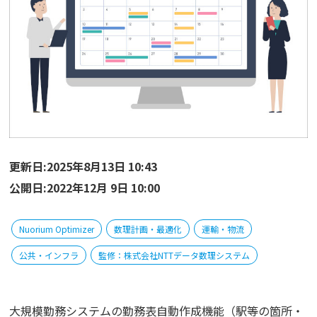
更新日:2025年8月13日 10:43
公開日:2022年12月 9日 10:00
Nuorium Optimizer
数理計画・最適化
運輸・物流
公共・インフラ
監修：株式会社NTTデータ数理システム
大規模勤務システムの勤務表自動作成機能（駅等の箇所・