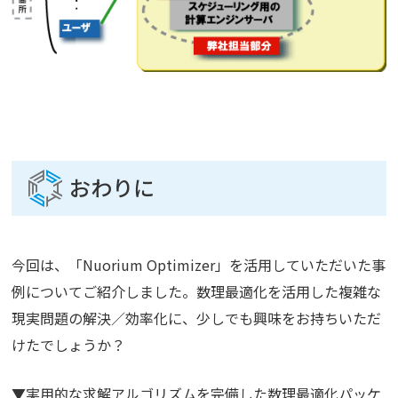
おわりに
今回は、「Nuorium Optimizer」を活用していただいた事
例についてご紹介しました。数理最適化を活用した複雑な
現実問題の解決／効率化に、少しでも興味をお持ちいただ
けたでしょうか？
▼実用的な求解アルゴリズムを完備した数理最適化パッケ