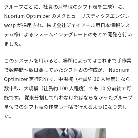
グループごとに、社員の月単位のシフト表を生成）に、
Nuorium Optimizer のメタヒューリスティクスエンジン
wcsp が採用され、株式会社ジェイアール東日本情報シス
テム様によるシステムインテグレートのもとで開発を行い
ました。
このシステムを用いると、場所によってはこれまで手作業
で数時間～数日要していたシフト表の作成が、 Nuorium
Optimizer 実行部分で、中規模（社員約 30 人程度）なら
数十秒、大規模（社員約 100 人程度）でも 10 分前後で可
能です。 従来分割して行わなければならなかったグループ
単位でのシフト表の作成も一括で行えるようになりまし
た。