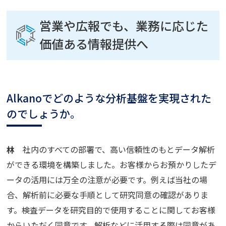
営業や広報でも、業務に応じた
価値ある情報提供へ
Alkanoでどのような分析基盤を実現された
のでしょうか。
林
社内のすべての部署で、高い信頼性のもとデータ解析
ができる環境を構築しました。お客様からお預かりしたデ
ータの活用には万全の注意が必要です。例えば当社の場
合、解析前に必要な手順として研究同意の確認がありま
す。検査データを研究目的で使用することに関してお客様
からいただく同意です。解析などに活用する際は同意があ