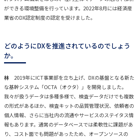
ができる環境整備を行っています。2022年8月には経済産
業省のDX認定制度の認定を受けました。
どのようにDXを推進されているのでしょう
か。
林
2019年にICT事業部を立ち上げ、DXの基盤となる新た
な基幹システム「OCTA（オクタ）」を開発しました。
我々が扱うデータは多種多様で、検査データだけでも複数
の形式があるほか、検査キットの品質管理状況、依頼者の
個人情報、さらに当社内の流通やサービスのステイタス情
報もあります。通常のデータベースでは柔軟性に課題があ
り、コスト面でも問題があったため、オープンソースの