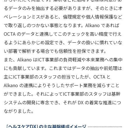
るデータのみを抽出する必要がありますが、そのときにオ
ペレーションミスがあると、倫理規定や個人情報保護など
で取り返しのつかない事態となります。Alkano であれば
OCTA のデータと連携してこのチェックを高い精度で行え
るようにあらかじめ設定でき、データの扱いに慣れていな
い部署で解析する場合でも信頼性を担保できます。
また、Alkano はICT事業部の負荷軽減や本来業務ヘの集中
にも貢献しています。これまではデータの抽出や前処理は
主にICT事業部のスタッフの担当でしたが、OCTA と
Alkano の連携によりそうしたサポート業務を減らすこと
ができました。それによってICT事業部のスタッフは基幹
システムの開発に専念でき、それが DX の着実な推進につ
ながりました。