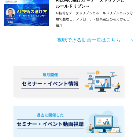
ルールドリブン～
AI技術をデータドリブンとルールドリブンという分
類で整理し、アプローチ・技術選定の考え方をご
紹介
視聴できる動画一覧はこちら