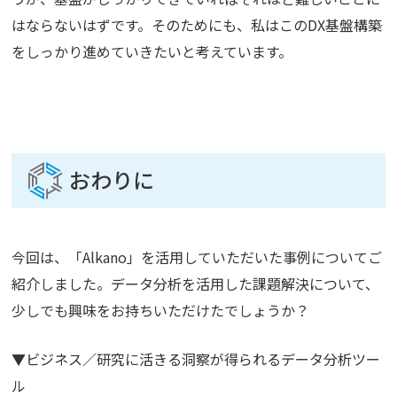
はならないはずです。そのためにも、私はこのDX基盤構築
をしっかり進めていきたいと考えています。
おわりに
今回は、「Alkano」を活用していただいた事例についてご
紹介しました。データ分析を活用した課題解決について、
少しでも興味をお持ちいただけたでしょうか？
▼ビジネス／研究に活きる洞察が得られるデータ分析ツー
ル