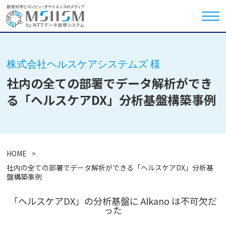
株式会社ヘルスケアシステムズ 様
社内の全ての部署でデータ解析ができ
る「ヘルスケアDX」分析基盤構築事例
HOME
社内の全ての部署でデータ解析ができる「ヘルスケアDX」分析基
盤構築事例
「ヘルスケアDX」の分析基盤に Alkano は不可欠だ
った