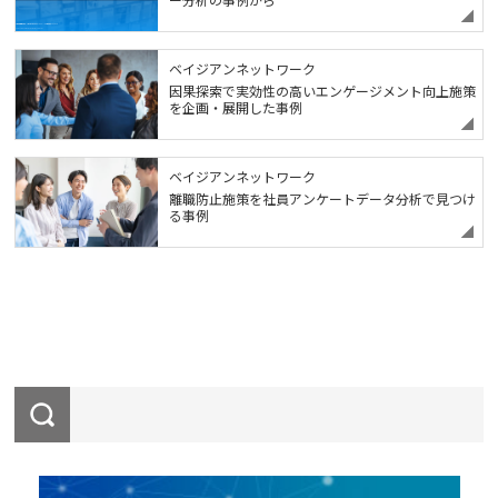
ベイジアンネットワーク
因果探索で実効性の高いエンゲージメント向上施策
を企画・展開した事例
ベイジアンネットワーク
離職防止施策を社員アンケートデータ分析で見つけ
る事例