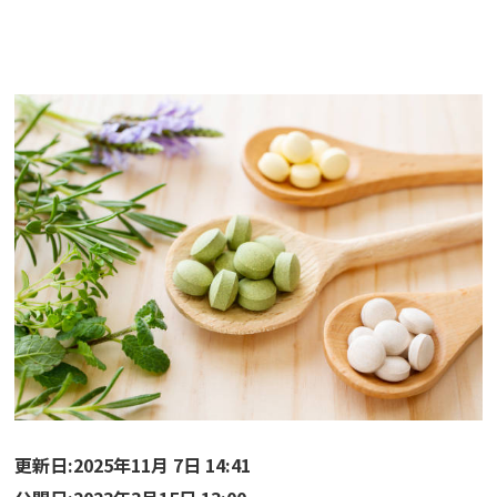
更新日:2025年11月 7日 14:41