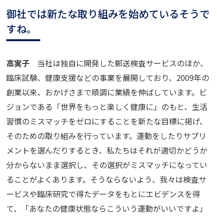
御社では新たな取り組みを始めているそうで
すね。
高実子
当社は独自に開発した郵送検査サービスのほか、
臨床試験、健康支援などの事業を展開しており、2009年の
創業以来、おかげさまで順調に業績を伸ばしています。ビ
ジョンである「世界をもっと楽しく健康に」のもと、生活
習慣のミスマッチをゼロにすることを新たな目標に掲げ、
そのための取り組みを行っています。運動をしたりサプリ
メントを選んだりするとき、私たちはそれが適切かどうか
分からないまま選択し、その選択がミスマッチになってい
ることがよくあります。そうならないよう、我々は検査サ
ービスや臨床研究で得たデータをもとにエビデンスを得
て、「あなたの健康状態ならこういう運動がいいですよ」