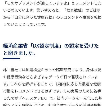
「このサプリメントが適していますよ」とレコメンドした
いと考えています。言い替えると、「検査数値」のご提示
から「自分に合った健康行動」のレコメンドへ事業を転換
していこうとしています。
経済産業省「DX認定制度」の認定を受けた
と聞きました。
林
当社には郵送検査キットや臨床研究により、身体状況
や健康行動などさまざまなデータが日々蓄積されていま
す。これらを解析することで、お客様に応じた最適な健康
行動をレコメンドできるはずです。その実現のために着手
したのが「ヘルスケアDX」で、社内データを一元化した基
幹システム構築をはじめ、社内全体でデータの活用や解析