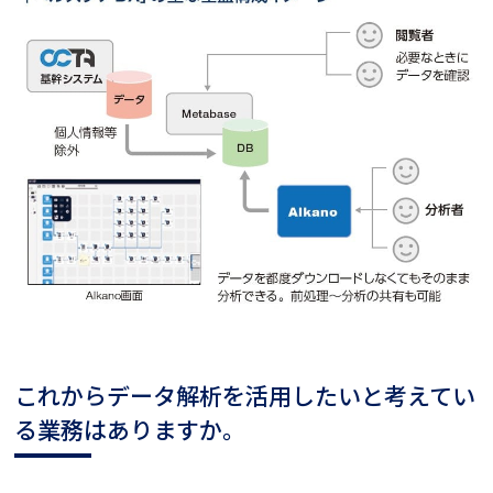
これからデータ解析を活用したいと考えてい
る業務はありますか。