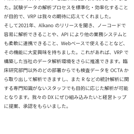
た。試験データの解析プロセスを標準化・効率化すること
が目的で、VRP は我々の期待に応えてくれました。
そして2021年、Alkano のリリースを聞き、ノーコードで
容易に解析できることや、API により他の業務システムと
も柔軟に連携できること、Webベースで使えることなど、
その機能に大変興味を持ちました。これがあれば、VRP で
構築した当社のデータ解析環境をさらに推進できます。臨
床研究部門以外のどの部署からでも検査データを OCTA か
ら取り出して解析できますし、また R などの統計解析に関
する専門知識がないスタッフでも目的に応じた解析が可能
となります。我々の DX にぜひ組み込みたいと経営トップ
に提案、承認をもらいました。