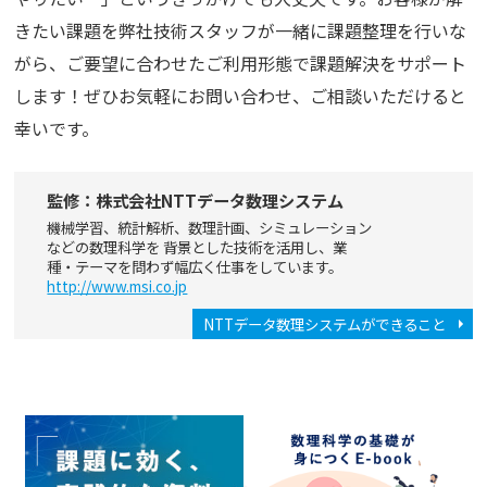
きたい課題を弊社技術スタッフが一緒に課題整理を行いな
がら、ご要望に合わせたご利用形態で課題解決をサポート
します！ぜひお気軽にお問い合わせ、ご相談いただけると
幸いです。
監修：株式会社NTTデータ数理システム
機械学習、統計解析、数理計画、シミュレーション
などの数理科学を 背景とした技術を活用し、業
種・テーマを問わず幅広く仕事をしています。
http://www.msi.co.jp
NTTデータ数理システムができること