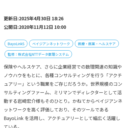
更新日:2025年4月30日 18:26
公開日:2020年11月12日 10:00
BayoLinkS
ベイジアンネットワーク
医療・医薬・ヘルスケア
監修：株式会社NTTデータ数理システム
保険やヘルスケア、さらに企業経営での数理関連の知識や
ノウハウをもとに、各種コンサルティングを行う「アクチ
ュアリー」という職業をご存じだろうか。世界規模のコン
サルティングファーム、ミリマンでディレクターとして活
動する岩崎宏介様もそのひとり。かねてからベイジアンネ
ットワークを高く評価しており、そのツールである
BayoLink を活用し、アクチュアリーとして幅広く活躍し
ている。