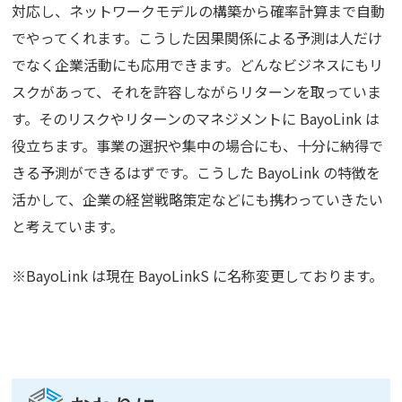
対応し、ネットワークモデルの構築から確率計算まで自動
でやってくれます。こうした因果関係による予測は人だけ
でなく企業活動にも応用できます。どんなビジネスにもリ
スクがあって、それを許容しながらリターンを取っていま
す。そのリスクやリターンのマネジメントに
BayoLink
は
役立ちます。事業の選択や集中の場合にも、十分に納得で
きる予測ができるはずです。こうした
BayoLink
の特徴を
活かして、企業の経営戦略策定などにも携わっていきたい
と考えています。
※BayoLink は現在 BayoLinkS に名称変更しております。