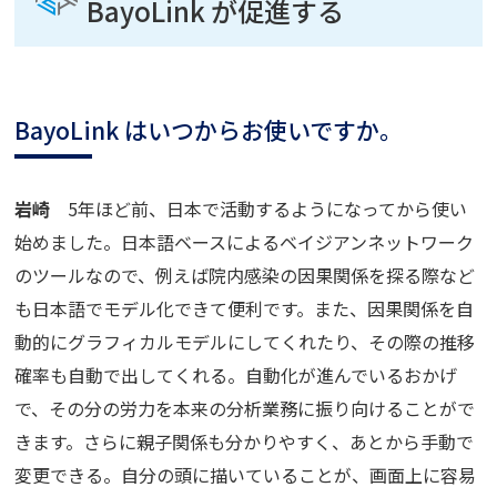
BayoLink
が促進する
BayoLink
はいつからお使いですか。
岩崎
5
年ほど前、日本で活動するようになってから使い
始めました。日本語ベースによるベイジアンネットワーク
のツールなので、例えば院内感染の因果関係を探る際など
も日本語でモデル化できて便利です。また、因果関係を自
動的にグラフィカルモデルにしてくれたり、その際の推移
確率も自動で出してくれる。自動化が進んでいるおかげ
で、その分の労力を本来の分析業務に振り向けることがで
きます。さらに親子関係も分かりやすく、あとから手動で
変更できる。自分の頭に描いていることが、画面上に容易