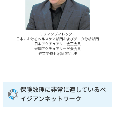
ミリマン ディレクター
日本におけるヘルスケア部門およびデータ分析部門
日本アクチュアリー会正会員
米国アクチュアリー学会会員
経営学修士 岩崎 宏介 様
保険数理に非常に適しているベ
イジアンネットワーク