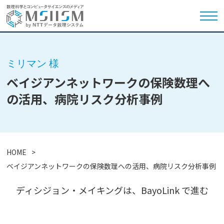
ミリマン 様
ベイジアンネットワークの保険数理へ
の活用、病院リスク分析事例
HOME
ベイジアンネットワークの保険数理への活用、病院リスク分析事例
ディシジョン・メイキングは、BayoLink で進む