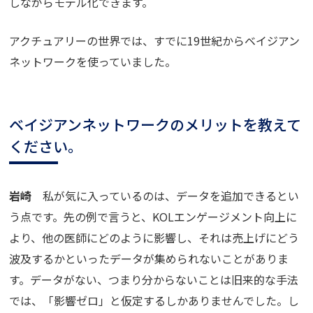
しながらモデル化できます。
アクチュアリーの世界では、すでに
19
世紀からベイジアン
ネットワークを使っていました。
ベイジアンネットワークのメリットを教えて
ください。
岩崎
私が気に入っているのは、データを追加できるとい
う点です。先の例で言うと、
KOL
エンゲージメント向上に
より、他の医師にどのように影響し、それは売上げにどう
波及するかといったデータが集められないことがありま
す。データがない、つまり分からないことは旧来的な手法
では、「影響ゼロ」と仮定するしかありませんでした。し