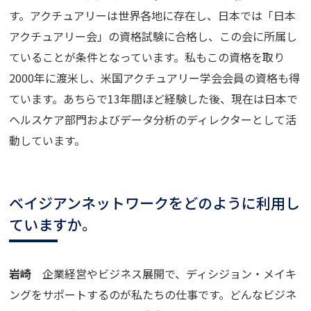
す。アクチュアリーは世界各地に存在し、日本では「日本
アクチュアリー会」の資格試験に合格し、この会に所属し
ていることが条件となっています。私もこの資格を取り
2000
年に渡米し、米国アクチュアリー学会会員の資格も得
ています。あちらで
13
年間ほど経験した後、現在は日本で
ヘルスケア部門およびデータ分析のディレクターとして活
動しています。
ベイジアンネットワークをどのように利用し
ていますか。
岩崎
企業経営やビジネス展開で、ディシジョン・メイキ
ングをサポートするのが私たちの仕事です。どんなビジネ