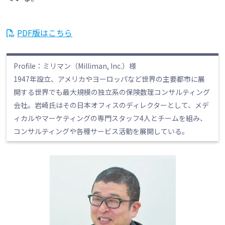
PDF版はこちら
Profile：ミリマン（Milliman, Inc.）様
1947年設立、アメリカやヨーロッパなど世界の主要都市に展
開する世界でも最大規模の独立系の保険数理コンサルティング
会社。岩崎氏はその日本オフィスのディレクターとして、メデ
ィカルやマーケティングの専門スタッフ4人とチームを組み、
コンサルティングや各種サービス活動を展開している。