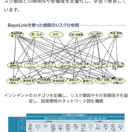
スク要因との関係性や影響度を定量化し、学会で発表して
います。
インシデントのカテゴリを定義し、リスク要因やその背景因子を設
定し、因果関係のネットワーク図を構築