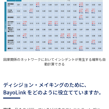
因果関係のネットワークにおいてインシデントが発生する確率も自
動計算できる
ディシジョン・メイキングのために、
BayoLink
をどのように役立てていますか。