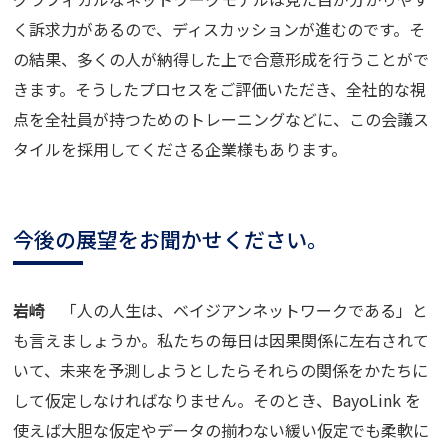
く訴求力があるので、ディスカッションが進むのです。そ
の結果、多くの人が納得した上で合意形成を行うことがで
きます。そうしたプロセスをご評価いただき、全社的な視
点を全社員が持つためのトレーニングなどに、この会議ス
タイルを採用してくださる企業様もあります。
今後の展望をお聞かせください。
岩崎
「人の人生は、ベイジアンネットワークである」と
も言えましょうか。私たちの毎日は因果関係に左右されて
いて、未来を予測しようとしたらそれらの関係をかたちに
して仮定しなければなりません。そのとき、
BayoLink
を
使えば大胆な仮定やデータの揃わない緩い仮定でも柔軟に