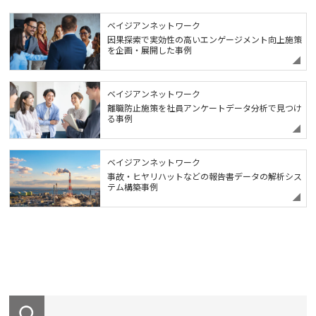
ベイジアンネットワーク
因果探索で実効性の高いエンゲージメント向上施策
を企画・展開した事例
ベイジアンネットワーク
離職防止施策を社員アンケートデータ分析で見つけ
る事例
ベイジアンネットワーク
事故・ヒヤリハットなどの報告書データの解析シス
テム構築事例