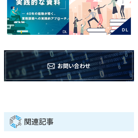
お問い合わせ
関連記事