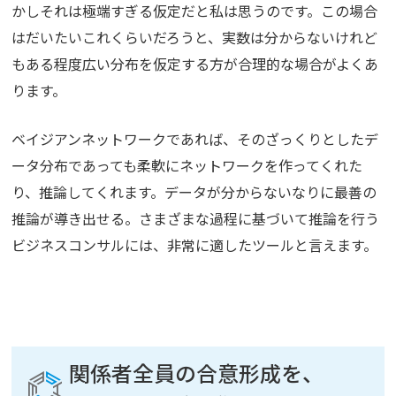
かしそれは極端すぎる仮定だと私は思うのです。この場合
はだいたいこれくらいだろうと、実数は分からないけれど
もある程度広い分布を仮定する方が合理的な場合がよくあ
ります。
ベイジアンネットワークであれば、そのざっくりとしたデ
ータ分布であっても柔軟にネットワークを作ってくれた
り、推論してくれます。データが分からないなりに最善の
推論が導き出せる。さまざまな過程に基づいて推論を行う
ビジネスコンサルには、非常に適したツールと言えます。
関係者全員の合意形成を、