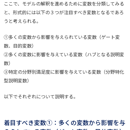
ここで、モデルの解釈を進めるために変数を分類してみる
と、形式的には以下の３つが注目すべき変数となるであろ
うと考えられる。
①多くの変数から影響を与えられている変数（ゲート変
数、目的変数）
②多くの変数に影響を与えている変数（ハブとなる説明変
数）
③特定の分野別満足度に影響を与えている変数（分野特化
型説明変数）
以下でそれぞれについて説明する。
着目すべき変数①：多くの変数から影響を与