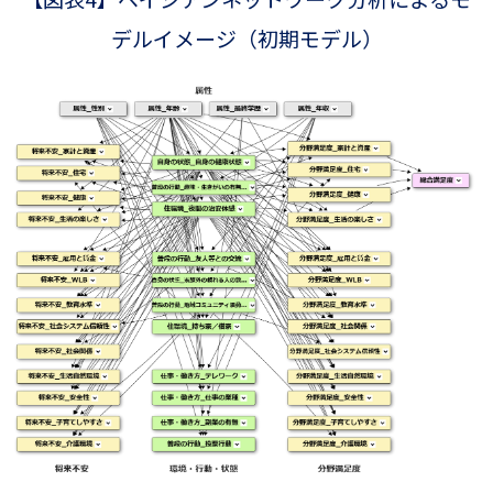
デルイメージ（初期モデル）