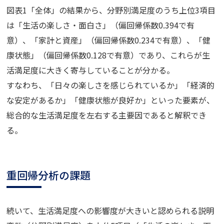
図表1「全体」の結果から、分野別満足度のうち上位3項目
は「生活の楽しさ・面白さ」（偏回帰係数0.394で有
意）、「家計と資産」（偏回帰係数0.234で有意）、「健
康状態」（偏回帰係数0.128で有意）であり、これらが生
活満足度に大きく寄与していることが分かる。
すなわち、「日々の楽しさを感じられているか」「経済的
な安定があるか」「健康状態が良好か」といった要素が、
総合的な生活満足度を左右する主要因であると解釈でき
る。
重回帰分析の課題
続いて、生活満足度への影響度が大きいと認められる説明