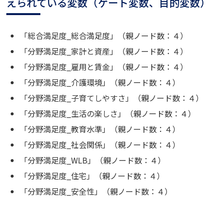
えられている変数（ゲート変数、目的変数）
「総合満足度_総合満足度」（親ノード数：４）
「分野満足度_家計と資産」（親ノード数：４）
「分野満足度_雇用と賃金」（親ノード数：４）
「分野満足度_介護環境」（親ノード数：４）
「分野満足度_子育てしやすさ」（親ノード数：４）
「分野満足度_生活の楽しさ」（親ノード数：４）
「分野満足度_教育水準」（親ノード数：４）
「分野満足度_社会関係」（親ノード数：４）
「分野満足度_WLB」（親ノード数：４）
「分野満足度_住宅」（親ノード数：４）
「分野満足度_安全性」（親ノード数：４）