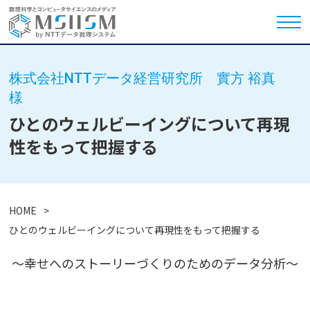
株式会社NTTデータ経営研究所 實方 裕真
様
ひとのウェルビーイングについて再現
性をもって把握する
HOME
ひとのウェルビーイングについて再現性をもって把握する
～幸せへのストーリーづくりのためのデータ分析～