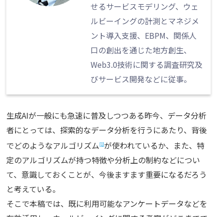
せるサービスモデリング、ウェ
ルビーイングの計測とマネジメ
ント導入支援、EBPM、関係人
口の創出を通じた地方創生、
Web3.0技術に関する調査研究及
びサービス開発などに従事。
生成AIが一般にも急速に普及しつつある昨今、データ分析
者にとっては、探索的なデータ分析を行うにあたり、背後
でどのようなアルゴリズム
が使われているか、また、特
[1]
定のアルゴリズムが持つ特徴や分析上の制約などについ
て、意識しておくことが、今後ますます重要になるだろう
と考えている。
そこで本稿では、既に利用可能なアンケートデータなどを