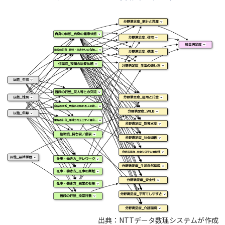
出典：NTTデータ数理システムが作成