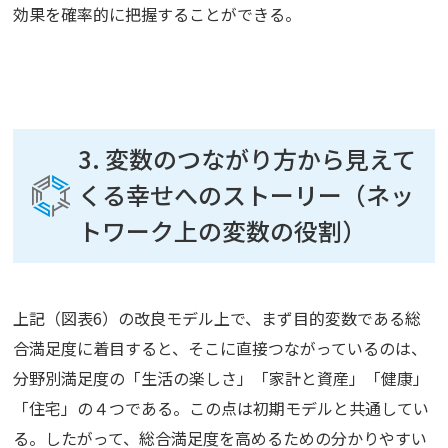
効果を確率的に把握することができる。
3. 変数のつながり方から見えて
くる幸せへのストーリー（ネッ
トワーク上の変数の役割）
上記（図表6）の改良モデル上で、まず目的変数である総
合満足度に着目すると、そこに直接つながっているのは、
分野別満足度の「生活の楽しさ」「家計と資産」「健康」
「住宅」の４つである。この点は初期モデルと共通してい
る。したがって、総合満足度を高めるための分かりやすい