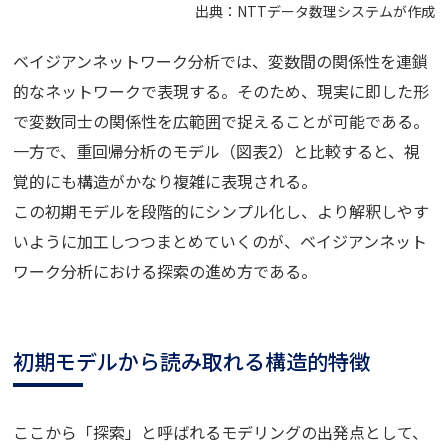
出典：NTTデータ数理システムが作成
ベイジアンネットワーク分析では、変数間の関係性を連鎖
的なネットワークで表現する。そのため、現実に即した形
で変数同士の関係性を広範囲で捉えることが可能である。
一方で、重回帰分析のモデル（図表2）と比較すると、視
覚的にも構造がかなり複雑に表現される。
この初期モデルを段階的にシンプル化し、より解釈しやす
いように加工しつつまとめていくのが、ベイジアンネット
ワーク分析における探索の進め方である。
初期モデルから読み取れる構造的特徴
ここから「探索」と呼ばれるモデリングの出発点として、