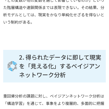
た階層構造や連鎖関係までは表現できない。その結果、分
析モデルとしては、現実をかなり単純化せざるを得ないと
いう制約がある。
2. 得られたデータに即して現実
を「見える化」するベイジアン
ネットワーク分析
重回帰分析の課題に対し、ベイジアンネットワーク分析は
「構造学習」を通じて、事象をより複層的、多面的に把握