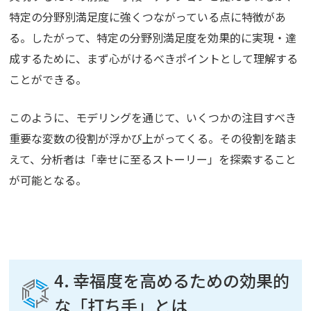
特定の分野別満足度に強くつながっている点に特徴があ
る。したがって、特定の分野別満足度を効果的に実現・達
成するために、まず心がけるべきポイントとして理解する
ことができる。
このように、モデリングを通じて、いくつかの注目すべき
重要な変数の役割が浮かび上がってくる。その役割を踏ま
えて、分析者は「幸せに至るストーリー」を探索すること
が可能となる。
4. 幸福度を高めるための効果的
な「打ち手」とは