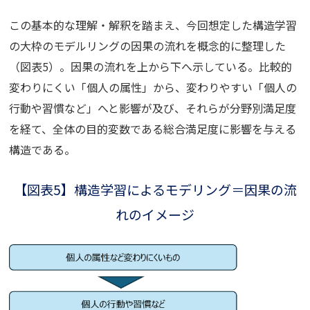
この基本的な理解・解釈を踏まえ、今回想定した構造学習
の大枠のモデルリングの因果の流れを概念的に整理した
（図表5）。因果の流れを上から下へ示している。比較的
変わりにくい「個人の属性」から、変わりやすい「個人の
行動や習慣など」へと影響が及び、それらが分野別満足度
を経て、全体の目的変数である総合満足度に影響を与える
構造である。
【図表5】構造学習によるモデリング＝因果の流
れのイメージ