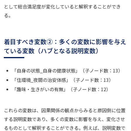
として総合満足度が変化していると解釈することができ
る。
着目すべき変数②：多くの変数に影響を与え
ている変数（ハブとなる説明変数）
「自身の状態_自身の健康状態」（子ノード数：13）
「住環境_夜間の治安体感」（子ノード数：13）
「趣味・生きがいの有無」（子ノード数：12）
これらの変数は、因果関係の観点からみると原因側に位置
する説明変数であり、多くの変数に影響を与え、変化させ
るものとして解釈することができる。例えば、説明変数で