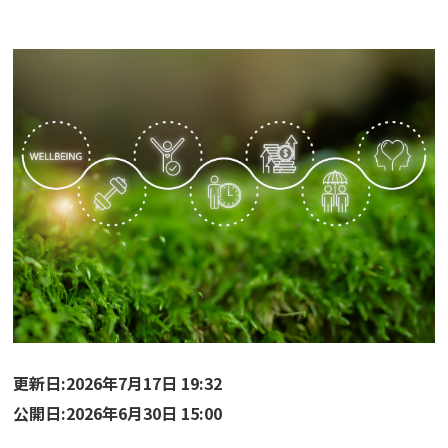
更新日:2026年7月17日 19:32
公開日:2026年6月30日 15:00