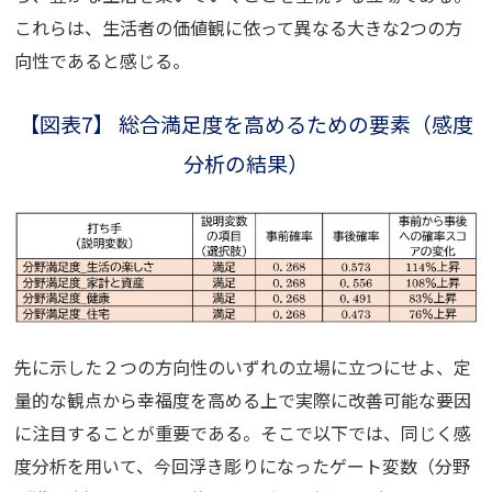
これらは、生活者の価値観に依って異なる大きな2つの方
向性であると感じる。
【図表7】 総合満足度を高めるための要素（感度
分析の結果）
先に示した２つの方向性のいずれの立場に立つにせよ、定
量的な観点から幸福度を高める上で実際に改善可能な要因
に注目することが重要である。そこで以下では、同じく感
度分析を用いて、今回浮き彫りになったゲート変数（分野