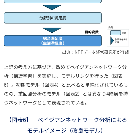
出典：NTTデータ経営研究所が作成
上記の考え方に基づき、改めてベイジアンネットワーク分
析（構造学習）を実施し、モデルリングを行った（図表
6）。初期モデル（図表4）と比べると単純化されているも
のの、重回帰分析のモデル（図表2）とは異なり4階層を持
つネットワークとして表現されている。
【図表6】 ベイジアンネットワーク分析による
モデルイメージ（改良モデル）