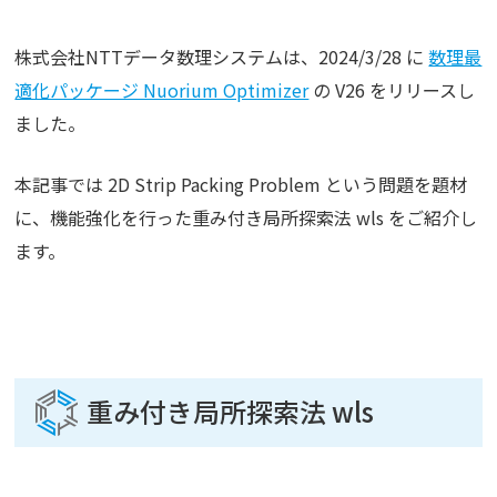
株式会社NTTデータ数理システムは、2024/3/28 に
数理最
適化パッケージ Nuorium Optimizer
の V26 をリリースし
ました。
本記事では 2D Strip Packing Problem という問題を題材
に、機能強化を行った重み付き局所探索法 wls をご紹介し
ます。
重み付き局所探索法 wls