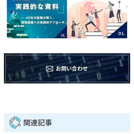
お問い合わせ
関連記事