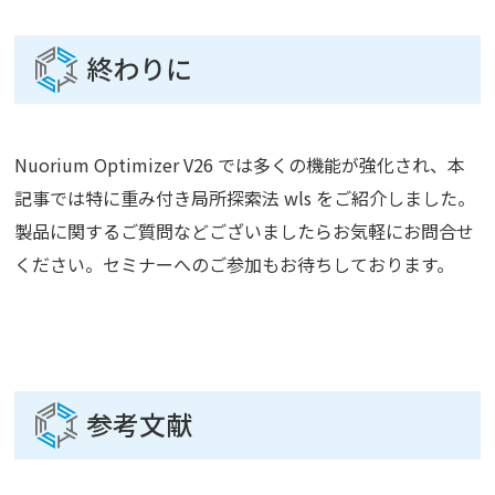
終わりに
Nuorium Optimizer V26 では多くの機能が強化され、本
記事では特に重み付き局所探索法 wls をご紹介しました。
製品に関するご質問などございましたらお気軽にお問合せ
ください。セミナーへのご参加もお待ちしております。
参考文献