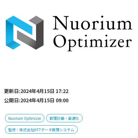
更新日:2024年4月15日 17:22
公開日:2024年4月15日 09:00
Nuorium Optimizer
数理計画・最適化
監修：株式会社NTTデータ数理システム