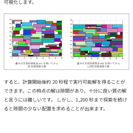
可視化します。
すると、計算開始後約 20 秒程で実行可能解を得ることが
できます。この時点の解は隙間があり、十分に良い質の解
と言うには難しいです。 しかし、1,200 秒まで探索を続け
ると隙間の少ない配置を求めることが出来ます。