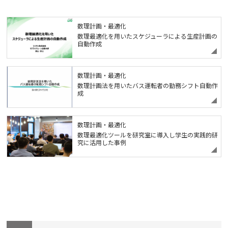
数理計画・最適化
数理最適化を用いたスケジューラによる生産計画の
自動作成
数理計画・最適化
数理計画法を用いたバス運転者の勤務シフト自動作
成
数理計画・最適化
数理最適化ツールを研究室に導入し学生の実践的研
究に活用した事例