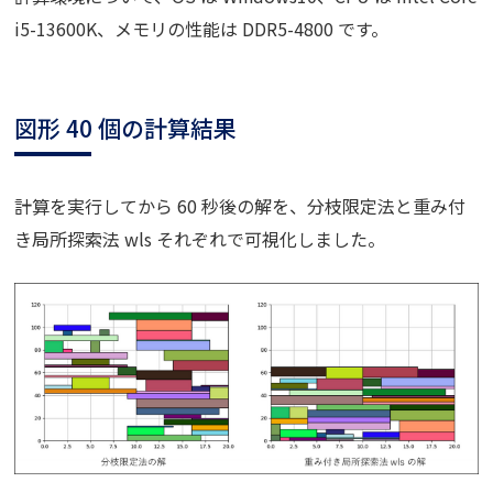
i5-13600K、メモリの性能は DDR5-4800 です。
図形 40 個の計算結果
計算を実行してから 60 秒後の解を、分枝限定法と重み付
き局所探索法 wls それぞれで可視化しました。