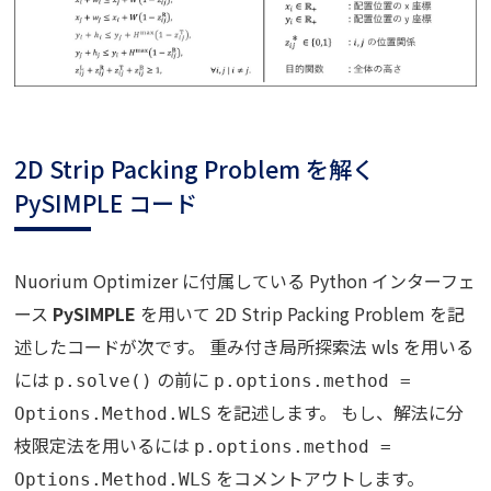
2D Strip Packing Problem を解く
PySIMPLE コード
Nuorium Optimizer に付属している Python インターフェ
ース
PySIMPLE
を用いて 2D Strip Packing Problem を記
述したコードが次です。 重み付き局所探索法 wls を用いる
には
の前に
p.solve()
p.options.method =
を記述します。 もし、解法に分
Options.Method.WLS
枝限定法を用いるには
p.options.method =
をコメントアウトします。
Options.Method.WLS