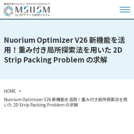
Nuorium Optimizer V26 新機能を活
用！重み付き局所探索法を用いた 2D
Strip Packing Problem の求解
HOME
Nuorium Optimizer V26 新機能を活用！重み付き局所探索法を用
いた 2D Strip Packing Problem の求解