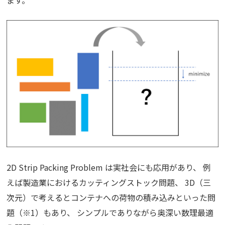
ます。
2D Strip Packing Problem は実社会にも応用があり、 例
えば製造業におけるカッティングストック問題、 3D（三
次元）で考えるとコンテナへの荷物の積み込みといった問
題（※1）もあり、 シンプルでありながら奥深い数理最適