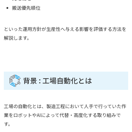
搬送優先順位
といった運用方針が生産性へ与える影響を評価する方法を
解説します。
背景 : 工場自動化とは
工場の自動化とは、製造工程において人手で行っていた作
業をロボットやAIによって代替・高度化する取り組みで
す。