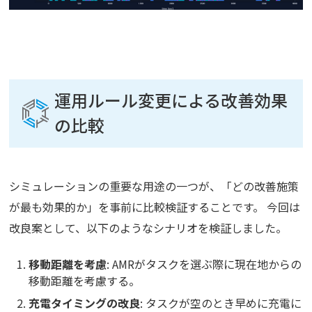
運用ルール変更による改善効果
の比較
シミュレーションの重要な用途の一つが、「どの改善施策
が最も効果的か」を事前に比較検証することです。 今回は
改良案として、以下のようなシナリオを検証しました。
移動距離を考慮
: AMRがタスクを選ぶ際に現在地からの
移動距離を考慮する。
充電タイミングの改良
: タスクが空のとき早めに充電に