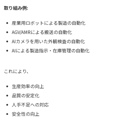
取り組み例:
産業用ロボットによる製造の自動化
AGV/AMRによる搬送の自動化
AIカメラを用いた外観検査の自動化
AIによる製造指示・在庫管理の自動化
これにより、
生産効率の向上
品質の安定化
人手不足への対応
安全性の向上