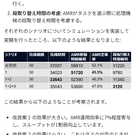
行く。
段取り替え時間の考慮
: AMRがタスクを選ぶ際に処理機
械の段取り替え時間を考慮する。
それぞれのシナリオについてシミュレーションを実装して
実験を行ったところ、以下のような結果となりました:
この結果から以下のようなことが考察されます。
改良案 1 の効果が大きい。AMR運用効率に7%程度寄与
し、スループットが1割弱向上しています。
改良案 2 の効果は小さい。これはタスクが空のときが