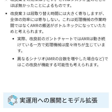
ほぼ無かったことによるものです。
改良案 3 は段取り替え時間には大きく寄与しますが、
全体の効率には寄与しない。これは処理機械の作業時
間ではなくAMRの搬送がボトルネックになっていたた
めと考えられます。
実際、改良前のガントチャートではAMRは動き続
けている一方で処理機械は度々待ちが生じていま
す。
異なるシナリオ(AMRの台数を増やした場合など)で
はこの改良が機能する可能性も考えられます。
実運用への展開とモデル拡張