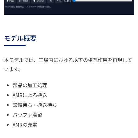
モデル概要
本モデルでは、工場内における以下の相互作用を再現して
います。
部品の加工処理
AMRによる搬送
設備待ち・搬送待ち
バッファ滞留
AMRの充電