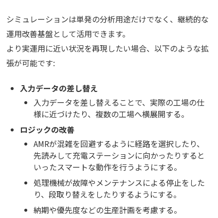
シミュレーションは単発の分析用途だけでなく、継続的な
運用改善基盤として活用できます。
より実運用に近い状況を再現したい場合、以下のような拡
張が可能です:
入力データの差し替え
入力データを差し替えることで、実際の工場の仕
様に近づけたり、複数の工場へ横展開する。
ロジックの改善
AMRが混雑を回避するように経路を選択したり、
先読みして充電ステーションに向かったりすると
いったスマートな動作を行うようにする。
処理機械が故障やメンテナンスによる停止をした
り、段取り替えをしたりするようにする。
納期や優先度などの生産計画を考慮する。