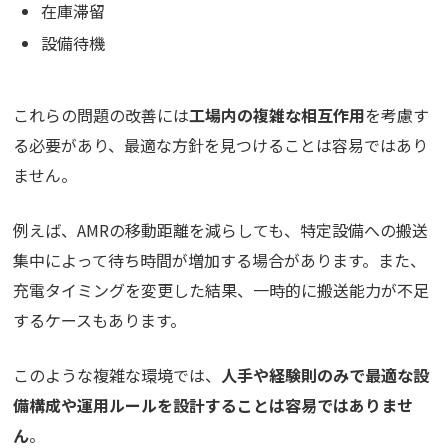
在庫滞留
設備待機
これらの問題の改善には
工場内の複雑な相互作用
を考慮す
る必要があり、最適な方針を見つけることは容易ではあり
ません。
例えば、AMRの移動距離を減らしても、特定設備への搬送
集中によって待ち時間が増加する場合があります。また、
充電タイミングを変更した結果、一時的に搬送能力が不足
するケースもあります。
このような複雑な環境では、
人手や経験則のみで最適な設
備構成や運用ルールを設計することは容易ではありませ
ん
。