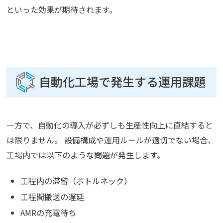
といった効果が期待されます。
自動化工場で発生する運用課題
一方で、自動化の導入が必ずしも生産性向上に直結すると
は限りません。 設備構成や運用ルールが適切でない場合、
工場内では以下のような問題が発生します。
工程内の滞留（ボトルネック）
工程間搬送の遅延
AMRの充電待ち