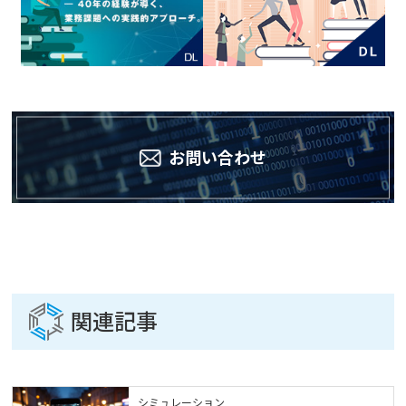
お問い合わせ
関連記事
シミュレーション