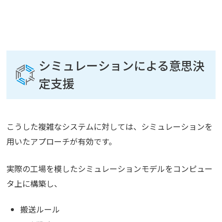
シミュレーションによる意思決
定支援
こうした複雑なシステムに対しては、シミュレーションを
用いたアプローチが有効です。
実際の工場を模したシミュレーションモデルをコンピュー
タ上に構築し、
搬送ルール