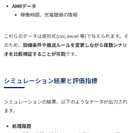
AMRデータ
稼働時間、充電閾値の情報
これらのデータは表形式(csv, excel 等)で与えられます。そ
のため、
設備条件や搬送ルールを変更しながら複数シナリ
オを比較検証することが可能
です。
シミュレーション結果と評価指標
シミュレーションの結果、以下のようなデータが出力され
ます。
処理履歴