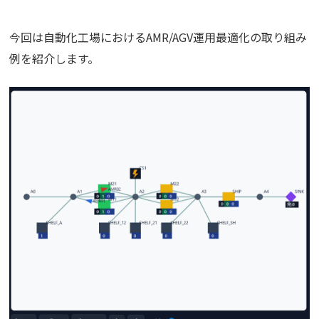
今回は自動化工場におけるAMR/AGV運用最適化の取り組み
例を紹介します。