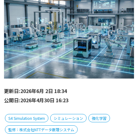
更新日:2026年6月 2日 18:34
公開日:2026年4月30日 16:23
S4 Simulation System
シミュレーション
強化学習
監修：株式会社NTTデータ数理システム