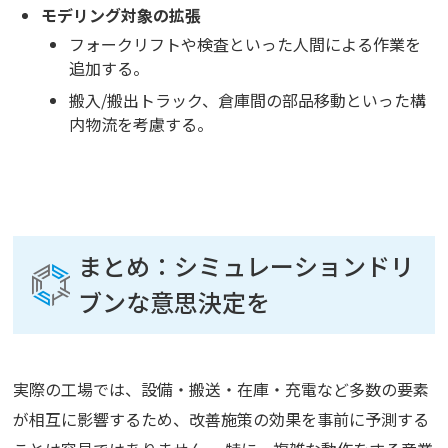
モデリング対象の拡張
フォークリフトや検査といった人間による作業を
追加する。
搬入/搬出トラック、倉庫間の部品移動といった構
内物流を考慮する。
まとめ：シミュレーションドリ
ブンな意思決定を
実際の工場では、設備・搬送・在庫・充電など多数の要素
が相互に影響するため、改善施策の効果を事前に予測する