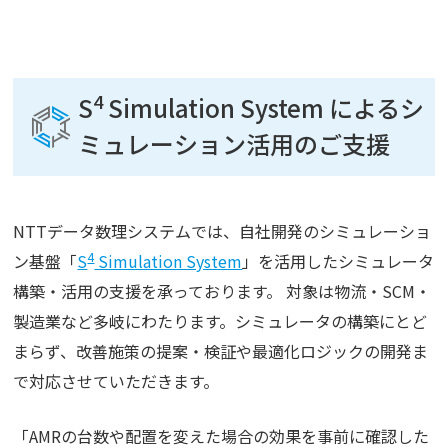
4
S
Simulation System によるシ
ミュレーション活用のご支援
NTTデータ数理システムでは、自社開発のシミュレーショ
4
ン基盤「
S
Simulation System
」を活用したシミュレータ
構築・活用の支援を承っております。 対象は物流・SCM・
製造業など多岐にわたります。シミュレータの構築にとど
まらず、改善施策の提案・検証や最適化ロジックの開発ま
で対応させていただきます。
「AMRの台数や配置を変えた場合の効果を事前に確認した