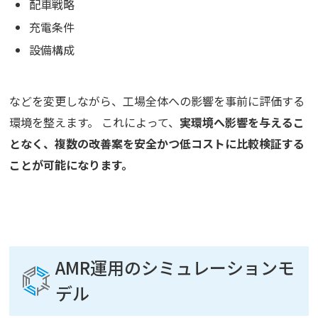
配車戦略
充電条件
設備構成
などを変更しながら、工場全体への影響を事前に評価する
環境を整えます。 これによって、
実環境へ影響を与えるこ
となく、複数の改善案を安全かつ低コストに比較検証する
ことが可能になります。
AMR運用のシミュレーションモ
デル