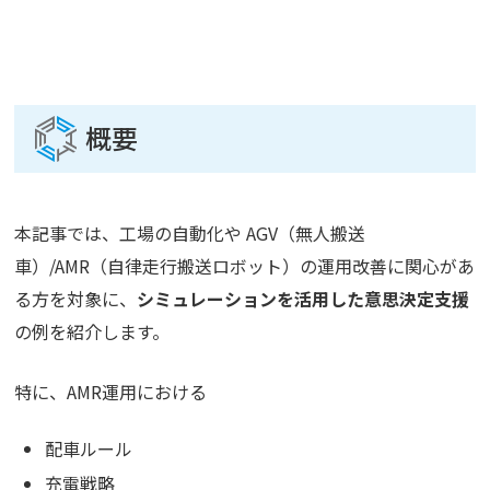
概要
本記事では、工場の自動化や AGV（無人搬送
車）/AMR（自律走行搬送ロボット）の運用改善に関心があ
る方を対象に、
シミュレーションを活用した意思決定支援
の例を紹介します。
特に、AMR運用における
配車ルール
充電戦略