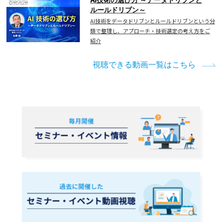
ルールドリブン～
AI技術をデータドリブンとルールドリブンという分
類で整理し、アプローチ・技術選定の考え方をご
紹介
視聴できる動画一覧はこちら