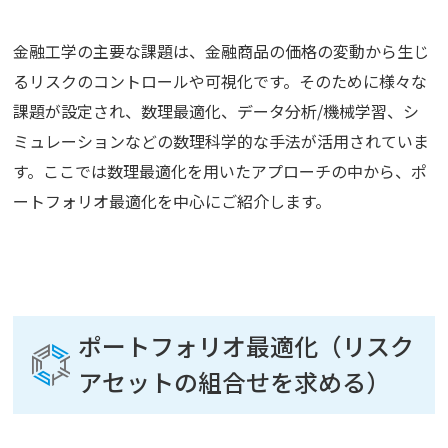
金融工学の主要な課題は、金融商品の価格の変動から生じ
るリスクのコントロールや可視化です。そのために様々な
課題が設定され、数理最適化、データ分析/機械学習、シ
ミュレーションなどの数理科学的な手法が活用されていま
す。ここでは数理最適化を用いたアプローチの中から、ポ
ートフォリオ最適化を中心にご紹介します。
ポートフォリオ最適化（リスク
アセットの組合せを求める）