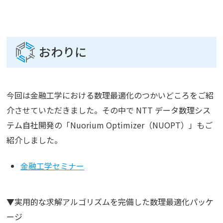
おわりに
今回は金融工学における数理最適化のつかいどころをご紹
介させていただきました。その中で NTT データ数理シス
テム自社開発の「Nuorium Optimizer（NUOPT）」もご
紹介しました。
金融工学セミナー
▼実用的な求解アルゴリズムを完備した数理最適化パッケ
ージ