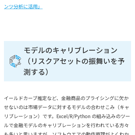
ンツ分析に活用」
モデルのキャリブレーション
（リスクアセットの振舞いを予
測する）
イールドカーブ推定など、金融商品のプライシングに欠か
せないのは市場データに対するモデルの合わせこみ（キャ
リブレーション）です。Excel/R/Python の組み込みのツー
ルで金融モデルのキャリブレーションを行われている方々
も多いと思いますが、ソフトウエアの動作原理がよくわか