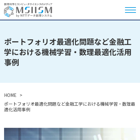
ポートフォリオ最適化問題など金融工
学における機械学習・数理最適化活用
事例
HOME
ポートフォリオ最適化問題など金融工学における機械学習・数理最
適化活用事例