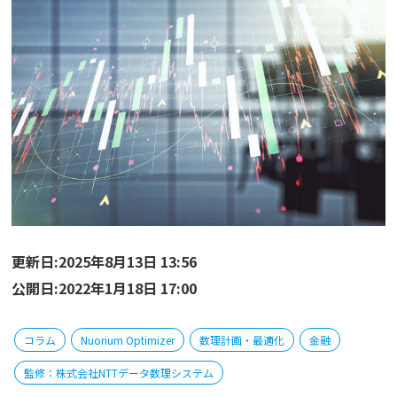
更新日:2025年8月13日 13:56
公開日:2022年1月18日 17:00
コラム
Nuorium Optimizer
数理計画・最適化
金融
監修：株式会社NTTデータ数理システム