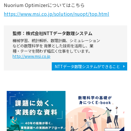
Nuorium Optimizerについてはこちら
https://www.msi.co.jp/solution/nuopt/top.html
監修：株式会社NTTデータ数理システム
機械学習、統計解析、数理計画、シミュレーション
などの数理科学を 背景とした技術を活用し、業
種・テーマを問わず幅広く仕事をしています。
http://www.msi.co.jp
NTTデータ数理システムができること