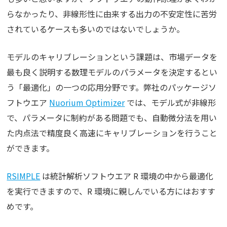
らなかったり、非線形性に由来する出力の不安定性に苦労
されているケースも多いのではないでしょうか。
モデルのキャリブレーションという課題は、市場データを
最も良く説明する数理モデルのパラメータを決定するとい
う「最適化」の一つの応用分野です。弊社のパッケージソ
フトウエア
Nuorium Optimizer
では、モデル式が非線形
で、パラメータに制約がある問題でも、自動微分法を用い
た内点法で精度良く高速にキャリブレーションを行うこと
ができます。
RSIMPLE
は統計解析ソフトウエア R 環境の中から最適化
を実行できますので、R 環境に親しんでいる方にはおすす
めです。