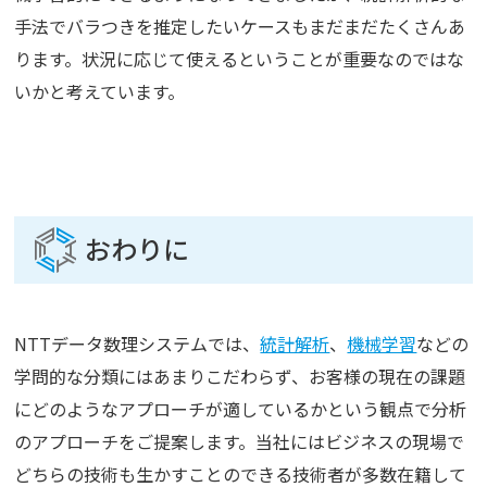
手法でバラつきを推定したいケースもまだまだたくさんあ
ります。状況に応じて使えるということが重要なのではな
いかと考えています。
おわりに
NTTデータ数理システムでは、
統計解析
、
機械学習
などの
学問的な分類にはあまりこだわらず、お客様の現在の課題
にどのようなアプローチが適しているかという観点で分析
のアプローチをご提案します。当社にはビジネスの現場で
どちらの技術も生かすことのできる技術者が多数在籍して