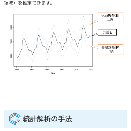
領域）を推定できます。
統計解析の手法