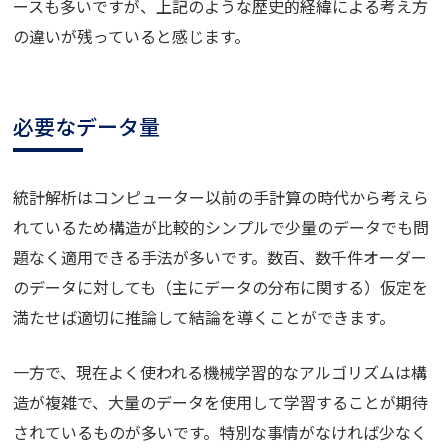
ースも多いですが、上記のような歴史的経緯による考え方
の違いが残っていると感じます。
必要なデータ量
統計解析はコンピューター以前の手計算の時代から考えら
れているため構造が比較的シンプルで少量のデータでも問
題なく適用できる手法が多いです。数百、数千件オーダー
のデータに対しても（主にデータの分布に関する）仮定を
満たせば適切に推論して結論を導くことができます。
一方で、現在よく使われる機械学習的なアルゴリズムは構
造が複雑で、大量のデータを使用して学習することが期待
されているものが多いです。特別な事情がなければ少なく