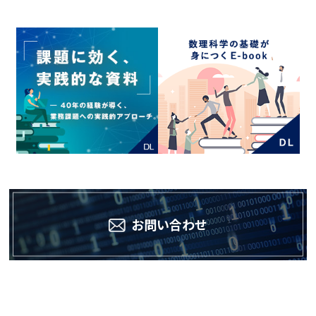
お問い合わせ