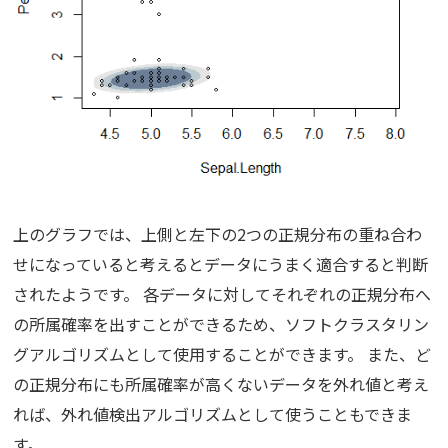
上のグラフでは、上側と左下の2つの正規分布の重ね合わ
せになっていると考えるとデータにうまく適合すると判断
されたようです。 各データに対してそれぞれの正規分布へ
の所属確率を出すことができるため、ソフトクラスタリン
グアルゴリズムとして使用することができます。 また、ど
の正規分布にも所属確率が高くないデータを外れ値と考え
れば、外れ値検出アルゴリズムとして使うこともできま
す。