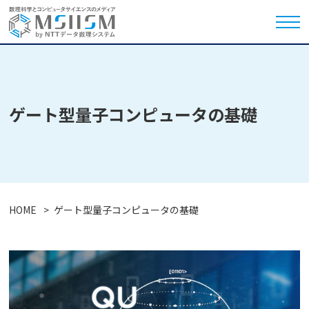
ゲート型量子コンピュータの基礎
HOME
ゲート型量子コンピュータの基礎