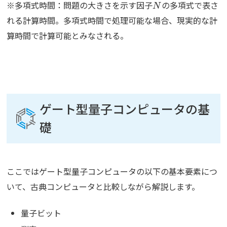
N
※多項式時間：問題の大きさを示す因子
の多項式で表さ
N
れる計算時間。多項式時間で処理可能な場合、現実的な計
算時間で計算可能とみなされる。
ゲート型量子コンピュータの基
礎
ここではゲート型量子コンピュータの以下の基本要素につ
いて、古典コンピュータと比較しながら解説します。
量子ビット