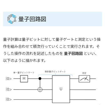
量子回路図
量子計算は量子ビットに対して量子ゲートと測定という操
作を組み合わせて順次行っていくことで実行されます。そ
うした操作の流れを記述したものを
量子回路図
といい、
以下のように描かれます。