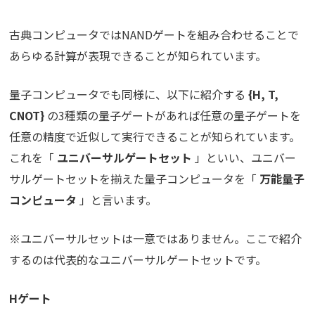
古典コンピュータではNANDゲートを組み合わせることで
あらゆる計算が表現できることが知られています。
量子コンピュータでも同様に、以下に紹介する
{H, T,
CNOT}
の3種類の量子ゲートがあれば任意の量子ゲートを
任意の精度で近似して実行できることが知られています。
これを「
ユニバーサルゲートセット
」といい、ユニバー
サルゲートセットを揃えた量子コンピュータを「
万能量子
コンピュータ
」と言います。
※ユニバーサルセットは一意ではありません。ここで紹介
するのは代表的なユニバーサルゲートセットです。
Hゲート