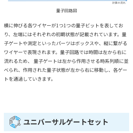
量子回路図
横に伸びる各ワイヤーが1つ1つの量子ビットを表してお
り、左端にはそれぞれの初期状態が記載されています。量
子ゲートや測定といったパーツはボックスや、縦に繋がる
ワイヤーで表現されます。量子回路では時間は左から右に
流れるため、 量子ゲートは左から作用させる時系列順に並
べられ、作用された量子状態が左から右に移動し、各ゲー
トを通過していきます。
ユニバーサルゲートセット