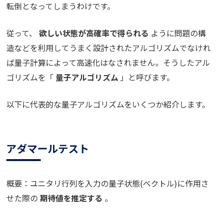
転倒となってしまうわけです。
従って、
欲しい状態が高確率で得られる
ように問題の構
造などを利用してうまく設計されたアルゴリズムでなけれ
ば量子計算によって高速化はなされません。そうしたアル
ゴリズムを「
量子アルゴリズム
」と呼びます。
以下に代表的な量子アルゴリズムをいくつか紹介します。
アダマールテスト
概要：ユニタリ行列を入力の量子状態(ベクトル)に作用さ
せた際の
期待値を推定する
。