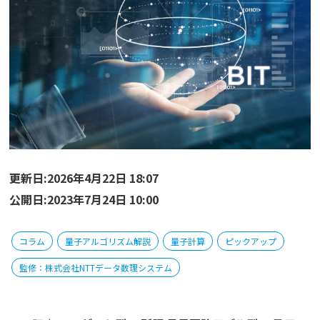
更新日:2026年4月22日 18:07
公開日:2023年7月24日 10:00
コラム
量子アルゴリズム解説
量子計算
ピックアップ
監修：株式会社NTTデータ数理システム