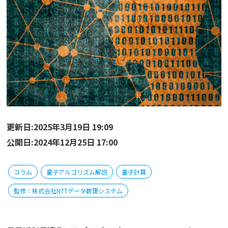
更新日:2025年3月19日 19:09
公開日:2024年12月25日 17:00
コラム
量子アルゴリズム解説
量子計算
監修：株式会社NTTデータ数理システム