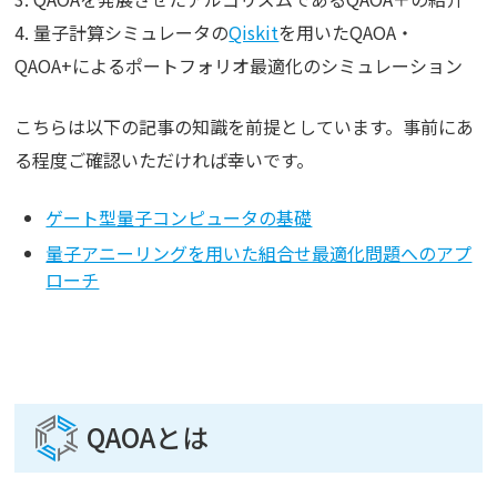
4. 量子計算シミュレータの
Qiskit
を用いたQAOA・
QAOA+によるポートフォリオ最適化のシミュレーション
こちらは以下の記事の知識を前提としています。事前にあ
る程度ご確認いただければ幸いです。
ゲート型量子コンピュータの基礎
量子アニーリングを用いた組合せ最適化問題へのアプ
ローチ
QAOAとは