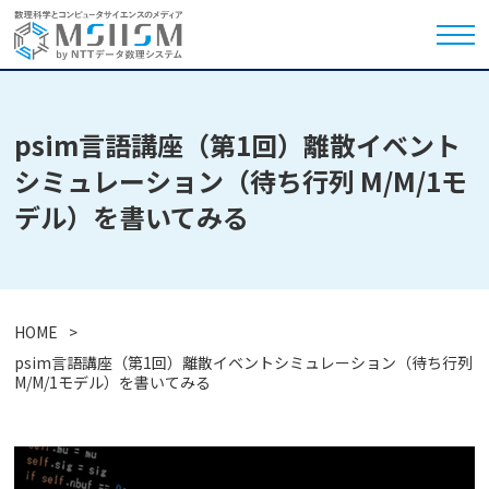
psim言語講座（第1回）離散イベント
シミュレーション（待ち行列 M/M/1モ
デル）を書いてみる
HOME
psim言語講座（第1回）離散イベントシミュレーション（待ち行列
M/M/1モデル）を書いてみる