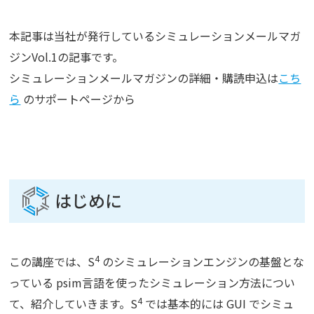
本記事は当社が発行しているシミュレーションメールマガ
ジンVol.1の記事です。
シミュレーションメールマガジンの詳細・購読申込は
こち
ら
のサポートページから
はじめに
4
この講座では、S
のシミュレーションエンジンの基盤とな
っている psim言語を使ったシミュレーション方法につい
4
て、紹介していきます。S
では基本的には GUI でシミュ