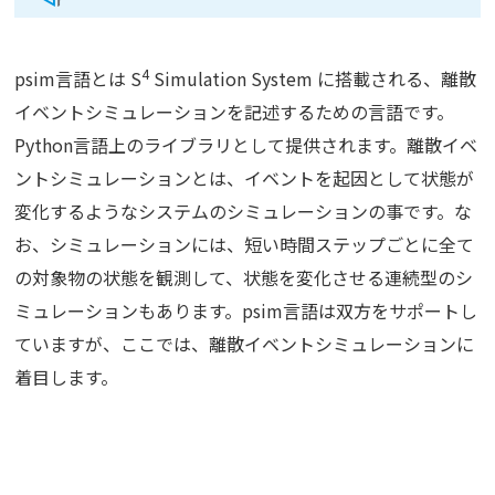
4
psim言語とは S
Simulation System に搭載される、離散
イベントシミュレーションを記述するための言語です。
Python言語上のライブラリとして提供されます。離散イベ
ントシミュレーションとは、イベントを起因として状態が
変化するようなシステムのシミュレーションの事です。な
お、シミュレーションには、短い時間ステップごとに全て
の対象物の状態を観測して、状態を変化させる連続型のシ
ミュレーションもあります。psim言語は双方をサポートし
ていますが、ここでは、離散イベントシミュレーションに
着目します。