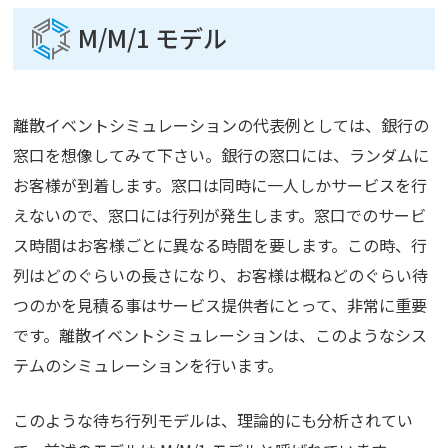
M/M/1 モデル
離散イベントシミュレーションの代表例としては、銀行の
窓口を想像してみて下さい。銀行の窓口には、ランダムに
お客様が到着します。窓口は同時に一人しかサービスを行
えないので、窓口には行列が発生します。窓口でのサービ
ス時間はお客様ごとに異なる時間を要します。この時、行
列はどのぐらいの長さになり、お客様は概ねどのぐらい待
つのかを見積る事はサービス提供者にとって、非常に重要
です。離散イベントシミュレーションは、このようなシス
テムのシミュレーションを行います。
このような待ち行列モデルは、理論的にも分析されてい