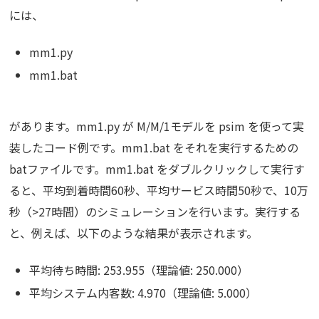
には、
mm1.py
mm1.bat
があります。mm1.py が M/M/1モデルを psim を使って実
装したコード例です。mm1.bat をそれを実行するための
batファイルです。mm1.bat をダブルクリックして実行す
ると、平均到着時間60秒、平均サービス時間50秒で、10万
秒（>27時間）のシミュレーションを行います。実行する
と、例えば、以下のような結果が表示されます。
平均待ち時間: 253.955（理論値: 250.000）
平均システム内客数: 4.970（理論値: 5.000）