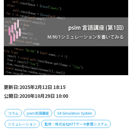
更新日:2025年2月12日 18:15
公開日:2020年10月29日 10:00
コラム
psim言語講座
S4 Simulation System
シミュレーション
監修：株式会社NTTデータ数理システム