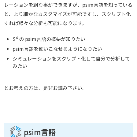
レーションを組む事ができますが、psim言語を知っている
と、より細かなカスタマイズが可能ですし、スクリプト化
すれば様々な分析も可能になります。
4
S
の psim言語の概要が知りたい
psim言語を使いこなせるようになりたい
シミュレーションをスクリプト化して自分で分析して
みたい
とお考えの方は、是非お読み下さい。
psim言語