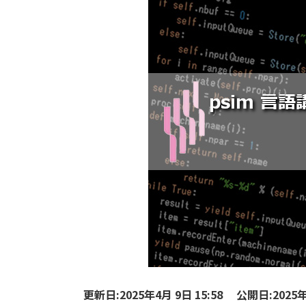
更新日:2025年4月 9日 15:58
公開日:2025年