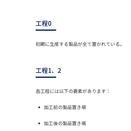
工程0
初期に生産する製品が全て置かれている。
工程1、2
各工程には以下の要素があります：
加工前の製品置き場
加工後の製品置き場