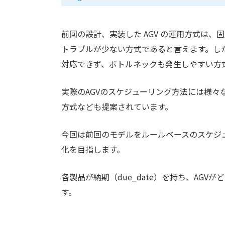
前回の設計、実装した AGV の運用方式は
トラブルが少ない方式であると言えます。し
対応できず、ボトルネックも発生しやすい方
実際のAGVのスケジューリング方法には様
方式なども提案されています。
今回は前回のモデルをルールベースのスケジ
化を目指します。
各製品が納期（due_date）を持ち、AG
す。