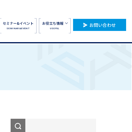
セミナー&イベント
お役立ち情報
お問い合わせ
SEMINAR&EVENT
USEFUL