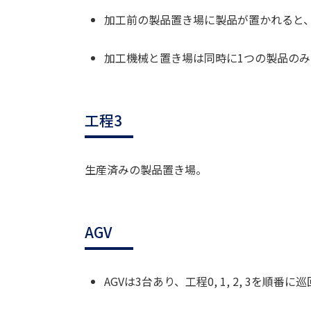
加工前の製品置き場に製品が置かれると
加工機械と置き場は同時に1つの製品の
工程3
生産済みの製品置き場。
AGV
AGVは3台あり、工程0, 1, 2, 3を順