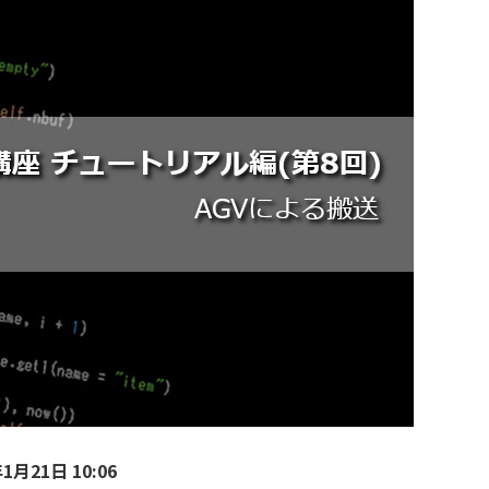
1月21日 10:06