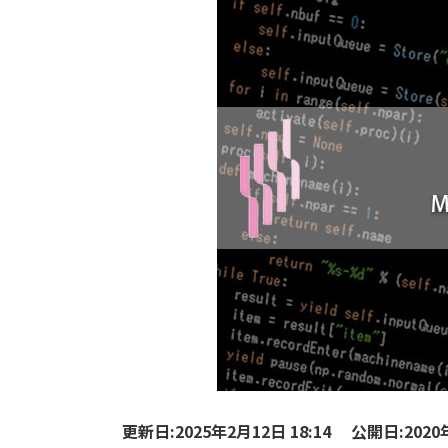
更新日:2025年2月12日 18:14
公開日:2020年