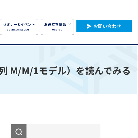
セミナー&イベント
お役立ち情報
お問い合わせ
SEMINAR&EVENT
USEFUL
 M/M/1モデル）を読んでみる