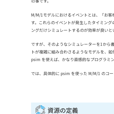
の事です。
M/M/1モデルにおけるイベントとは、「お
す。これらのイベントが発生したタイミング
ングだけシミュレートするのが効率が良いと
ですが、そのようなシミュレーターを1から書
トが複雑に組み合わさるようなモデルを、如
psim を使えば、かなり直感的なプログラミ
では、具体的に psim を使った M/M/1 
資源の定義