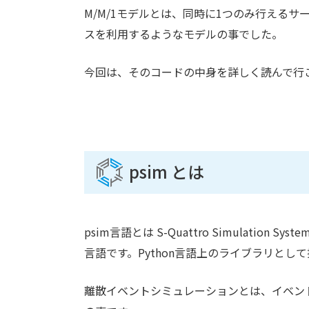
M/M/1モデルとは、同時に1つのみ行える
スを利用するようなモデルの事でした。
今回は、そのコードの中身を詳しく読んで行
psim とは
psim言語とは S-Quattro Simulat
言語です。Python言語上のライブラリとし
離散イベントシミュレーションとは、イベン