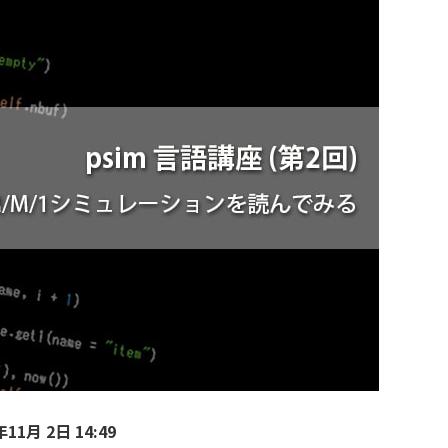
11月 2日 14:49