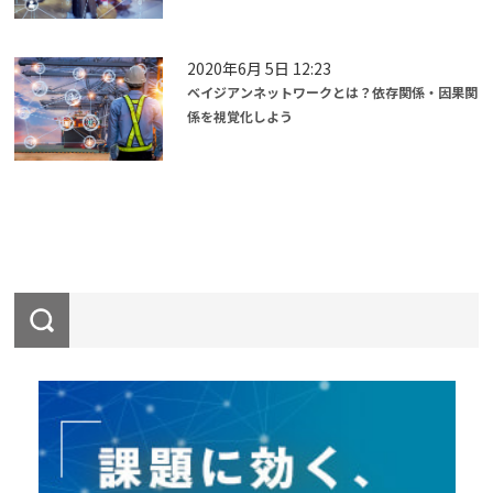
2020年6月 5日 12:23
ベイジアンネットワークとは？依存関係・因果関
係を視覚化しよう