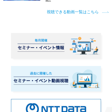
視聴できる動画一覧はこちら