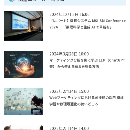
2024年12月 2日 16:00
【レポート】数理システム MSIISM Conference
2024 ー 「数理科学と生成 AI で革新を」ー
2024年3月28日 10:00
マーケティング分析を例に学ぶ LLM（ChatGPT
等） から使える結果を得る方法
2022年2月14日 15:00
WebマーケティングにおけるAI技術の活用 機械
学習や数理最適化の使いどころ
2022年2月14日 14:00