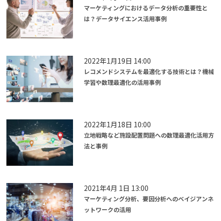
マーケティングにおけるデータ分析の重要性と
は？データサイエンス活用事例
2022年1月19日 14:00
レコメンドシステムを最適化する技術とは？機械
学習や数理最適化の活用事例
2022年1月18日 10:00
立地戦略など施設配置問題への数理最適化活用方
法と事例
2021年4月 1日 13:00
マーケティング分析、要因分析へのベイジアンネ
ットワークの活用