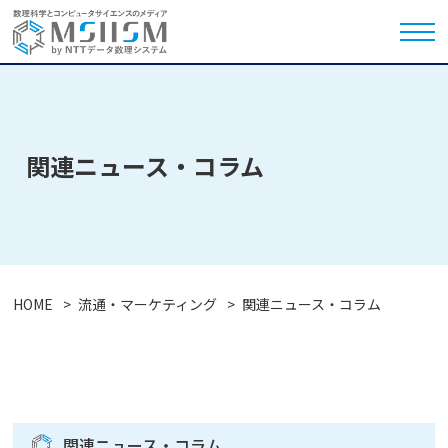
関連ニュース・コラム
HOME
流通・マーケティング
関連ニュース・コラム
関連ニュース・コラム