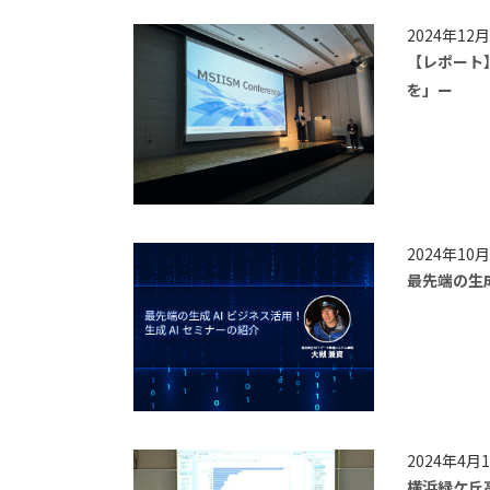
2024年12月 
【レポート】数
を」ー
2024年10月
最先端の生成
2024年4月1
横浜緑ケ丘