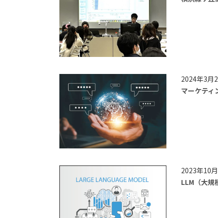
2024年3月2
マーケティン
2023年10月
LLM（大