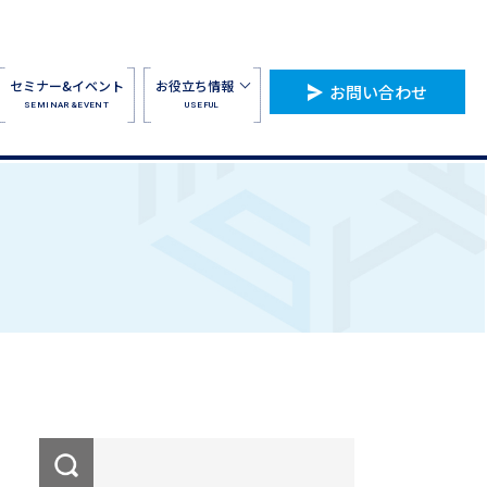
セミナー&イベント
お役立ち情報
お問い合わせ
SEMINAR&EVENT
USEFUL