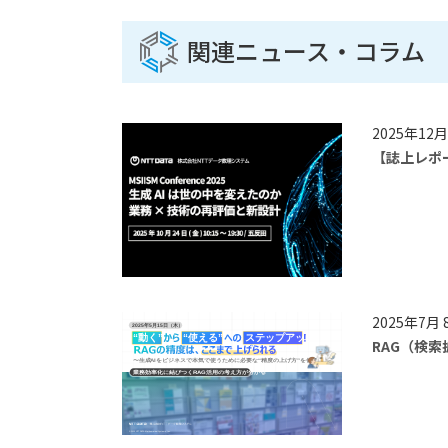
関連ニュース・コラム
2025年12月
【誌上レポート
2025年7月 8
RAG（検