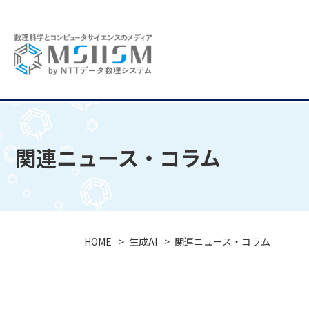
関連ニュース・コラム
HOME
生成AI
関連ニュース・コラム