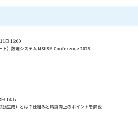
11日 16:00
】数理システム MSIISM Conference 2025
日 18:17
索拡張生成）とは？仕組みと精度向上のポイントを解説