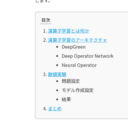
します。
目次
演算子学習とは何か
演算子学習のアーキテクチャ
DeepGreen
Deep Operator Network
Neural Operator
数値実験
問題設定
モデル作成設定
結果
まとめ