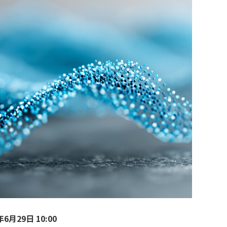
6月29日 10:00