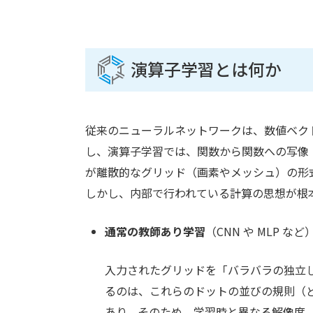
演算子学習とは何か
従来のニューラルネットワークは、数値ベク
し、演算子学習では、関数から関数への写像
が離散的なグリッド（画素やメッシュ）の形
しかし、内部で行われている計算の思想が根
通常の教師あり学習
（CNN や MLP など
入力されたグリッドを「バラバラの独立
るのは、これらのドットの並びの規則（
あり、そのため、学習時と異なる解像度