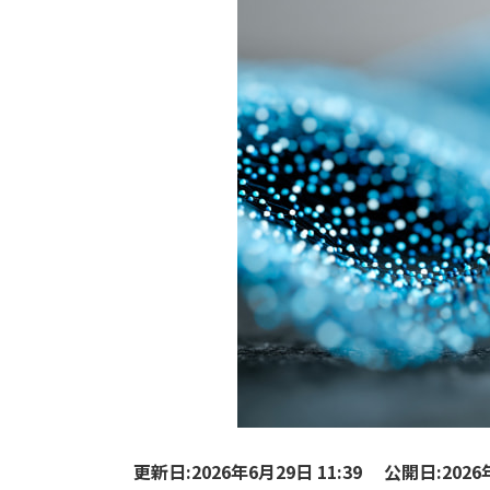
更新日:2026年6月29日 11:39
公開日:2026年