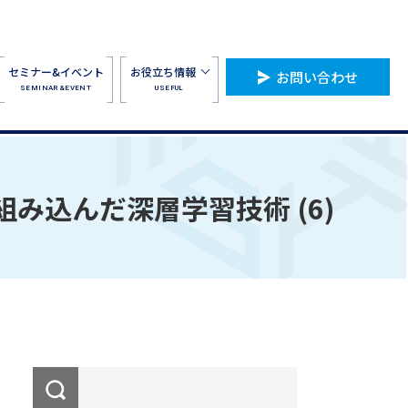
セミナー&イベント
お役立ち情報
お問い合わせ
SEMINAR&EVENT
USEFUL
み込んだ深層学習技術 (6)