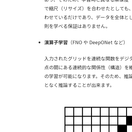
で縮尺（リサイズ）を合わせたとしても
わせているだけであり、データを全体と
則を学べる保証はありません。
演算子学習
（FNO や DeepONet など）
入力されたグリッドを連続な関数をデジ
点の間にある連続的な関係性（構造）を
の学習が可能になります。そのため、推
となく推論することが出来ます。