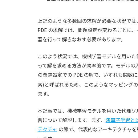
上記のような多数回の求解が必要な状況では、
PDE の求解では、問題設定が変わるごとに
習を行って解きなおす必要があります。
このよう状況では、機械学習モデルを用いた代理ソ
って解を求める方法が効率的です。モデルの
の問題設定での PDE の解で、いずれも関数に
素)と呼ばれるため、このようなマッピングの学習を
ます。
本記事では、機械学習モデルを用いた代理ソ
習について解説します。まず、
演算子学習と
テクチャ
の節で、代表的なアーキテクチャを