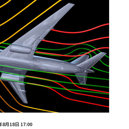
8月18日 17:00