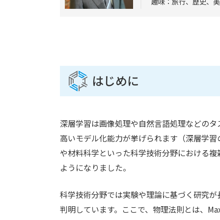
趣味：旅行、歴史、美
はじめに
深層学習は画像処理や自然言語処理などのタ
高いモデル化能力が挙げられます（深層学習
や材料科学といった科学技術分野における複
ようになりました。
科学技術分野では実験や理論に基づく研究が
判明しています。ここで、物理法則とは、Max