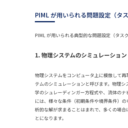
PIML が用いられる問題設定（タ
PIML が用いられる典型的な問題設定（タ
1. 物理システムのシミュレーション
物理システムをコンピュータ上に模倣して再
テムのシミュレーションと呼びます。物理シ
学のシュレーディンガー方程式や、流体のナ
には、様々な条件（初期条件や境界条件）の
析的な解が求まることはまれで、多くの場合
とになります。