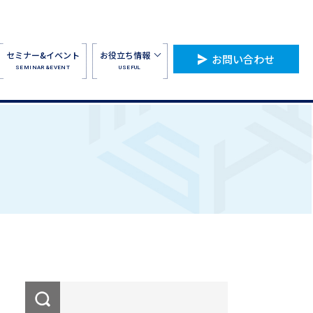
セミナー&イベント
お役立ち情報
お問い合わせ
SEMINAR&EVENT
USEFUL