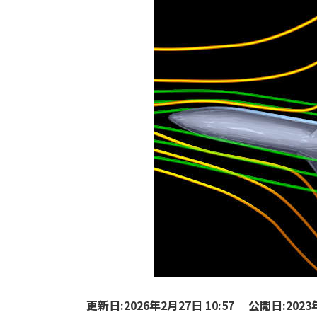
更新日:2026年2月27日 10:57
公開日:2023年