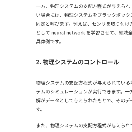
一方、物理システムの支配方程式が与えられ
い場合には、物理システムをブラックボック
同定と呼びます。例えば、センサを取り付け
として neural network を学習さ
具体例です。
2. 物理システムのコントロール
物理システムの支配方程式が与えられている
テムのシミュレーションが実行できます。一
解がデータとして与えられたもとで、そのデ
す。
また、物理システムの支配方程式が与えられ