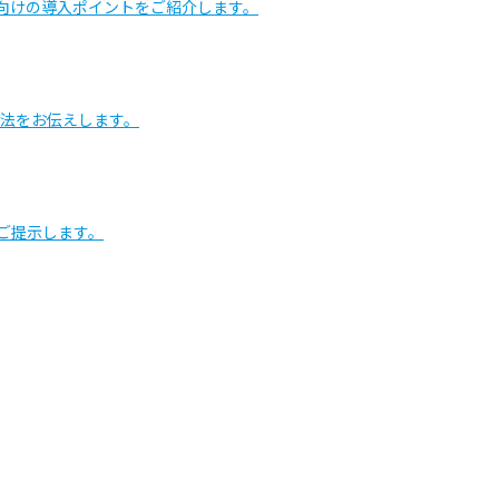
ック向けの導入ポイントをご紹介します。
法をお伝えします。
ご提示します。