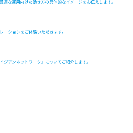
最適な運用向けた動き方の具体的なイメージをお伝えします。
レーションをご体験いただきます。
ベイジアンネットワーク」についてご紹介します。