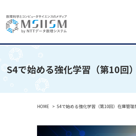
S4で始める強化学習（第10回）
HOME
S4で始める強化学習（第10回）在庫管理問