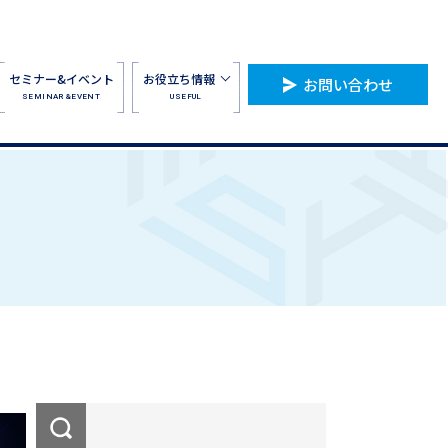
セミナー&イベント
お役立ち情報
お問い合わせ
SEMINAR&EVENT
USEFUL