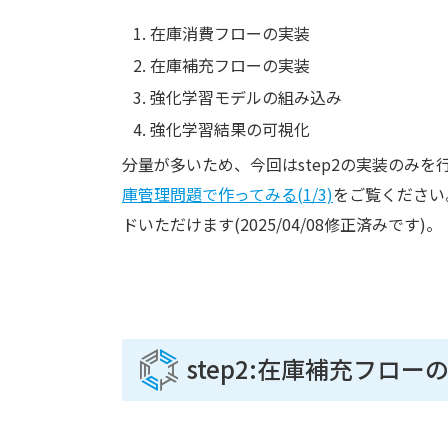
在庫消費フローの実装
在庫補充フローの実装
強化学習モデルの組み込み
強化学習結果の可視化
分量が多いため、今回はstep2の実装のみを行
庫管理問題で作ってみる(1/3)
をご覧ください。
ドいただけます(2025/04/08修正済みです)。
step2:在庫補充フロー