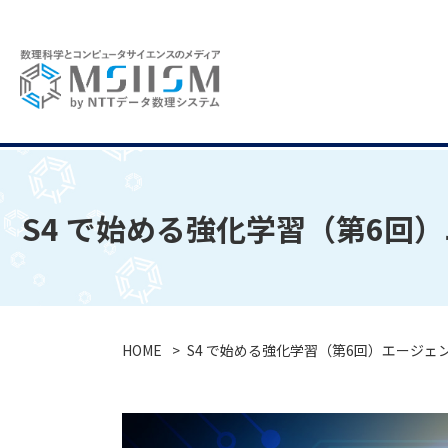
S4 で始める強化学習（第6回
HOME
S4 で始める強化学習（第6回）エージェ