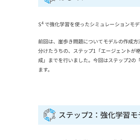
4
S
で強化学習を使ったシミュレーションモデ
前回は、崖歩き問題についてモデルの作成方
分けたうちの、ステップ1「エージェントが
成」までを行いました。今回はステップ2の
ます。
ステップ2：強化学習モ