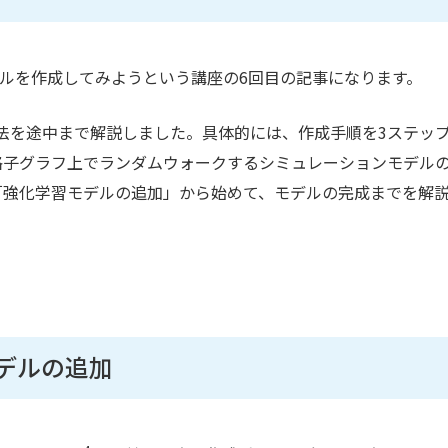
ルを作成してみようという講座の6回目の記事になります。
法を途中まで解説しました。具体的には、作成手順を3ステッ
格子グラフ上でランダムウォークするシミュレーションモデル
「強化学習モデルの追加」から始めて、モデルの完成までを解
デルの追加