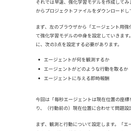
それでは早速、強化学習モデルを作成してみ
からプロジェクトファイルをダウンロードして、
まず、左のブラウザから「エージェント用強
て強化学習モデルの中身を設定していきます
に、次の3点を設定する必要があります。
エージェントが何を観測するか
エージェントがどのような行動を取るか
エージェントに与える即時報酬
今回は「毎秒エージェントは現在位置の座標
り、（行動前の）現在位置に合わせて問題設
まず、観測と行動について設定します。「エ