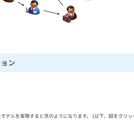
ション
な商品普及モデルを実現すると次のようになります。 (以下、図をクリッ