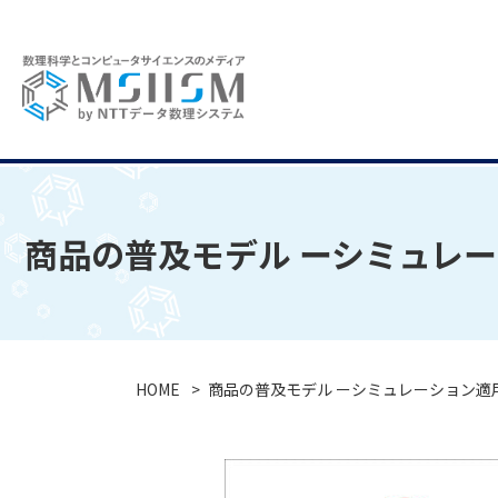
商品の普及モデル ーシミュレ
HOME
商品の普及モデル ーシミュレーション適