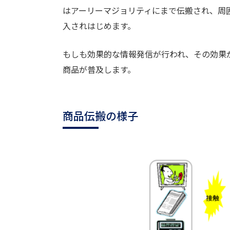
はアーリーマジョリティにまで伝搬され、周
入されはじめます。
もしも効果的な情報発信が行われ、その効果
商品が普及します。
商品伝搬の様子