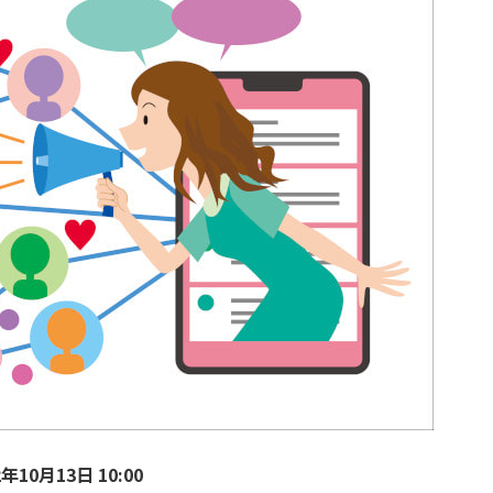
年10月13日 10:00