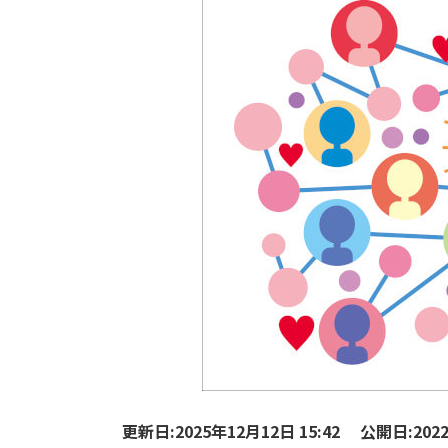
更新日:2025年12月12日 15:42
公開日:2022