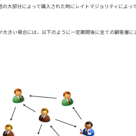
囲の大部分によって購入された時にレイトマジョリティによっ
が大きい場合には、以下のように一定期間後に全ての顧客層に