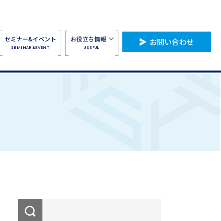
セミナー&イベント
お役立ち情報
お問い合わせ
SEMINAR&EVENT
USEFUL