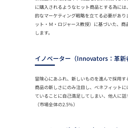
に購入されるようなヒット商品とする為には
的なマーケティング戦略を立てる必要がありま
ット・Ｍ・ロジャース教授）に基づいた、商
します。
イノベーター（Innovators：革
冒険心にあふれ、新しいものを進んで採用す
商品の新しさにのみ注目し、ベネフィットに
ていることに自己満足してしまい、他人に話
（市場全体の2.5％）