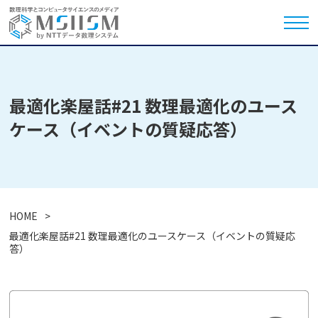
最適化楽屋話#21 数理最適化のユース
ケース（イベントの質疑応答）
HOME
最適化楽屋話#21 数理最適化のユースケース（イベントの質疑応
答）