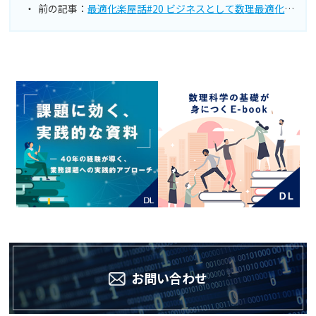
前の記事：
最適化楽屋話#20 ビジネスとして数理最適化を実践するために
お問い合わせ