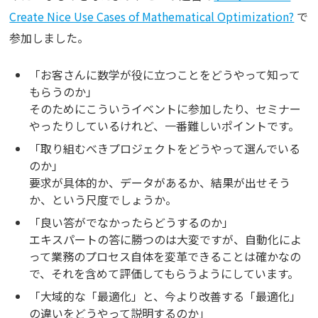
Create Nice Use Cases of Mathematical Optimization?
で
参加しました。
「お客さんに数学が役に立つことをどうやって知って
もらうのか」
そのためにこういうイベントに参加したり、セミナー
やったりしているけれど、一番難しいポイントです。
「取り組むべきプロジェクトをどうやって選んでいる
のか」
要求が具体的か、データがあるか、結果が出せそう
か、という尺度でしょうか。
「良い答がでなかったらどうするのか」
エキスパートの答に勝つのは大変ですが、自動化によ
って業務のプロセス自体を変革できることは確かなの
で、それを含めて評価してもらうようにしています。
「大域的な「最適化」と、今より改善する「最適化」
の違いをどうやって説明するのか」