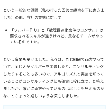
という一般的な質問（私の行った回答の趣旨を下に書きま
した）の他、当社の業態に対して
「ソルバー作り」と「数理最適化案件のコンサル」は
要求されるスキルが違うけれど、異なるチームがやっ
ているのですか。
という質問も受けました。我々は、同じ組織で両方やって
いて、同じ人がソルバーを実装したり、コンサルティング
したりすることも多いので、アルゴリズムと実装を知って
いることがコンサルティングにも確実に役に立つ、と答え
ましたが、確かに両方やっているのは珍しくも見えるのか
な、とちょっと嬉しいような気もしました。