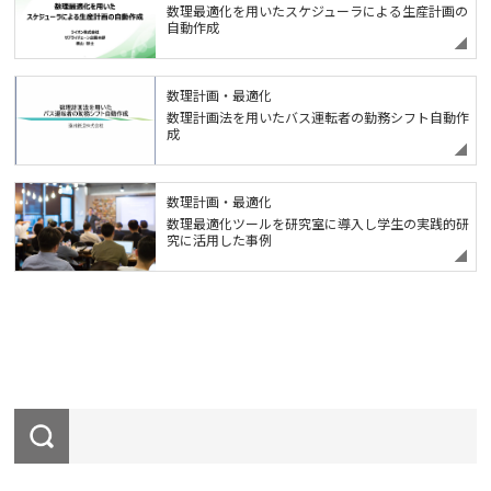
数理最適化を用いたスケジューラによる生産計画の
自動作成
数理計画・最適化
数理計画法を用いたバス運転者の勤務シフト自動作
成
数理計画・最適化
数理最適化ツールを研究室に導入し学生の実践的研
究に活用した事例