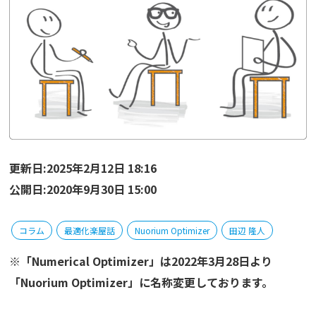
更新日:2025年2月12日 18:16
公開日:2020年9月30日 15:00
コラム
最適化楽屋話
Nuorium Optimizer
田辺 隆人
※「Numerical Optimizer」は2022年3月28日より
「Nuorium Optimizer」に名称変更しております。